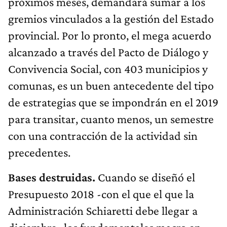
próximos meses, demandará sumar a los
gremios vinculados a la gestión del Estado
provincial. Por lo pronto, el mega acuerdo
alcanzado a través del Pacto de Diálogo y
Convivencia Social, con 403 municipios y
comunas, es un buen antecedente del tipo
de estrategias que se impondrán en el 2019
para transitar, cuanto menos, un semestre
con una contracción de la actividad sin
precedentes.
Bases destruidas.
Cuando se diseñó el
Presupuesto 2018 -con el que el que la
Administración Schiaretti debe llegar a