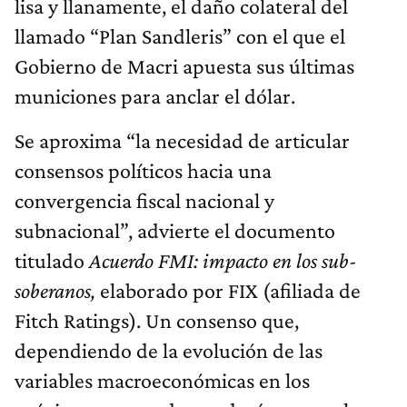
lisa y llanamente, el daño colateral del
llamado “Plan Sandleris” con el que el
Gobierno de Macri apuesta sus últimas
municiones para anclar el dólar.
Se aproxima “la necesidad de articular
consensos políticos hacia una
convergencia fiscal nacional y
subnacional”, advierte el documento
titulado
Acuerdo FMI: impacto en los sub-
soberanos,
elaborado por FIX (afiliada de
Fitch Ratings). Un consenso que,
dependiendo de la evolución de las
variables macroeconómicas en los