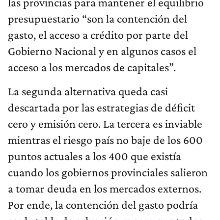
las provincias para mantener el equilibrio
presupuestario “son la contención del
gasto, el acceso a crédito por parte del
Gobierno Nacional y en algunos casos el
acceso a los mercados de capitales”.
La segunda alternativa queda casi
descartada por las estrategias de déficit
cero y emisión cero. La tercera es inviable
mientras el riesgo país no baje de los 600
puntos actuales a los 400 que existía
cuando los gobiernos provinciales salieron
a tomar deuda en los mercados externos.
Por ende, la contención del gasto podría