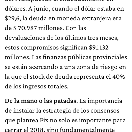
dólares. A junio, cuando el dólar estaba en
$29,6, la deuda en moneda extranjera era
de $ 70.987 millones. Con las
devaluaciones de los últimos tres meses,
estos compromisos significan $91.132
millones. Las finanzas públicas provinciales
se están acercando a una zona de riesgo en
la que el stock de deuda representa el 40%
de los ingresos totales.
De la mano o las patadas
. La importancia
de instalar la estrategia de los consensos
que plantea Fix no solo es importante para
cerrar el 2018, sino fundamentalmente