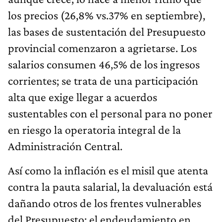
los precios (26,8% vs.37% en septiembre),
las bases de sustentación del Presupuesto
provincial comenzaron a agrietarse. Los
salarios consumen 46,5% de los ingresos
corrientes; se trata de una participación
alta que exige llegar a acuerdos
sustentables con el personal para no poner
en riesgo la operatoria integral de la
Administración Central.
Así como la inflación es el misil que atenta
contra la pauta salarial, la devaluación está
dañando otros de los frentes vulnerables
del Presupuesto: el endeudamiento en