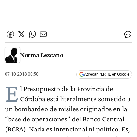
Norma Lezcano
07-10-2018 00:50
Agregar PERFIL en Google
E
l Presupuesto de la Provincia de
Córdoba está literalmente sometido a
un bombardeo de misiles originados en la
“base de operaciones” del Banco Central
(BCRA). Nada es intencional ni político. Es,