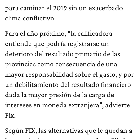
para caminar el 2019 sin un exacerbado
clima conflictivo.
Para el año próximo, “la calificadora
entiende que podría registrarse un
deterioro del resultado primario de las
provincias como consecuencia de una
mayor responsabilidad sobre el gasto, y por
un debilitamiento del resultado financiero
dada la mayor presión de la carga de
intereses en moneda extranjera”, advierte
Fix.
Según FIX, las alternativas que le quedan a