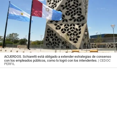
ACUERDOS. Schiaretti está obligado a extender estrategias de consenso
con los empleados públicos, como lo logró con los intendentes.
| CEDOC
PERFIL