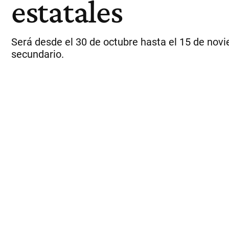
estatales
Será desde el 30 de octubre hasta el 15 de novie
secundario.