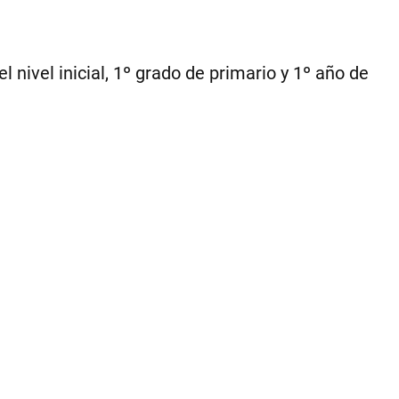
 nivel inicial, 1º grado de primario y 1º año de