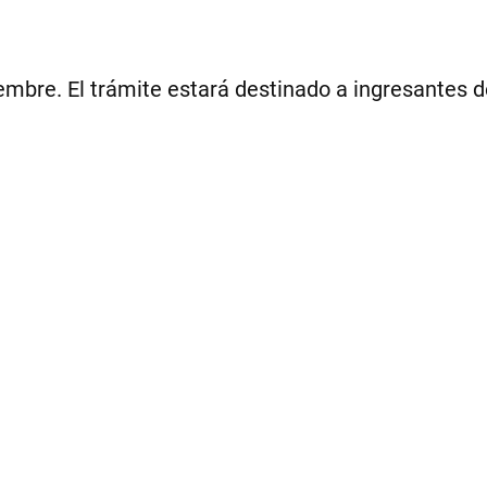
mbre. El trámite estará destinado a ingresantes del