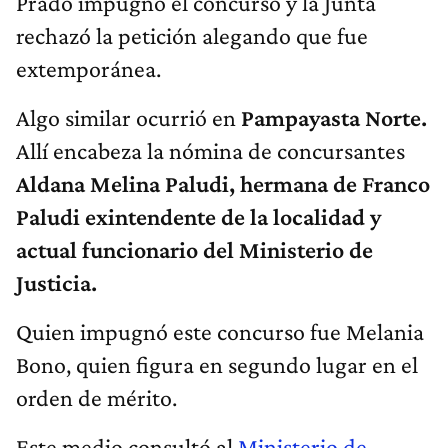
Prado impugnó el concurso y la Junta
rechazó la petición alegando que fue
extemporánea.
Algo similar ocurrió en
Pampayasta Norte.
Allí encabeza la nómina de concursantes
Aldana Melina Paludi, hermana de Franco
Paludi exintendente de la localidad y
actual funcionario del Ministerio de
Justicia.
Quien impugnó este concurso fue Melania
Bono, quien figura en segundo lugar en el
orden de mérito.
Este medio consultó al
Ministerio de