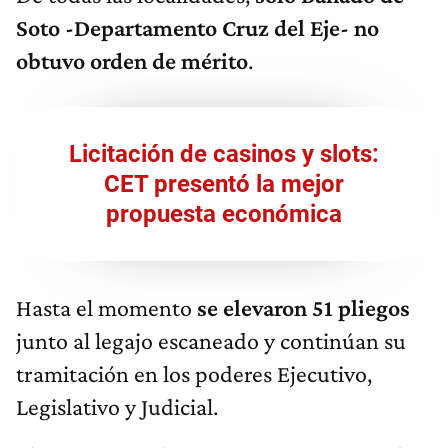
Soto -Departamento Cruz del Eje- no
obtuvo orden de mérito
.
Licitación de casinos y slots:
CET presentó la mejor
propuesta económica
Hasta el momento
se elevaron 51 pliegos
junto al legajo escaneado y continúan su
tramitación en los poderes Ejecutivo,
Legislativo y Judicial.