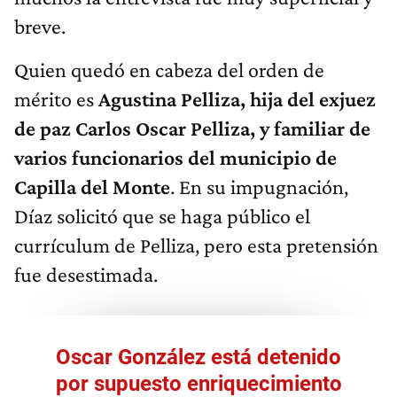
breve.
Quien quedó en cabeza del orden de
mérito es
Agustina Pelliza, hija del exjuez
de paz Carlos Oscar Pelliza, y familiar de
varios funcionarios del municipio de
Capilla del Monte
. En su impugnación,
Díaz solicitó que se haga público el
currículum de Pelliza, pero esta pretensión
fue desestimada.
Oscar González está detenido
por supuesto enriquecimiento