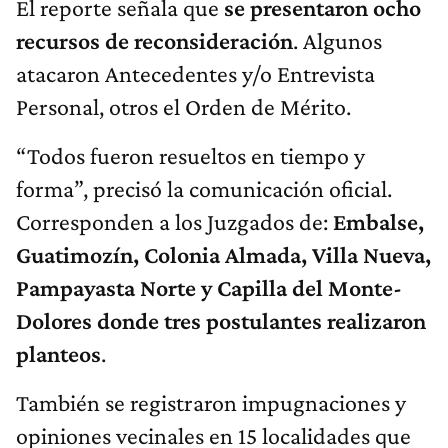
El reporte señala que
se presentaron ocho
recursos de reconsideración
. Algunos
atacaron Antecedentes y/o Entrevista
Personal, otros el Orden de Mérito.
“Todos fueron resueltos en tiempo y
forma”, precisó la comunicación oficial.
Corresponden a los Juzgados de:
Embalse,
Guatimozín, Colonia Almada, Villa Nueva,
Pampayasta Norte y Capilla del Monte-
Dolores donde tres postulantes realizaron
planteos
.
También se registraron impugnaciones y
opiniones vecinales en 15 localidades que