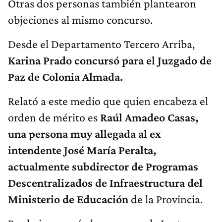
Otras dos personas también plantearon
objeciones al mismo concurso.
Desde el Departamento Tercero Arriba,
Karina Prado concursó para el Juzgado de
Paz de Colonia Almada.
Relató a este medio que quien encabeza el
orden de mérito es
Raúl Amadeo Casas,
una persona muy allegada al ex
intendente José María Peralta,
actualmente subdirector de Programas
Descentralizados de Infraestructura del
Ministerio de Educación
de la Provincia.