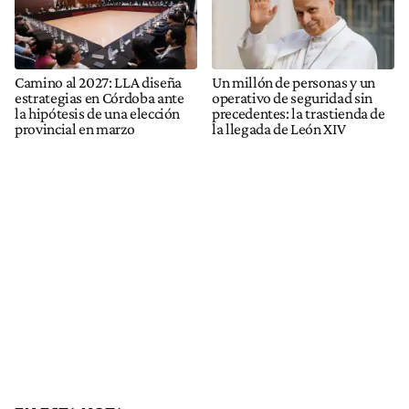
Camino al 2027: LLA diseña
Un millón de personas y un
estrategias en Córdoba ante
operativo de seguridad sin
la hipótesis de una elección
precedentes: la trastienda de
provincial en marzo
la llegada de León XIV