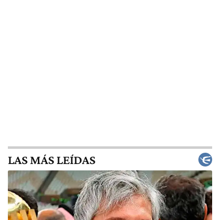
LAS MÁS LEÍDAS