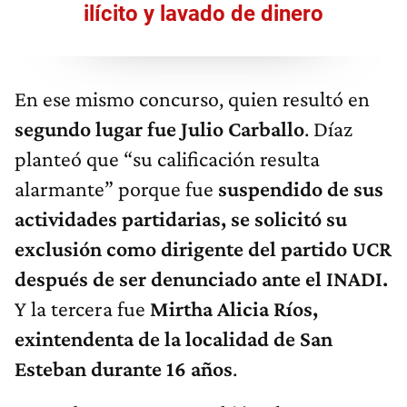
ilícito y lavado de dinero
En ese mismo concurso, quien resultó en
segundo lugar fue Julio Carballo
. Díaz
planteó que “su calificación resulta
alarmante” porque fue
suspendido de sus
actividades partidarias, se solicitó su
exclusión como dirigente del partido UCR
después de ser denunciado ante el INADI.
Y la tercera fue
Mirtha Alicia Ríos,
exintendenta de la localidad de San
Esteban durante 16 años
.