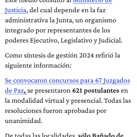
Justicia
, del cual depende en la faz
administrativa la Junta, un organismo
integrado por representantes de los
poderes Ejecutivo, Legislativo y Judicial.
Como síntesis de gestión 2024 refirió la
siguiente información:
Se convocaron concursos para
67 Juzgados
de Paz
,
se presentaron
621 postulantes
en
la modalidad virtual y presencial. Todas las
resoluciones fueron aprobadas por
unanimidad.
De todas las localidades,
sólo Bañado de