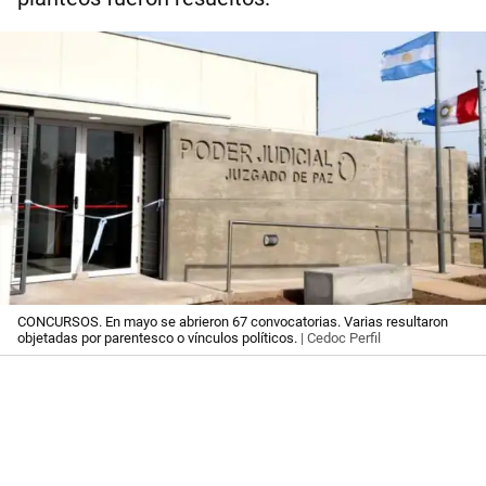
CONCURSOS. En mayo se abrieron 67 convocatorias. Varias resultaron
objetadas por parentesco o vínculos políticos.
| Cedoc Perfil