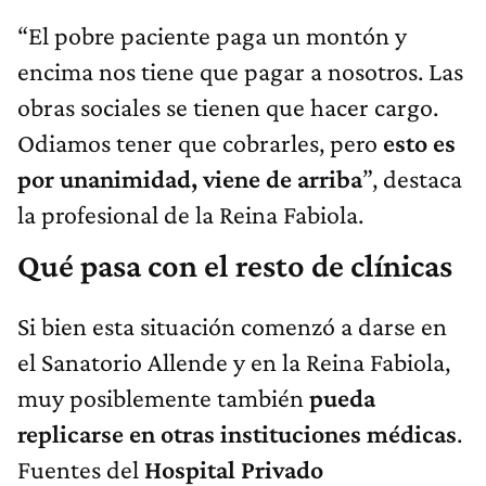
“El pobre paciente paga un montón y
encima nos tiene que pagar a nosotros. Las
obras sociales se tienen que hacer cargo.
Odiamos tener que cobrarles, pero
esto es
por unanimidad, viene de arriba
”, destaca
la profesional de la Reina Fabiola.
Qué pasa con el resto de clínicas
Si bien esta situación comenzó a darse en
el Sanatorio Allende y en la Reina Fabiola,
muy posiblemente también
pueda
replicarse en otras instituciones médicas
.
Fuentes del
Hospital Privado