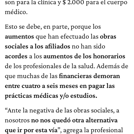
son para la clínica y $ 2.000 para el cuerpo
médico.
Esto se debe, en parte, porque los
aumentos
que han efectuado las
obras
sociales a los afiliados
no han sido
acordes
a los
aumentos de los honorarios
de los profesionales de la salud. Además de
que muchas de las
financieras demoran
entre cuatro a seis meses en pagar las
prácticas médicas y/o estudios.
“Ante la negativa de las obras sociales, a
nosotros
no nos quedó otra alternativa
que ir por esta vía
”, agrega la profesional