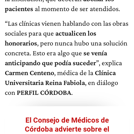
pacientes
al momento de ser atendidos.
“Las clínicas vienen hablando con las obras
sociales para que
actualicen los
honorarios
, pero nunca hubo una solución
concreta. Esto era algo que
se venía
anticipando que podía suceder
”, explica
Carmen Centeno
, médica de la
Clínica
Universitaria Reina Fabiola
, en diálogo
con
PERFIL CÓRDOBA
.
El Consejo de Médicos de
Córdoba advierte sobre el