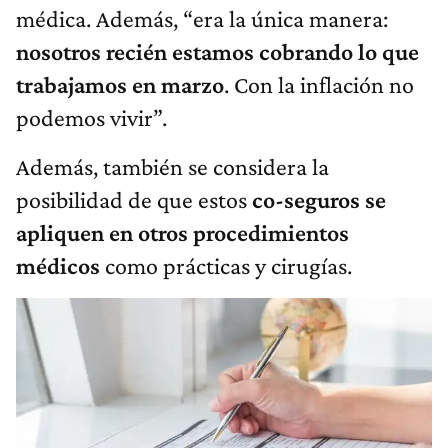
médica. Además, “era la única manera:
nosotros recién estamos cobrando lo que
trabajamos en marzo
. Con la inflación no
podemos vivir”.
Además, también se considera la
posibilidad de que estos
co-seguros se
apliquen en otros procedimientos
médicos
como prácticas y cirugías.