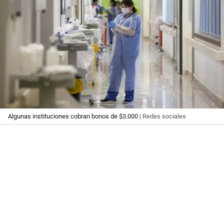
Algunas instituciones cobran bonos de $3.000
| Redes sociales