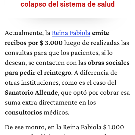
colapso del sistema de salud
Actualmente, la
Reina Fabiola
emite
recibos por $ 3.000
luego de realizadas las
consultas para que los pacientes, si lo
desean, se contacten con las
obras sociales
para pedir el reintegro
. A diferencia de
otras instituciones, como es el caso del
Sanatorio Allende
, que optó por cobrar esa
suma extra directamente en los
consultorios
médicos.
De ese monto, en la Reina Fabiola $ 1.000