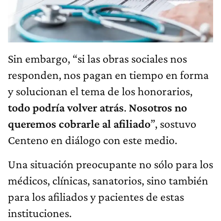
Sin embargo, “si las obras sociales nos
responden, nos pagan en tiempo en forma
y solucionan el tema de los honorarios,
todo podría volver atrás
.
Nosotros no
queremos cobrarle al afiliado
”, sostuvo
Centeno en diálogo con este medio.
Una situación preocupante no sólo para los
médicos, clínicas, sanatorios, sino también
para los afiliados y pacientes de estas
instituciones.