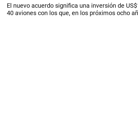
El nuevo acuerdo significa una inversión de US$
40 aviones con los que, en los próximos ocho añ