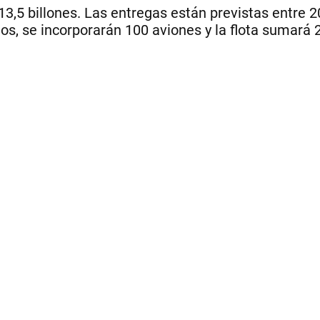
13,5 billones. Las entregas están previstas entre 
os, se incorporarán 100 aviones y la flota sumará