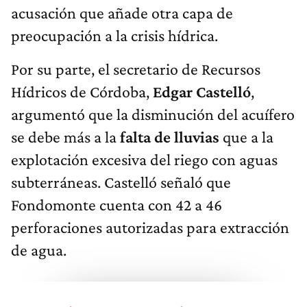
acusación que añade otra capa de
preocupación a la crisis hídrica.
Por su parte, el secretario de Recursos
Hídricos de Córdoba,
Edgar Castelló
,
argumentó que la disminución del acuífero
se debe más a la
falta de lluvias
que a la
explotación excesiva del riego con aguas
subterráneas. Castelló señaló que
Fondomonte cuenta con 42 a 46
perforaciones autorizadas para extracción
de agua.