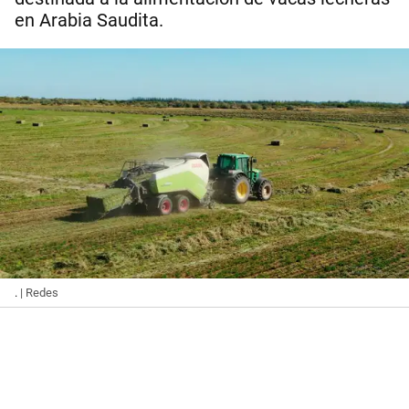
en Arabia Saudita.
.
| Redes