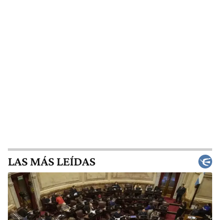
LAS MÁS LEÍDAS