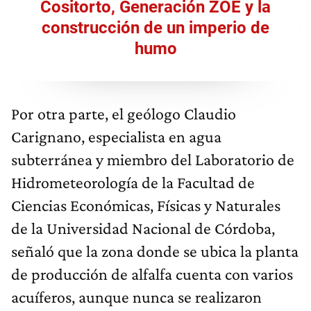
Cositorto, Generación ZOE y la
construcción de un imperio de
humo
Por otra parte, el geólogo Claudio
Carignano, especialista en agua
subterránea y miembro del Laboratorio de
Hidrometeorología de la Facultad de
Ciencias Económicas, Físicas y Naturales
de la Universidad Nacional de Córdoba,
señaló que la zona donde se ubica la planta
de producción de alfalfa cuenta con varios
acuíferos, aunque nunca se realizaron