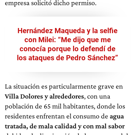
empresa solicitó dicho permiso.
Hernández Maqueda y la selfie
con Milei: “Me dijo que me
conocía porque lo defendí de
los ataques de Pedro Sánchez”
La situación es particularmente grave en
Villa Dolores y alrededores
, con una
población de 65 mil habitantes, donde los
residentes enfrentan el consumo de
agua
tratada, de mala calidad y con mal sabor