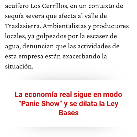
acuífero Los Cerrillos, en un contexto de
sequía severa que afecta al valle de
Traslasierra. Ambientalistas y productores
locales, ya golpeados por la escasez de
agua, denuncian que las actividades de
esta empresa están exacerbando la
situación.
La economía real sigue en modo
"Panic Show" y se dilata la Ley
Bases