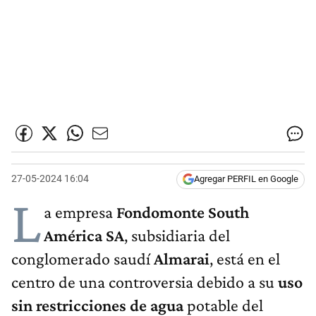
27-05-2024 16:04
Agregar PERFIL en Google
L
a empresa
Fondomonte South
América SA
, subsidiaria del
conglomerado saudí
Almarai
, está en el
centro de una controversia debido a su
uso
sin restricciones de agua
potable del