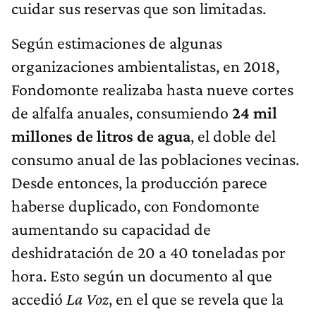
cuidar sus reservas que son limitadas.
Según estimaciones de algunas
organizaciones ambientalistas, en 2018,
Fondomonte realizaba hasta nueve cortes
de alfalfa anuales, consumiendo
24 mil
millones de litros de agua
, el doble del
consumo anual de las poblaciones vecinas.
Desde entonces, la producción parece
haberse duplicado, con Fondomonte
aumentando su capacidad de
deshidratación de 20 a 40 toneladas por
hora. Esto según un documento al que
accedió
La Voz
, en el que se revela que la