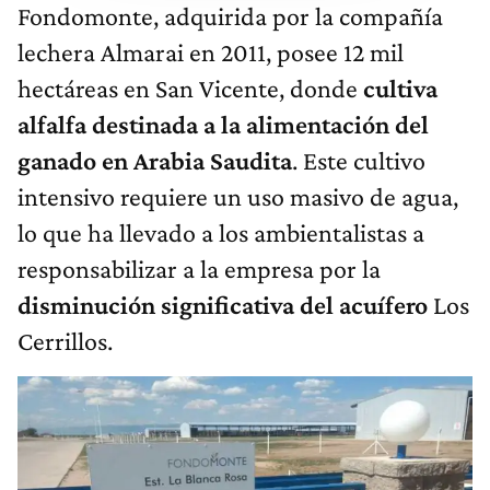
Fondomonte, adquirida por la compañía
lechera Almarai en 2011, posee 12 mil
hectáreas en San Vicente, donde
cultiva
alfalfa destinada a la alimentación del
ganado en Arabia Saudita
. Este cultivo
intensivo requiere un uso masivo de agua,
lo que ha llevado a los ambientalistas a
responsabilizar a la empresa por la
disminución significativa del acuífero
Los
Cerrillos.