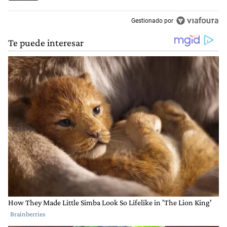
Gestionado por