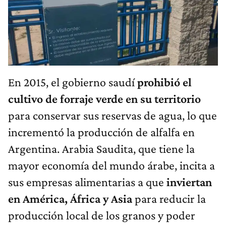
En 2015, el gobierno saudí
prohibió el
cultivo de forraje verde en su territorio
para conservar sus reservas de agua, lo que
incrementó la producción de alfalfa en
Argentina. Arabia Saudita, que tiene la
mayor economía del mundo árabe, incita a
sus empresas alimentarias a que
inviertan
en América, África y Asia
para reducir la
producción local de los granos y poder