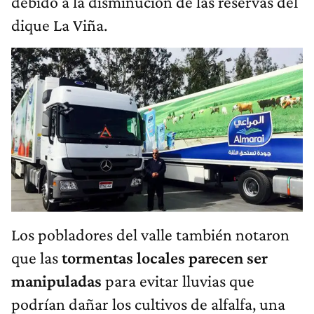
debido a la disminución de las reservas del
dique La Viña.
Los pobladores del valle también notaron
que las
tormentas locales parecen ser
manipuladas
para evitar lluvias que
podrían dañar los cultivos de alfalfa, una