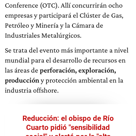
Conference (OTC). Allí concurrirán ocho
empresas y participará el Clúster de Gas,
Petróleo y Minería y la Cámara de
Industriales Metalúrgicos.
Se trata del evento más importante a nivel
mundial para el desarrollo de recursos en
las áreas de
perforación, exploración,
producción
y protección ambiental en la
industria offshore.
Reducción: el obispo de Río
Cuarto pidió "sensibilidad