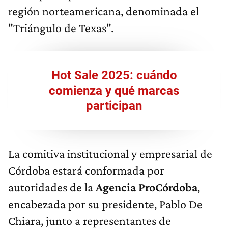
región norteamericana, denominada el
"Triángulo de Texas".
Hot Sale 2025: cuándo
comienza y qué marcas
participan
La comitiva institucional y empresarial de
Córdoba estará conformada por
autoridades de la
Agencia ProCórdoba
,
encabezada por su presidente, Pablo De
Chiara, junto a representantes de