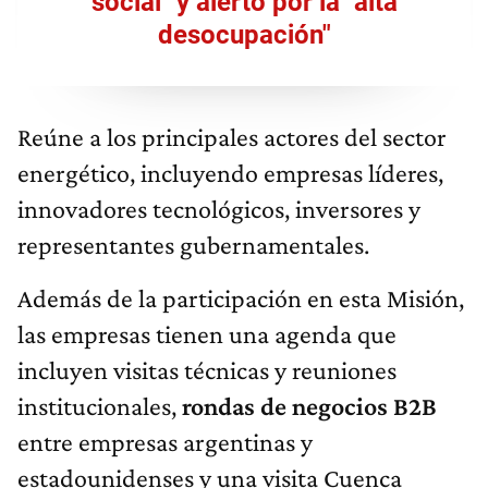
social" y alertó por la "alta
desocupación"
Reúne a los principales actores del sector
energético, incluyendo empresas líderes,
innovadores tecnológicos, inversores y
representantes gubernamentales.
Además de la participación en esta Misión,
las empresas tienen una agenda que
incluyen visitas técnicas y reuniones
institucionales,
rondas de negocios B2B
entre empresas argentinas y
estadounidenses y una visita Cuenca