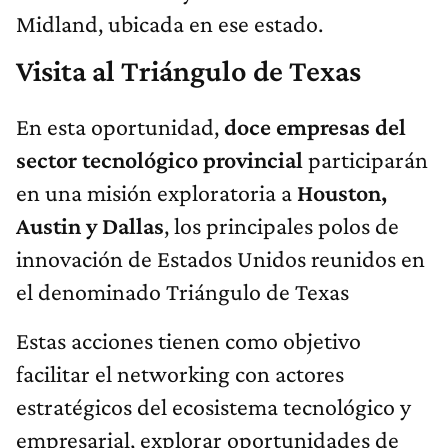
Midland, ubicada en ese estado.
Visita al Triángulo de Texas
En esta oportunidad,
doce empresas del
sector tecnológico provincial
participarán
en una misión exploratoria a
Houston,
Austin y Dallas
, los principales polos de
innovación de Estados Unidos reunidos en
el denominado Triángulo de Texas
Estas acciones tienen como objetivo
facilitar el networking con actores
estratégicos del ecosistema tecnológico y
empresarial, explorar oportunidades de