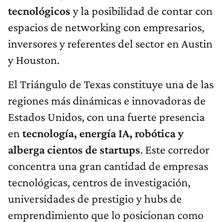
tecnológicos
y la posibilidad de contar con
espacios de networking con empresarios,
inversores y referentes del sector en Austin
y Houston.
El Triángulo de Texas constituye una de las
regiones más dinámicas e innovadoras de
Estados Unidos, con una fuerte presencia
en
tecnología, energía IA, robótica y
alberga cientos de startups
. Este corredor
concentra una gran cantidad de empresas
tecnológicas, centros de investigación,
universidades de prestigio y hubs de
emprendimiento que lo posicionan como