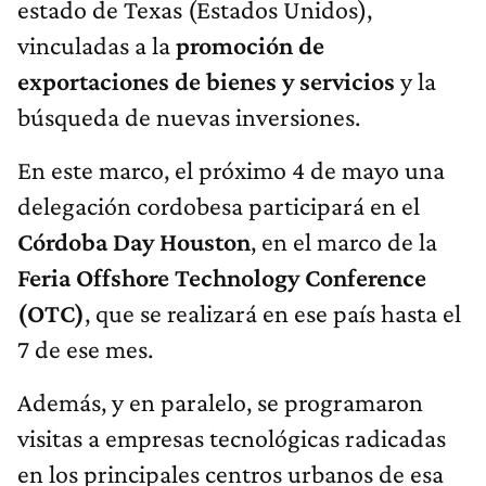
estado de Texas (Estados Unidos),
vinculadas a la
promoción de
exportaciones de bienes y servicios
y la
búsqueda de nuevas inversiones.
En este marco, el próximo 4 de mayo una
delegación cordobesa participará en el
Córdoba Day Houston
, en el marco de la
Feria Offshore Technology Conference
(OTC)
, que se realizará en ese país hasta el
7 de ese mes.
Además, y en paralelo, se programaron
visitas a empresas tecnológicas radicadas
en los principales centros urbanos de esa