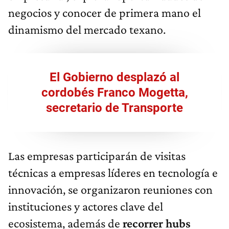
negocios y conocer de primera mano el
dinamismo del mercado texano.
El Gobierno desplazó al
cordobés Franco Mogetta,
secretario de Transporte
Las empresas participarán de visitas
técnicas a empresas líderes en tecnología e
innovación, se organizaron reuniones con
instituciones y actores clave del
ecosistema, además de
recorrer hubs