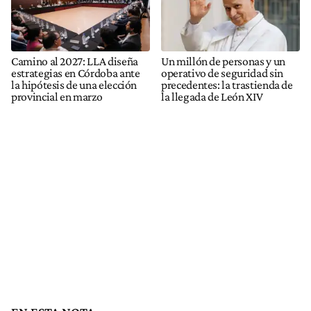
Camino al 2027: LLA diseña
Un millón de personas y un
estrategias en Córdoba ante
operativo de seguridad sin
la hipótesis de una elección
precedentes: la trastienda de
provincial en marzo
la llegada de León XIV