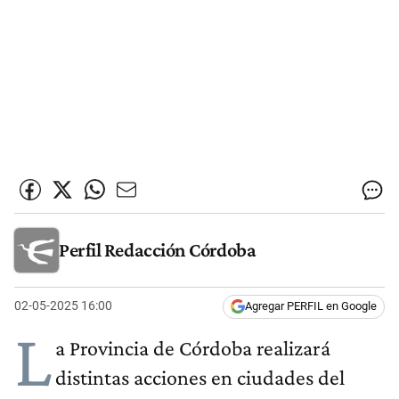
Perfil Redacción Córdoba
02-05-2025 16:00
Agregar PERFIL en Google
L
a Provincia de Córdoba realizará
distintas acciones en ciudades del