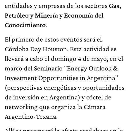
entidades y empresas de los sectores
Gas,
Petróleo y Minería y Economía del
Conocimiento
.
El primero de estos eventos será el
Córdoba Day Houston. Esta actividad se
llevará a cabo el domingo 4 de mayo, en el
marco del Seminario "Energy Outlook &
Investment Opportunities in Argentina"
(perspectivas energéticas y oportunidades
de inversión en Argentina) y cóctel de
networking que organiza la Cámara
Argentino-Texana.
Allí se presentará la oferta cordobesa en la