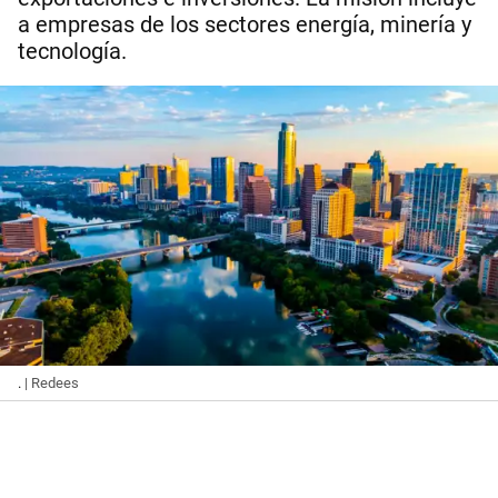
a empresas de los sectores energía, minería y
tecnología.
.
| Redees