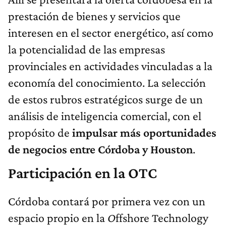
prestación de bienes y servicios que
interesen en el sector energético, así como
la potencialidad de las empresas
provinciales en actividades vinculadas a la
economía del conocimiento. La selección
de estos rubros estratégicos surge de un
análisis de inteligencia comercial, con el
propósito de
impulsar más oportunidades
de negocios entre Córdoba y Houston
.
Participación en la OTC
Córdoba contará por primera vez con un
espacio propio en la
O
ffshore Technology