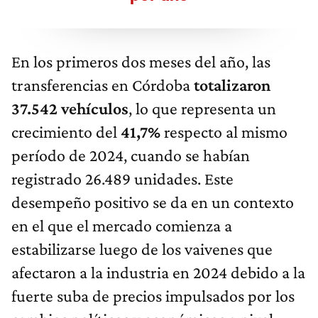
En los primeros dos meses del año, las
transferencias en Córdoba
totalizaron
37.542 vehículos
, lo que representa un
crecimiento del
41,7%
respecto al mismo
período de 2024, cuando se habían
registrado 26.489 unidades. Este
desempeño positivo se da en un contexto
en el que el mercado comienza a
estabilizarse luego de los vaivenes que
afectaron a la industria en 2024 debido a la
fuerte suba de precios impulsados por los