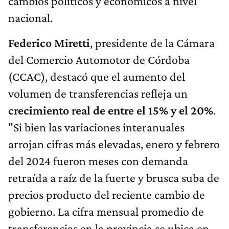
cambios políticos y económicos a nivel
nacional.
Federico Miretti
, presidente de la Cámara
del Comercio Automotor de Córdoba
(CCAC), destacó que el aumento del
volumen de transferencias refleja un
crecimiento real de entre el 15% y el 20%
.
"Si bien las variaciones interanuales
arrojan cifras más elevadas, enero y febrero
del 2024 fueron meses con demanda
retraída a raíz de la fuerte y brusca suba de
precios producto del reciente cambio de
gobierno. La cifra mensual promedio de
transferencias en la provincia se ubica en