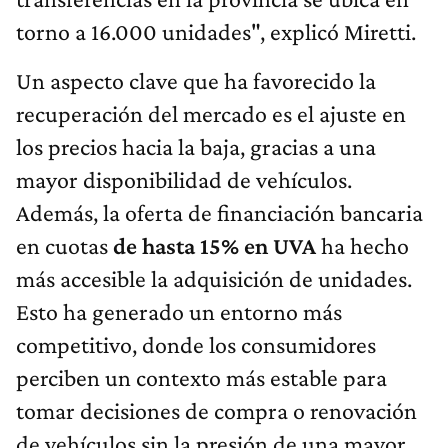
torno a 16.000 unidades", explicó Miretti.
Un aspecto clave que ha favorecido la
recuperación del mercado es el ajuste en
los precios hacia la baja, gracias a una
mayor disponibilidad de vehículos.
Además, la oferta de financiación bancaria
en cuotas
de hasta 15% en UVA
ha hecho
más accesible la adquisición de unidades.
Esto ha generado un entorno más
competitivo, donde los consumidores
perciben un contexto más estable para
tomar decisiones de compra o renovación
de vehículos sin la presión de una mayor