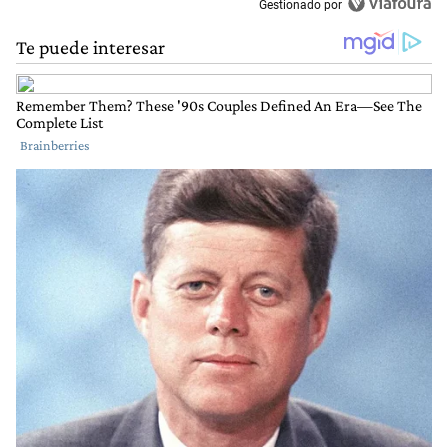
Gestionado por