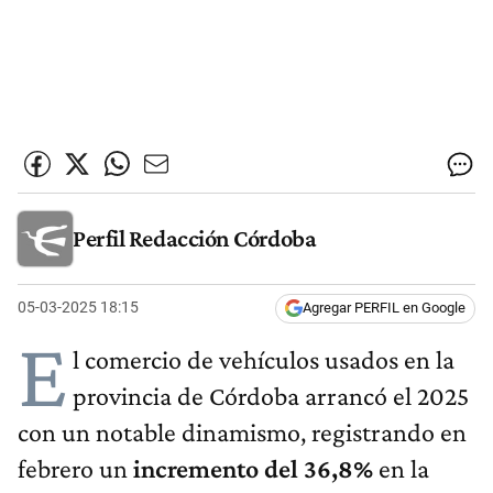
Perfil Redacción Córdoba
05-03-2025 18:15
Agregar PERFIL en Google
E
l comercio de vehículos usados en la
provincia de Córdoba arrancó el 2025
con un notable dinamismo, registrando en
febrero un
incremento del 36,8%
en la