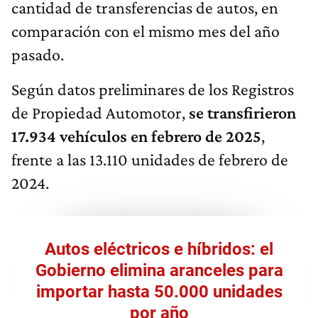
cantidad de transferencias de autos, en
comparación con el mismo mes del año
pasado.
Según datos preliminares de los Registros
de Propiedad Automotor,
se transfirieron
17.934 vehículos en febrero de 2025
,
frente a las 13.110 unidades de febrero de
2024.
Autos eléctricos e híbridos: el
Gobierno elimina aranceles para
importar hasta 50.000 unidades
por año