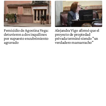
Femicidio de Agostina Vega:
Alejandra Vigo afirmó que el
detuvieron a dos inquilinos
proyecto de propiedad
por supuesto encubrimiento
privada terminó siendo "un
agravado
verdadero mamarracho"