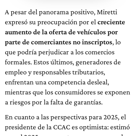
A pesar del panorama positivo, Miretti
expresó su preocupación por el
creciente
aumento de la oferta de vehículos por
parte de comerciantes no inscriptos
, lo
que podría perjudicar a los comercios
formales. Estos últimos, generadores de
empleo y responsables tributarios,
enfrentan una competencia desleal,
mientras que los consumidores se exponen
a riesgos por la falta de garantías.
En cuanto a las perspectivas para 2025, el
presidente de la CCAC es optimista: estimó