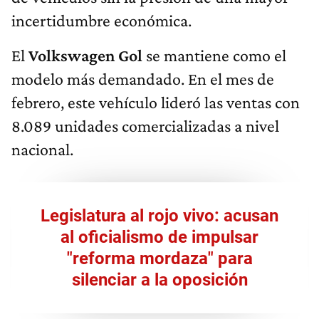
incertidumbre económica.
El
Volkswagen Gol
se mantiene como el
modelo más demandado. En el mes de
febrero, este vehículo lideró las ventas con
8.089 unidades comercializadas a nivel
nacional.
Legislatura al rojo vivo: acusan
al oficialismo de impulsar
"reforma mordaza" para
silenciar a la oposición