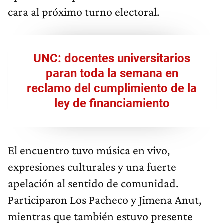
cara al próximo turno electoral.
UNC: docentes universitarios
paran toda la semana en
reclamo del cumplimiento de la
ley de financiamiento
El encuentro tuvo música en vivo,
expresiones culturales y una fuerte
apelación al sentido de comunidad.
Participaron Los Pacheco y Jimena Anut,
mientras que también estuvo presente