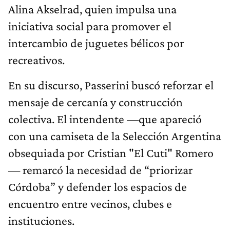
Alina Akselrad, quien impulsa una
iniciativa social para promover el
intercambio de juguetes bélicos por
recreativos.
En su discurso, Passerini buscó reforzar el
mensaje de cercanía y construcción
colectiva. El intendente —que apareció
con una camiseta de la Selección Argentina
obsequiada por Cristian "El Cuti" Romero
— remarcó la necesidad de “priorizar
Córdoba” y defender los espacios de
encuentro entre vecinos, clubes e
instituciones.