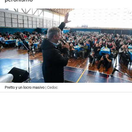
Pretto y un locro masivo
| Cedoc