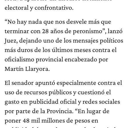
electoral y confrontativo.
“No hay nada que nos desvele más que
terminar con 28 años de peronismo”, lanzó
Juez, dejando uno de los mensajes políticos
más duros de los últimos meses contra el
oficialismo provincial encabezado por
Martín Llaryora.
El senador apuntó especialmente contra el
uso de recursos públicos y cuestionó el
gasto en publicidad oficial y redes sociales
por parte de la Provincia. “En lugar de
poner 48 mil millones de pesos en