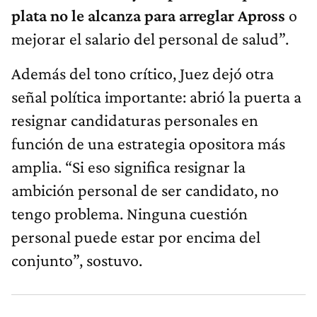
plata no le alcanza para arreglar Apross
o
mejorar el salario del personal de salud”.
Además del tono crítico, Juez dejó otra
señal política importante: abrió la puerta a
resignar candidaturas personales en
función de una estrategia opositora más
amplia. “Si eso significa resignar la
ambición personal de ser candidato, no
tengo problema. Ninguna cuestión
personal puede estar por encima del
conjunto”, sostuvo.