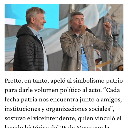
Pretto, en tanto, apeló al simbolismo patrio
para darle volumen político al acto. “Cada
fecha patria nos encuentra junto a amigos,
instituciones y organizaciones sociales”,
sostuvo el viceintendente, quien vinculó el
legado histórico del 25 de Mayo con la