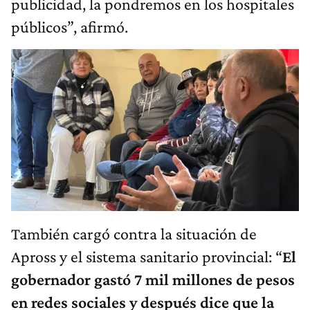
publicidad, la pondremos en los hospitales
públicos”, afirmó.
También cargó contra la situación de
Apross y el sistema sanitario provincial: “
El
gobernador gastó 7 mil millones de pesos
en redes sociales y después dice que la