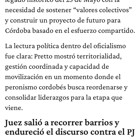
necesidad de sostener “valores colectivos”
y construir un proyecto de futuro para
Córdoba basado en el esfuerzo compartido.
La lectura política dentro del oficialismo
fue clara: Pretto mostró territorialidad,
gestión coordinada y capacidad de
movilización en un momento donde el
peronismo cordobés busca reordenarse y
consolidar liderazgos para la etapa que
viene.
Juez salió a recorrer barrios y
endureció el discurso contra el PJ