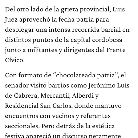
Del otro lado de la grieta provincial, Luis
Juez aprovechó la fecha patria para
desplegar una intensa recorrida barrial en
distintos puntos de la capital cordobesa
junto a militantes y dirigentes del Frente
Cívico.
Con formato de “chocolateada patria”, el
senador visitó barrios como Jerónimo Luis
de Cabrera, Mercantil, Alberdi y
Residencial San Carlos, donde mantuvo
encuentros con vecinos y referentes
seccionales. Pero detrás de la estética
festiva apareció un discurso netamente