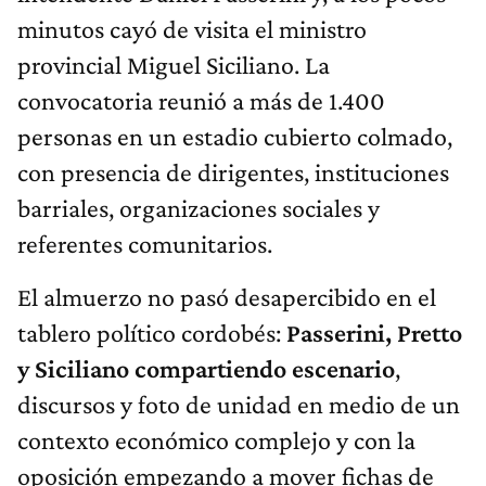
minutos cayó de visita el ministro
provincial Miguel Siciliano. La
convocatoria reunió a más de 1.400
personas en un estadio cubierto colmado,
con presencia de dirigentes, instituciones
barriales, organizaciones sociales y
referentes comunitarios.
El almuerzo no pasó desapercibido en el
tablero político cordobés:
Passerini, Pretto
y Siciliano compartiendo escenario
,
discursos y foto de unidad en medio de un
contexto económico complejo y con la
oposición empezando a mover fichas de