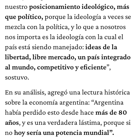
nuestro
posicionamiento ideológico, más
que político,
porque la ideología a veces se
mezcla con la política, y lo que a nosotros
nos importa es la ideología con la cual el
país está siendo manejado:
ideas de la
libertad, libre mercado, un país integrado
al mundo, competitivo y eficiente
”,
sostuvo.
En su análisis, agregó una lectura histórica
sobre la economía argentina: “Argentina
había perdido esto desde hace
más de 80
años
, y es una verdadera lástima, porque si
no
hoy sería una potencia mundial”.