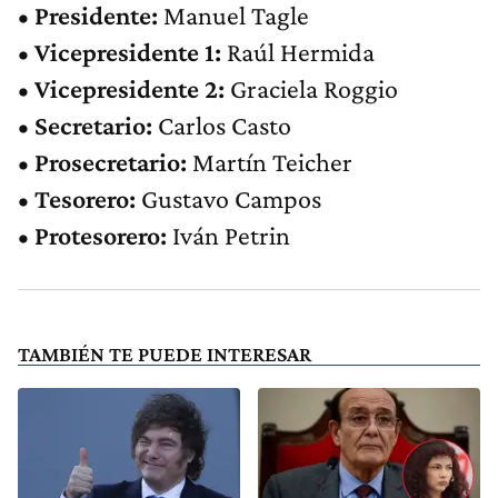
•
Presidente:
Manuel Tagle
•
Vicepresidente 1:
Raúl Hermida
•
Vicepresidente 2:
Graciela Roggio
•
Secretario:
Carlos Casto
•
Prosecretario:
Martín Teicher
•
Tesorero:
Gustavo Campos
•
Protesorero:
Iván Petrin
TAMBIÉN TE PUEDE INTERESAR