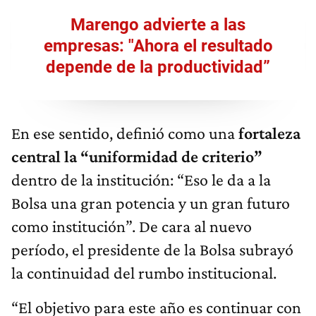
Marengo advierte a las
empresas: "Ahora el resultado
depende de la productividad”
En ese sentido, definió como una
fortaleza
central la “uniformidad de criterio”
dentro de la institución: “Eso le da a la
Bolsa una gran potencia y un gran futuro
como institución”. De cara al nuevo
período, el presidente de la Bolsa subrayó
la continuidad del rumbo institucional.
“El objetivo para este año es continuar con