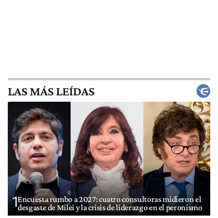
LAS MÁS LEÍDAS
1
Encuesta rumbo a 2027: cuatro consultoras midieron el
desgaste de Milei y la crisis de liderazgo en el peronismo