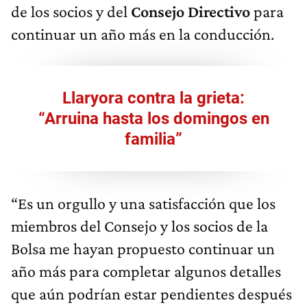
de los socios y del
Consejo Directivo
para
continuar un año más en la conducción.
Llaryora contra la grieta:
“Arruina hasta los domingos en
familia”
“Es un orgullo y una satisfacción que los
miembros del Consejo y los socios de la
Bolsa me hayan propuesto continuar un
año más para completar algunos detalles
que aún podrían estar pendientes después