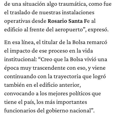
de una situación algo traumática, como fue
el traslado de nuestras instalaciones
operativas desde
Rosario Santa F
e al
edificio al frente del aeropuerto”, expresó.
En esa línea, el titular de la Bolsa remarcó
el impacto de ese proceso en la vida
institucional: “Creo que la Bolsa vivió una
época muy trascendente con eso, y viene
continuando con la trayectoria que logró
también en el edificio anterior,
convocando a los mejores políticos que
tiene el país, los más importantes
funcionarios del gobierno nacional”.