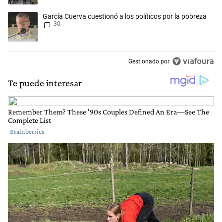
Un artículo de tendencia con el título "García Cuerva cuestionó a los p
García Cuerva cuestionó a los políticos por la pobreza
30
Gestionado por