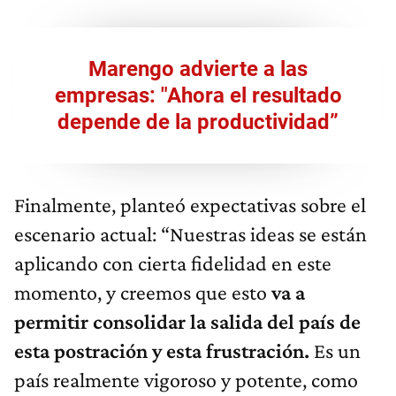
Marengo advierte a las
empresas: "Ahora el resultado
depende de la productividad”
Finalmente, planteó expectativas sobre el
escenario actual: “Nuestras ideas se están
aplicando con cierta fidelidad en este
momento, y creemos que esto
va a
permitir consolidar la salida del país de
esta postración y esta frustración.
Es un
país realmente vigoroso y potente, como