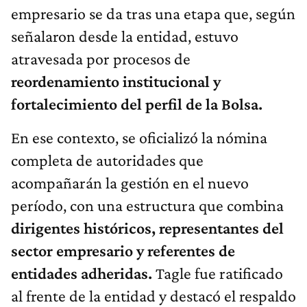
empresario se da tras una etapa que, según
señalaron desde la entidad, estuvo
atravesada por procesos de
reordenamiento institucional y
fortalecimiento del perfil de la Bolsa.
En ese contexto, se oficializó la nómina
completa de autoridades que
acompañarán la gestión en el nuevo
período, con una estructura que combina
dirigentes históricos, representantes del
sector empresario y referentes de
entidades adheridas.
Tagle fue ratificado
al frente de la entidad y destacó el respaldo