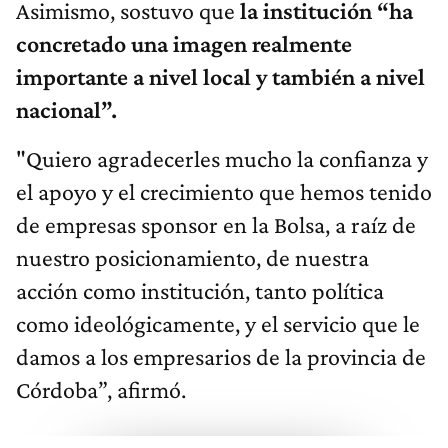
Asimismo, sostuvo que
la institución “ha
concretado una imagen realmente
importante a nivel local y también a nivel
nacional”.
"Quiero agradecerles mucho la confianza y
el apoyo y el crecimiento que hemos tenido
de empresas sponsor en la Bolsa, a raíz de
nuestro posicionamiento, de nuestra
acción como institución, tanto política
como ideológicamente, y el servicio que le
damos a los empresarios de la provincia de
Córdoba”, afirmó.