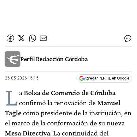
Perfil Redacción Córdoba
26-05-2026 16:15
Agregar PERFIL en Google
L
a
Bolsa de Comercio de Córdoba
confirmó la renovación de
Manuel
Tagle
como presidente de la institución, en
el marco de la conformación de su nueva
Mesa Directiva
. La continuidad del