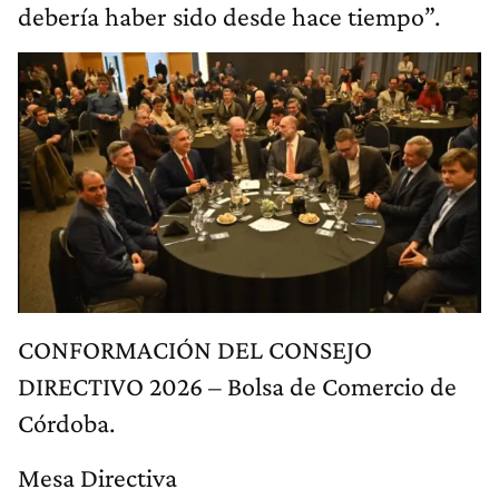
debería haber sido desde hace tiempo”.
CONFORMACIÓN DEL CONSEJO
DIRECTIVO 2026 – Bolsa de Comercio de
Córdoba.
Mesa Directiva