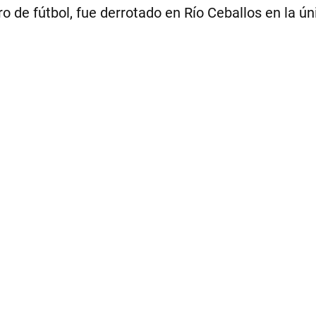
o de fútbol, fue derrotado en Río Ceballos en la ún