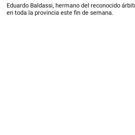
Eduardo Baldassi, hermano del reconocido árbitr
en toda la provincia este fin de semana.