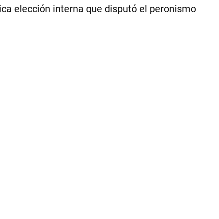
ica elección interna que disputó el peronismo