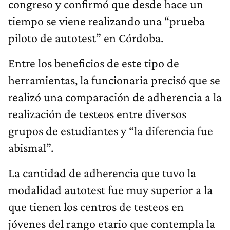
congreso y confirmó que desde hace un
tiempo se viene realizando una “prueba
piloto de autotest” en Córdoba.
Entre los beneficios de este tipo de
herramientas, la funcionaria precisó que se
realizó una comparación de adherencia a la
realización de testeos entre diversos
grupos de estudiantes y “la diferencia fue
abismal”.
La cantidad de adherencia que tuvo la
modalidad autotest fue muy superior a la
que tienen los centros de testeos en
jóvenes del rango etario que contempla la