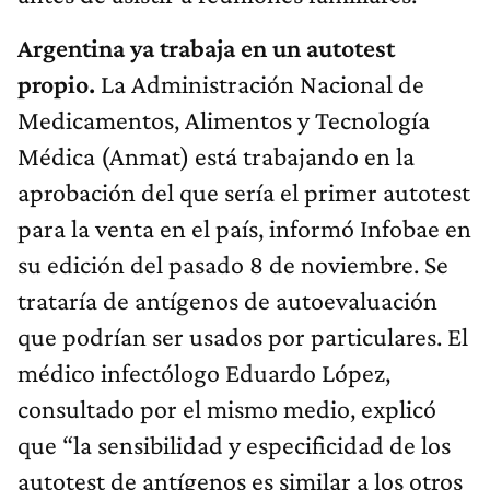
Argentina ya trabaja en un autotest
propio.
La Administración Nacional de
Medicamentos, Alimentos y Tecnología
Médica (Anmat) está trabajando en la
aprobación del que sería el primer autotest
para la venta en el país, informó Infobae en
su edición del pasado 8 de noviembre. Se
trataría de antígenos de autoevaluación
que podrían ser usados por particulares. El
médico infectólogo Eduardo López,
consultado por el mismo medio, explicó
que “la sensibilidad y especificidad de los
autotest de antígenos es similar a los otros