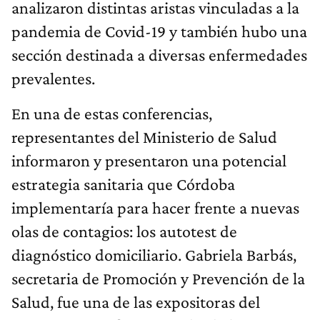
analizaron distintas aristas vinculadas a la
pandemia de Covid-19 y también hubo una
sección destinada a diversas enfermedades
prevalentes.
En una de estas conferencias,
representantes del Ministerio de Salud
informaron y presentaron una potencial
estrategia sanitaria que Córdoba
implementaría para hacer frente a nuevas
olas de contagios: los autotest de
diagnóstico domiciliario. Gabriela Barbás,
secretaria de Promoción y Prevención de la
Salud, fue una de las expositoras del