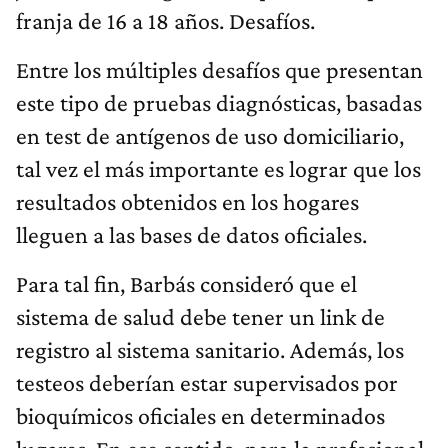
franja de 16 a 18 años. Desafíos.
Entre los múltiples desafíos que presentan
este tipo de pruebas diagnósticas, basadas
en test de antígenos de uso domiciliario,
tal vez el más importante es lograr que los
resultados obtenidos en los hogares
lleguen a las bases de datos oficiales.
Para tal fin, Barbás consideró que el
sistema de salud debe tener un link de
registro al sistema sanitario. Además, los
testeos deberían estar supervisados por
bioquímicos oficiales en determinados