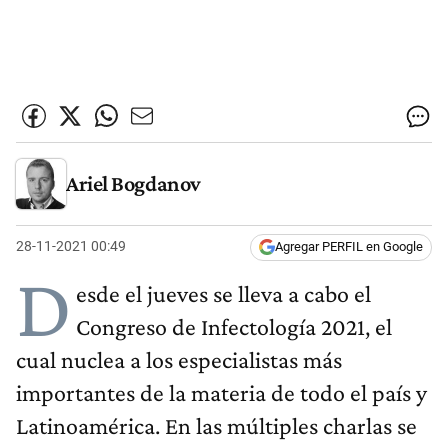
Ariel Bogdanov
28-11-2021 00:49
Agregar PERFIL en Google
D
esde el jueves se lleva a cabo el
Congreso de Infectología 2021, el
cual nuclea a los especialistas más
importantes de la materia de todo el país y
Latinoamérica. En las múltiples charlas se