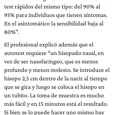
test rápidos del mismo tipo: del 90% al
95% para individuos que tienen síntomas.
En el asintomático la sensibilidad baja al
80%”.
El profesional explicó además que el
autotest requiere “un hisopado nasal, en
vez de ser nasofaríngeo, que es menos
profundo y menos molesto. Se introduce el
hisopo 2,5 cm dentro de la nariz al tiempo
que se gira y luego se coloca el hisopo en
un tubito. La toma de muestra es mucho
más fácil y en 15 minutos está el resultado.
Si bien se lo puede hacer uno mismo hay