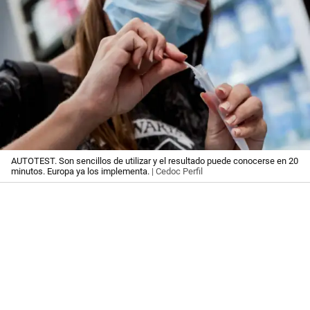
AUTOTEST. Son sencillos de utilizar y el resultado puede conocerse en 20
minutos. Europa ya los implementa.
| Cedoc Perfil