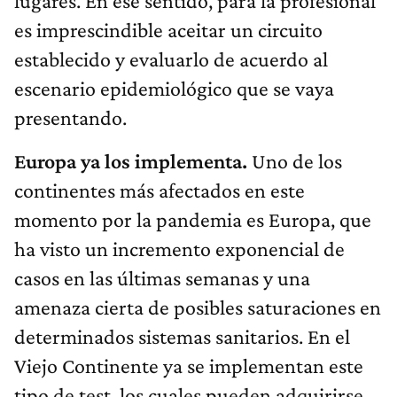
lugares. En ese sentido, para la profesional
es imprescindible aceitar un circuito
establecido y evaluarlo de acuerdo al
escenario epidemiológico que se vaya
presentando.
Europa ya los implementa.
Uno de los
continentes más afectados en este
momento por la pandemia es Europa, que
ha visto un incremento exponencial de
casos en las últimas semanas y una
amenaza cierta de posibles saturaciones en
determinados sistemas sanitarios. En el
Viejo Continente ya se implementan este
tipo de test, los cuales pueden adquirirse