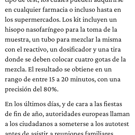
en cualquier farmacia o incluso hasta en
los supermercados. Los kit incluyen un
hisopo nasofaríngeo para la toma de la
muestra, un tubo para mezclar la misma
con el reactivo, un dosificador y una tira
donde se deben colocar cuatro gotas de la
mezcla. El resultado se obtiene en un
rango de entre 15 a 20 minutos, con una
precisión del 80%.
En los últimos días, y de cara a las fiestas
de fin de año, autoridades europeas llaman
a los ciudadanos a someterse a los autotest
antes de asistir a reuniones familiares.