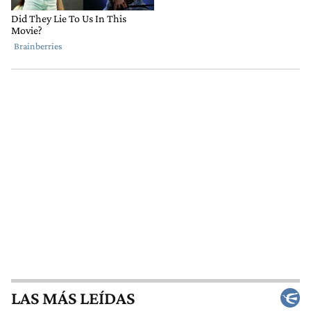
LAS MÁS LEÍDAS