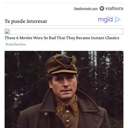
Gestionado por