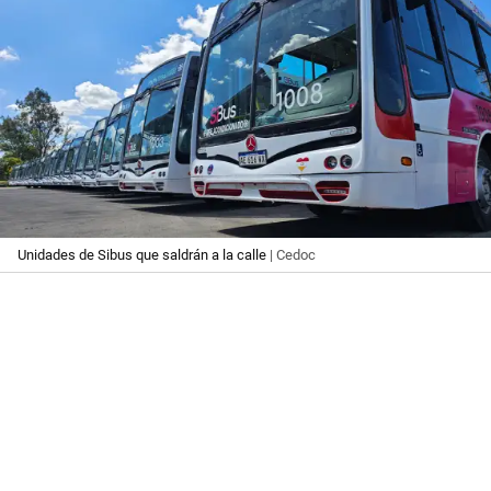
Unidades de Sibus que saldrán a la calle
| Cedoc