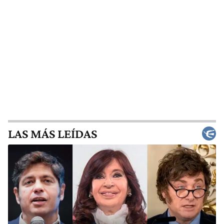
LAS MÁS LEÍDAS