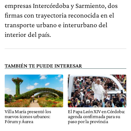
empresas Intercórdoba y Sarmiento, dos
firmas con trayectoria reconocida en el
transporte urbano e interurbano del
interior del país.
TAMBIÉN TE PUEDE INTERESAR
Villa María presentó los
El Papa León XIV en Córdoba:
nuevos íconos urbanos:
agenda confirmada para su
Fórum y Áurea
paso por la provincia