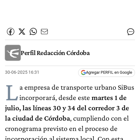
Perfil Redacción Córdoba
30-06-2025 16:31
Agregar PERFIL en Google
L
a empresa de transporte urbano SiBus
incorporará, desde este
martes 1 de
julio, las líneas 30 y 34 del corredor 3 de
la ciudad de Córdoba
, cumpliendo con el
cronograma previsto en el proceso de
incorporación al sistema local. Con esta