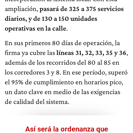
ampliación,
pasará de 325 a 375 servicios
diarios, y de 130 a 150 unidades
operativas en la calle
.
En sus primeros 80 días de operación, la
firma ya cubre las
líneas 31, 32, 33, 35 y 36
,
además de los recorridos del 80 al 85 en
los corredores 3 y 8. En ese período, superó
el 95% de cumplimiento en horarios pico,
un dato clave en medio de las exigencias
de calidad del sistema.
Así será la ordenanza que