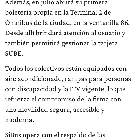
Además, en julio abrirá su primera
boletería propia en la Terminal 2 de
Ómnibus de la ciudad, en la ventanilla 86.
Desde allí brindará atención al usuario y
también permitirá gestionar la tarjeta
SUBE.
Todos los colectivos están equipados con
aire acondicionado, rampas para personas
con discapacidad y la ITV vigente, lo que
refuerza el compromiso de la firma con
una movilidad segura, accesible y
moderna.
SiBus opera con el respaldo de las