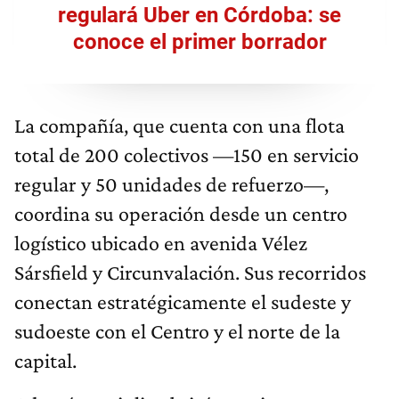
regulará Uber en Córdoba: se
conoce el primer borrador
La compañía, que cuenta con una flota
total de 200 colectivos —150 en servicio
regular y 50 unidades de refuerzo—,
coordina su operación desde un centro
logístico ubicado en avenida Vélez
Sársfield y Circunvalación. Sus recorridos
conectan estratégicamente el sudeste y
sudoeste con el Centro y el norte de la
capital.