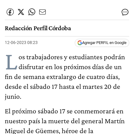
Redacción Perfil Córdoba
12-06-2023 08:23
Agregar PERFIL en Google
L
os trabajadores y estudiantes podrán
disfrutar en los próximos días de un
fin de semana extralargo de cuatro días,
desde el sábado 17 hasta el martes 20 de
junio.
El próximo sábado 17 se conmemorará en
nuestro país la muerte del general Martín
Miguel de Güemes, héroe de la