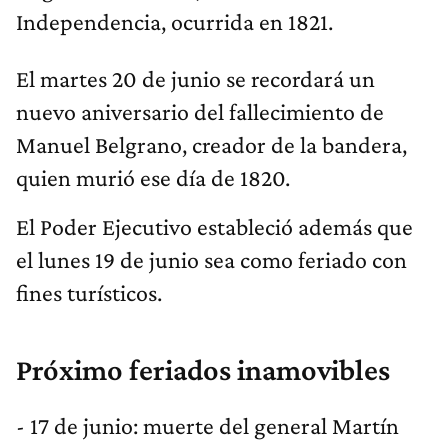
Independencia, ocurrida en 1821.
El martes 20 de junio se recordará un
nuevo aniversario del fallecimiento de
Manuel Belgrano, creador de la bandera,
quien murió ese día de 1820.
El Poder Ejecutivo estableció además que
el lunes 19 de junio sea como feriado con
fines turísticos.
Próximo feriados inamovibles
- 17 de junio: muerte del general Martín