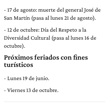
- 17 de agosto: muerte del general José de
San Martín (pasa al lunes 21 de agosto).
- 12 de octubre: Día del Respeto a la
Diversidad Cultural (pasa al lunes 16 de
octubre).
Próximos feriados con fines
turísticos
- Lunes 19 de junio.
- Viernes 13 de octubre.