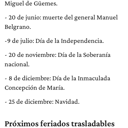
Miguel de Güemes.
- 20 de junio: muerte del general Manuel
Belgrano.
-9 de julio: Día de la Independencia.
- 20 de noviembre: Día de la Soberanía
nacional.
- 8 de diciembre: Día de la Inmaculada
Concepción de María.
- 25 de diciembre: Navidad.
Próximos feriados trasladables