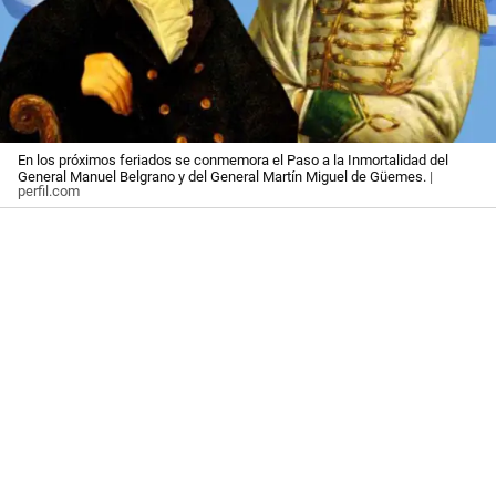
En los próximos feriados se conmemora el Paso a la Inmortalidad del
General Manuel Belgrano y del General Martín Miguel de Güemes.
|
perfil.com