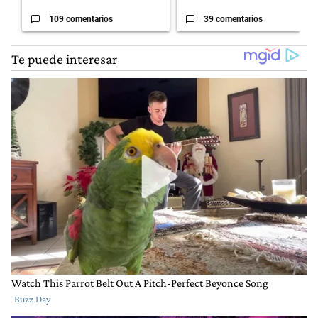
109 comentarios
39 comentarios