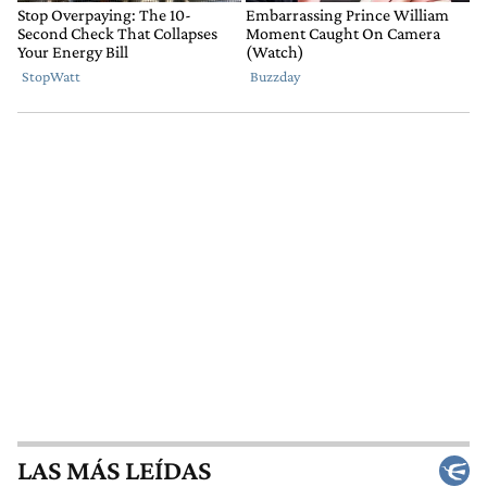
LAS MÁS LEÍDAS