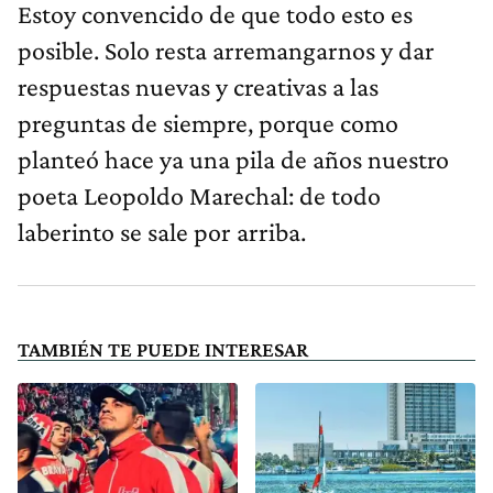
Estoy convencido de que todo esto es
posible. Solo resta arremangarnos y dar
respuestas nuevas y creativas a las
preguntas de siempre, porque como
planteó hace ya una pila de años nuestro
poeta Leopoldo Marechal: de todo
laberinto se sale por arriba.
TAMBIÉN TE PUEDE INTERESAR