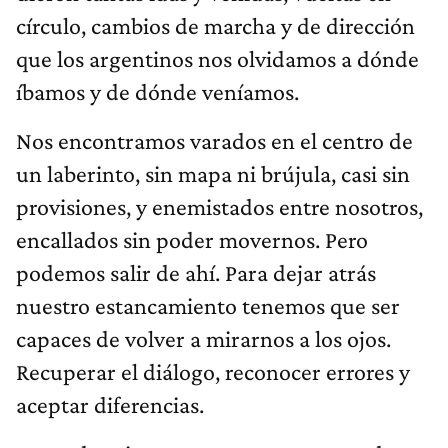
círculo, cambios de marcha y de dirección
que los argentinos nos olvidamos a dónde
íbamos y de dónde veníamos.
Nos encontramos varados en el centro de
un laberinto, sin mapa ni brújula, casi sin
provisiones, y enemistados entre nosotros,
encallados sin poder movernos. Pero
podemos salir de ahí. Para dejar atrás
nuestro estancamiento tenemos que ser
capaces de volver a mirarnos a los ojos.
Recuperar el diálogo, reconocer errores y
aceptar diferencias.