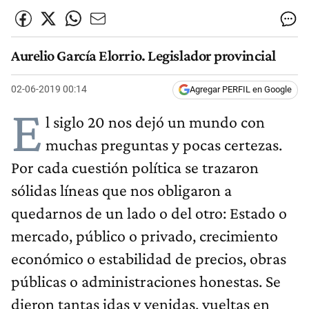
Aurelio García Elorrio. Legislador provincial
02-06-2019 00:14
Agregar PERFIL en Google
E
l siglo 20 nos dejó un mundo con
muchas preguntas y pocas certezas.
Por cada cuestión política se trazaron
sólidas líneas que nos obligaron a
quedarnos de un lado o del otro: Estado o
mercado, público o privado, crecimiento
económico o estabilidad de precios, obras
públicas o administraciones honestas. Se
dieron tantas idas y venidas, vueltas en