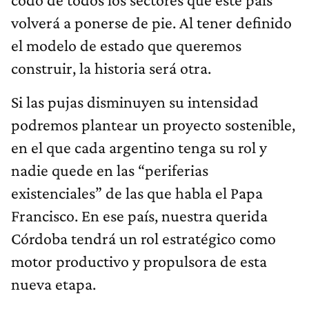
volverá a ponerse de pie. Al tener definido
el modelo de estado que queremos
construir, la historia será otra.
Si las pujas disminuyen su intensidad
podremos plantear un proyecto sostenible,
en el que cada argentino tenga su rol y
nadie quede en las “periferias
existenciales” de las que habla el Papa
Francisco. En ese país, nuestra querida
Córdoba tendrá un rol estratégico como
motor productivo y propulsora de esta
nueva etapa.