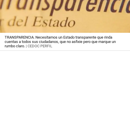
TRANSPARENCIA. Necesitamos un Estado transparente que rinda
cuentas a todos sus ciudadanos, que no asfixie pero que marque un
rumbo claro.
| CEDOC PERFIL