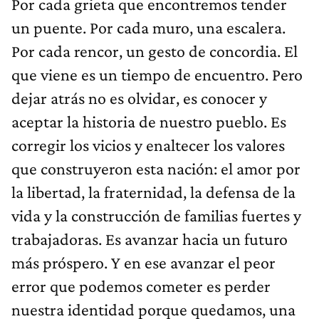
Por cada grieta que encontremos tender
un puente. Por cada muro, una escalera.
Por cada rencor, un gesto de concordia. El
que viene es un tiempo de encuentro. Pero
dejar atrás no es olvidar, es conocer y
aceptar la historia de nuestro pueblo. Es
corregir los vicios y enaltecer los valores
que construyeron esta nación: el amor por
la libertad, la fraternidad, la defensa de la
vida y la construcción de familias fuertes y
trabajadoras. Es avanzar hacia un futuro
más próspero. Y en ese avanzar el peor
error que podemos cometer es perder
nuestra identidad porque quedamos, una