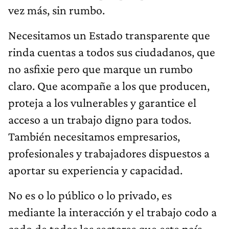
vez más, sin rumbo.
Necesitamos un Estado transparente que
rinda cuentas a todos sus ciudadanos, que
no asfixie pero que marque un rumbo
claro. Que acompañe a los que producen,
proteja a los vulnerables y garantice el
acceso a un trabajo digno para todos.
También necesitamos empresarios,
profesionales y trabajadores dispuestos a
aportar su experiencia y capacidad.
No es o lo público o lo privado, es
mediante la interacción y el trabajo codo a
codo de todos los sectores que este país