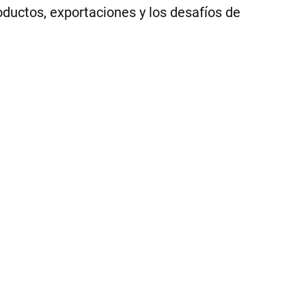
oductos, exportaciones y los desafíos de