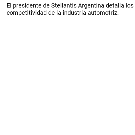
El presidente de Stellantis Argentina detalla l
competitividad de la industria automotriz.