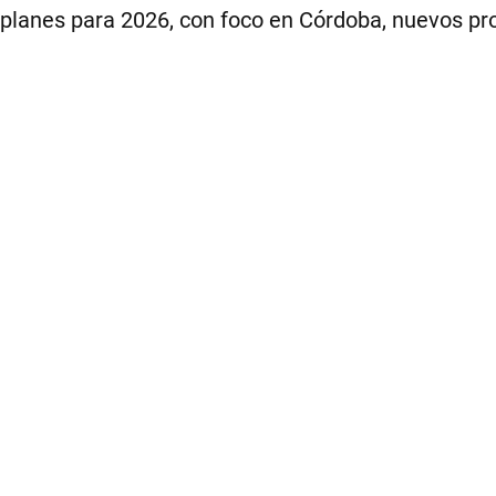
os planes para 2026, con foco en Córdoba, nuevos pr