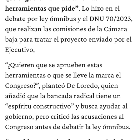
herramientas que pide”
. Lo hizo en el
debate por ley ómnibus y el DNU 70/2023,
que realizan las comisiones de la Cámara
baja para tratar el proyecto enviado por el
Ejecutivo,
“¿Quieren que se aprueben estas
herramientas o que se lleve la marca el
Congreso?”, planteó De Loredo, quien
añadió que la bancada radical tiene un
“espíritu constructivo” y busca ayudar al
gobierno, pero criticó las acusaciones al
Congreso antes de debatir la ley ómnibus.