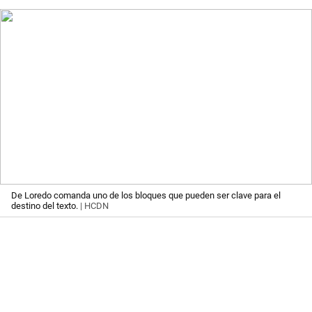
De Loredo comanda uno de los bloques que pueden ser clave para el
destino del texto.
| HCDN