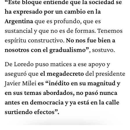
“Este bloque entiende que la sociedad se
ha expresado por un cambio en la
Argentina
que es profundo, que es
sustancial y que no es de formas. Tenemos
espíritu constructivo.
No nos fue bien a
nosotros con el gradualismo”
, sostuvo.
De Loredo puso matices a ese apoyo y
aseguró que
el megadecreto
del presidente
Javier Milei
es “inédito en su magnitud y
en sus temas abordados, no pasó nunca
antes en democracia y ya está en la calle
surtiendo efectos”.