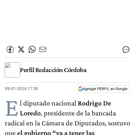
Perfil Redacción Córdoba
09-01-2024 17:38
Agregar PERFIL en Google
E
l diputado nacional
Rodrigo De
Loredo
, presidente de la bancada
radical en la Cámara de Diputados, sostuvo
que
el gobierno “va a tener las