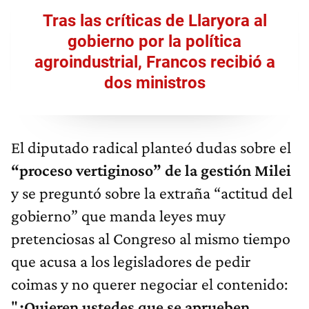
Tras las críticas de Llaryora al
gobierno por la política
agroindustrial, Francos recibió a
dos ministros
El diputado radical planteó dudas sobre el
“proceso vertiginoso” de la gestión Milei
y se preguntó sobre la extraña “actitud del
gobierno” que manda leyes muy
pretenciosas al Congreso al mismo tiempo
que acusa a los legisladores de pedir
coimas y no querer negociar el contenido:
"
¿Quieren ustedes que se aprueben