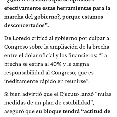
efectivamente estas herramientas para la
marcha del gobierno?, porque estamos
desconcertados”.
De Loredo criticó al gobierno por culpar al
Congreso sobre la ampliación de la brecha
entre el dólar oficial y los financieros: “La
brecha se estira al 40% y le asigna
responsabilidad al Congreso, que es
inéditamente rápido en reunirse”.
Si bien advirtió que el Ejecuto lanzó “nulas
medidas de un plan de estabilidad”,
aseguró que
su bloque tendrá “actitud de