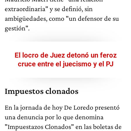
extraordinaria" y se definió, sin
ambigüedades, como "un defensor de su
gestión".
El locro de Juez detonó un feroz
cruce entre el juecismo y el PJ
Impuestos clonados
En la jornada de hoy De Loredo presentó
una denuncia por lo que denomina
"Impuestazos Clonados" en las boletas de