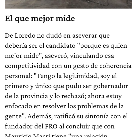
El que mejor mide
De Loredo no dudó en aseverar que
debería ser el candidato "porque es quien
mejor mide", aseveró, vinculando esa
competitividad con un gesto de coherencia
personal: "Tengo la legitimidad, soy el
primero y único que pudo ser gobernador
de la provincia y lo rechazó; ahora estoy
enfocado en resolver los problemas de la
gente". Además, ratificó su sintonía con el
fundador del PRO al concluir que con
Mauricio Macri tiene "una relación