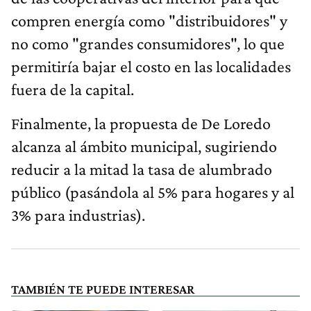
compren energía como "distribuidores" y
no como "grandes consumidores", lo que
permitiría bajar el costo en las localidades
fuera de la capital.
Finalmente, la propuesta de De Loredo
alcanza al ámbito municipal, sugiriendo
reducir a la mitad la tasa de alumbrado
público (pasándola al 5% para hogares y al
3% para industrias).
TAMBIÉN TE PUEDE INTERESAR