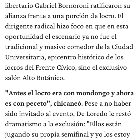
libertario Gabriel Bornoroni ratificaron su
alianza frente a una porción de locro. El
dirigente radical hizo foco en que en esta
oportunidad el escenario ya no fue el
tradicional y masivo comedor de la Ciudad
Universitaria, epicentro histórico de los
locros del Frente Cívico, sino el exclusivo
salón Alto Botánico.
"Antes el locro era con mondongo y ahora
es con peceto", chicaneó
. Pese a no haber
sido invitado al evento, De Loredo le restó
dramatismo a la exclusión: "Ellos están
jugando su propia semifinal y yo los estoy