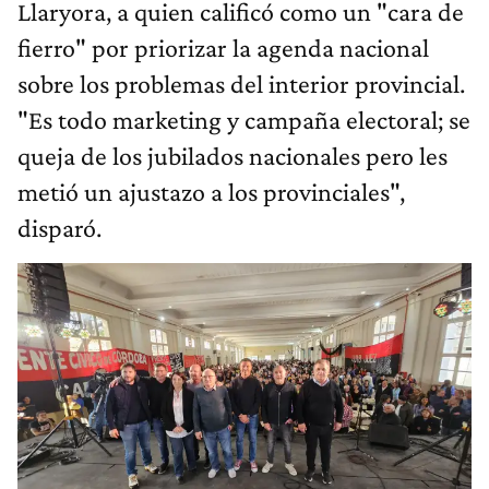
Llaryora, a quien calificó como un "cara de
fierro" por priorizar la agenda nacional
sobre los problemas del interior provincial.
"Es todo marketing y campaña electoral; se
queja de los jubilados nacionales pero les
metió un ajustazo a los provinciales",
disparó.