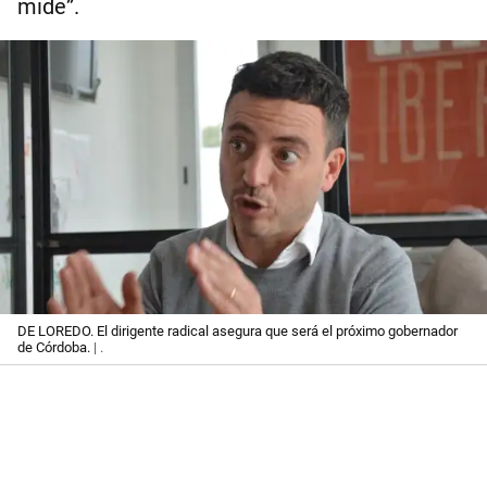
mide”.
DE LOREDO. El dirigente radical asegura que será el próximo gobernador
de Córdoba.
| .