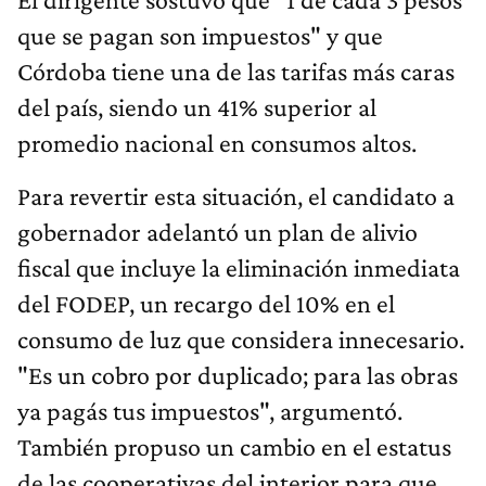
que se pagan son impuestos" y que
Córdoba tiene una de las tarifas más caras
del país, siendo un 41% superior al
promedio nacional en consumos altos.
Para revertir esta situación, el candidato a
gobernador adelantó un plan de alivio
fiscal que incluye la eliminación inmediata
del FODEP, un recargo del 10% en el
consumo de luz que considera innecesario.
"Es un cobro por duplicado; para las obras
ya pagás tus impuestos", argumentó.
También propuso un cambio en el estatus
de las cooperativas del interior para que