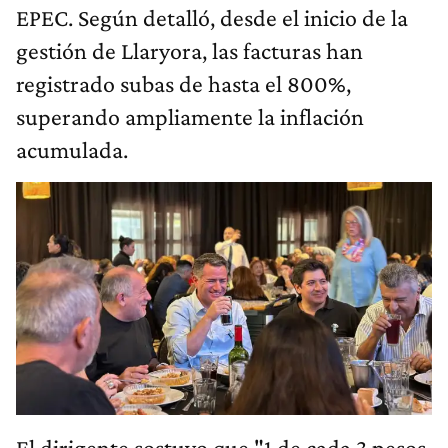
EPEC. Según detalló, desde el inicio de la
gestión de Llaryora, las facturas han
registrado subas de hasta el 800%,
superando ampliamente la inflación
acumulada.
El dirigente sostuvo que "1 de cada 3 pesos