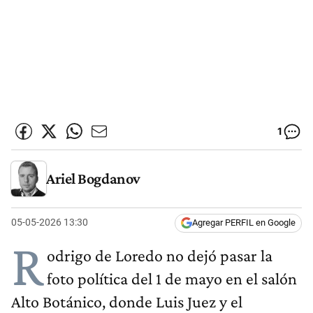
1
Ariel Bogdanov
05-05-2026 13:30
Agregar PERFIL en Google
R
odrigo de Loredo no dejó pasar la
foto política del 1 de mayo en el salón
Alto Botánico, donde Luis Juez y el