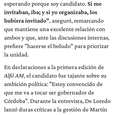
esperando porque soy candidato.
Si me
invitaban, iba; y si yo organizaba, los
hubiera invitado"
, aseguró, remarcando
que mantiene una excelente relación con
ambos y que, ante las discusiones internas,
prefiere "hacerse el boludo" para priorizar
la unidad.
En declaraciones a la primera edición de
Alfil AM
, el candidato fue tajante sobre su
ambición política: "Estoy convencido de
que me va a tocar ser gobernador de
Córdoba". Durante la entrevista, De Loredo
lanzó duras críticas a la gestión de Martín