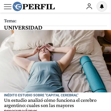
Tema:
UNIVERSIDAD
INÉDITO ESTUDIO SOBRE "CAPITAL CEREBRAL"
Un estudio analizó cómo funciona el cerebro
argentino: cuales son las mayores
preocupaciones