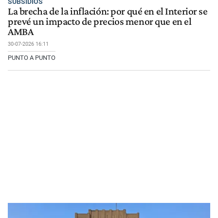
SUBSIDIOS
La brecha de la inflación: por qué en el Interior se
prevé un impacto de precios menor que en el
AMBA
30-07-2026 16:11
PUNTO A PUNTO