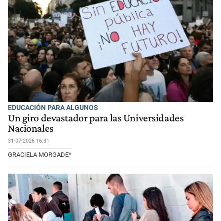
EDUCACIÓN PARA ALGUNOS
Un giro devastador para las Universidades
Nacionales
31-07-2026 16:31
GRACIELA MORGADE*