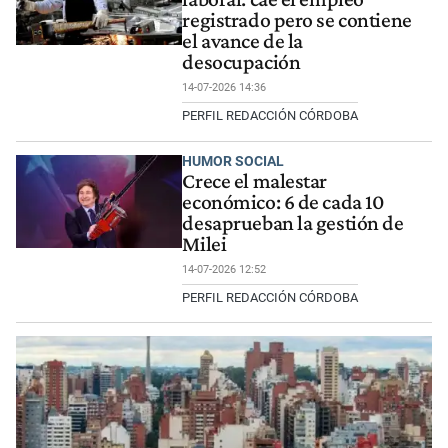
registrado pero se contiene
el avance de la
desocupación
14-07-2026 14:36
PERFIL REDACCIÓN CÓRDOBA
HUMOR SOCIAL
Crece el malestar
económico: 6 de cada 10
desaprueban la gestión de
Milei
14-07-2026 12:52
PERFIL REDACCIÓN CÓRDOBA