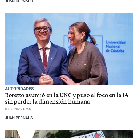
JUAN BERNAUS
AUTORIDADES
Boretto asumió en la UNC y puso el foco en la IA
sin perder la dimensión humana
03-08-2026 16:58
JUAN BERNAUS