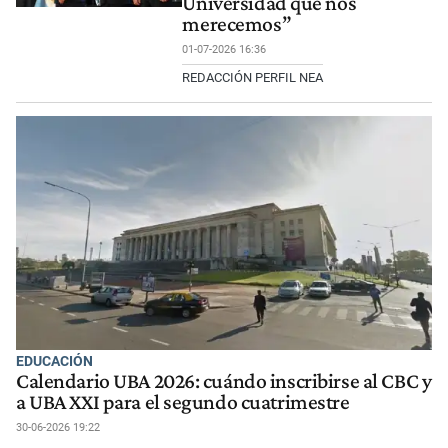
Universidad que nos
merecemos”
01-07-2026 16:36
REDACCIÓN PERFIL NEA
EDUCACIÓN
Calendario UBA 2026: cuándo inscribirse al CBC y
a UBA XXI para el segundo cuatrimestre
30-06-2026 19:22