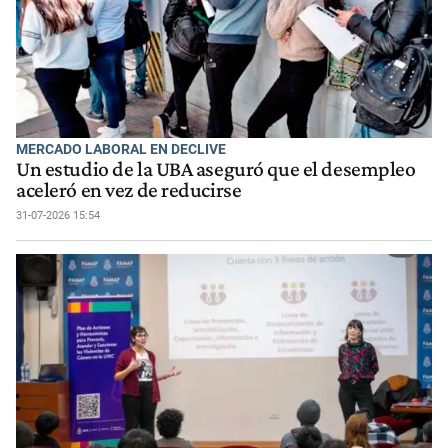
MERCADO LABORAL EN DECLIVE
Un estudio de la UBA aseguró que el desempleo
aceleró en vez de reducirse
31-07-2026 15:54