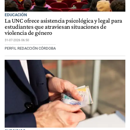
EDUCACIÓN
La UNC ofrece asistencia psicológica y legal para
estudiantes que atraviesan situaciones de
violencia de género
31-07-2026 06:50
PERFIL REDACCIÓN CÓRDOBA