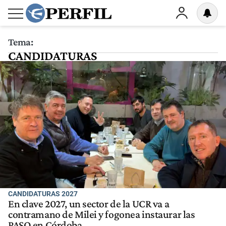
Tema:
CANDIDATURAS
CANDIDATURAS 2027
En clave 2027, un sector de la UCR va a
contramano de Milei y fogonea instaurar las
PASO en Córdoba