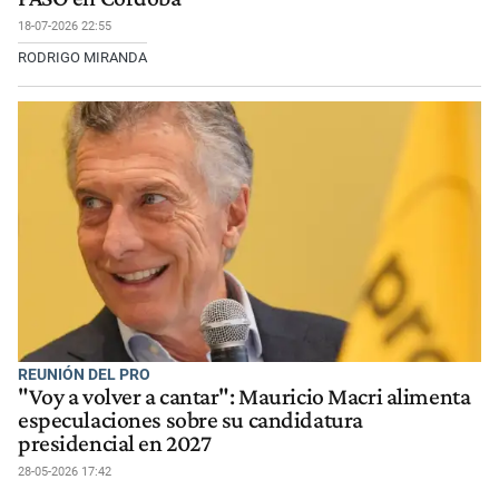
18-07-2026 22:55
RODRIGO MIRANDA
REUNIÓN DEL PRO
"Voy a volver a cantar": Mauricio Macri alimenta
especulaciones sobre su candidatura
presidencial en 2027
28-05-2026 17:42