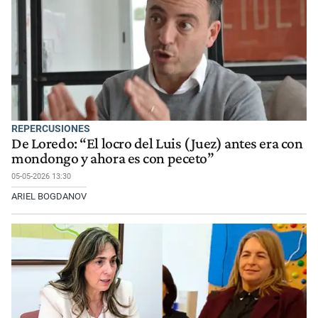
REPERCUSIONES
De Loredo: “El locro del Luis (Juez) antes era con
mondongo y ahora es con peceto”
05-05-2026 13:30
ARIEL BOGDANOV