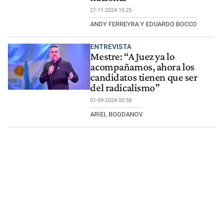
21-11-2024 15:25
ANDY FERREYRA Y EDUARDO BOCCO
ENTREVISTA
Mestre: “A Juez ya lo
acompañamos, ahora los
candidatos tienen que ser
del radicalismo”
01-09-2024 00:58
ARIEL BOGDANOV