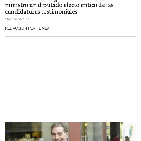
ministro un diputado electo crítico de las
candidaturas testimoniales
10-12-2025 13:15
REDACCIÓN PERFIL NEA