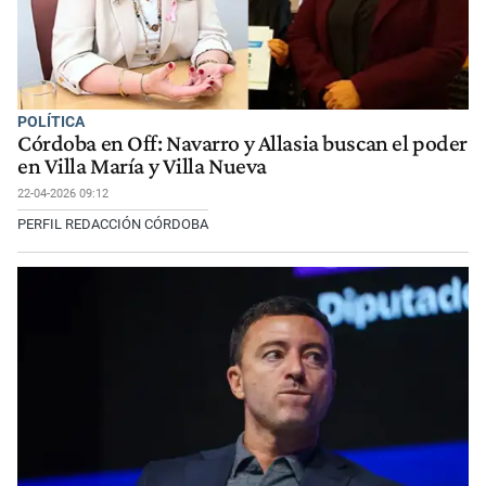
POLÍTICA
Córdoba en Off: Navarro y Allasia buscan el poder
en Villa María y Villa Nueva
22-04-2026 09:12
PERFIL REDACCIÓN CÓRDOBA