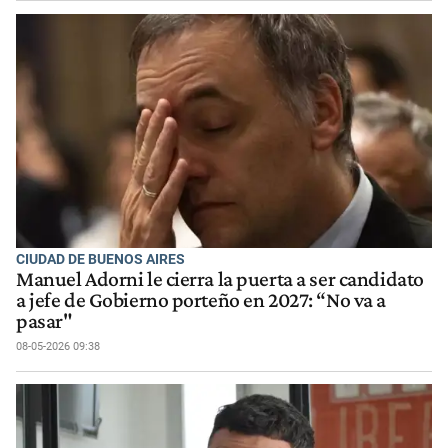
CIUDAD DE BUENOS AIRES
Manuel Adorni le cierra la puerta a ser candidato
a jefe de Gobierno porteño en 2027: “No va a
pasar"
08-05-2026 09:38