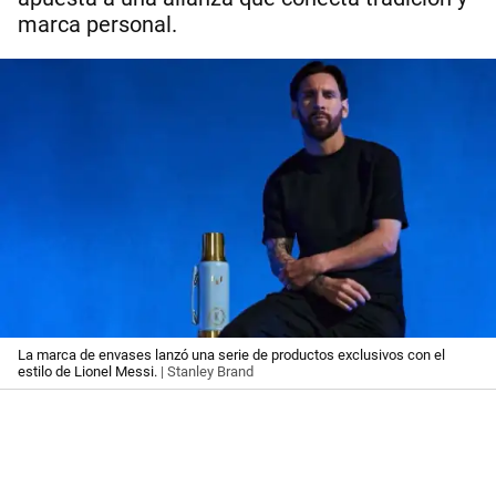
marca personal.
La marca de envases lanzó una serie de productos exclusivos con el
estilo de Lionel Messi.
| Stanley Brand