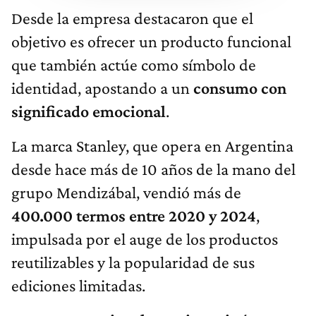
Desde la empresa destacaron que el
objetivo es ofrecer un producto funcional
que también actúe como símbolo de
identidad, apostando a un
consumo con
significado emocional
.
La marca Stanley, que opera en Argentina
desde hace más de 10 años de la mano del
grupo Mendizábal, vendió más de
400.000 termos entre 2020 y 2024
,
impulsada por el auge de los productos
reutilizables y la popularidad de sus
ediciones limitadas.