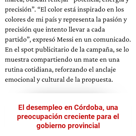
precisión”. “El color está inspirado en los
colores de mi país y representa la pasión y
precisión que intento llevar a cada
partido”, expresó Messi en un comunicado.
En el spot publicitario de la campaña, se lo
muestra compartiendo un mate en una
rutina cotidiana, reforzando el anclaje
emocional y cultural de la propuesta.
El desempleo en Córdoba, una
preocupación creciente para el
gobierno provincial