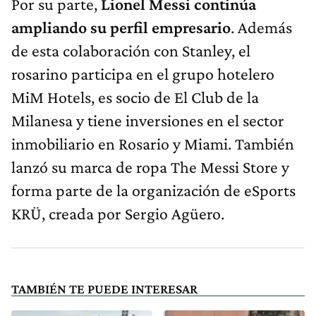
Por su parte,
Lionel Messi continúa
ampliando su perfil empresario
. Además
de esta colaboración con Stanley, el
rosarino participa en el grupo hotelero
MiM Hotels, es socio de El Club de la
Milanesa y tiene inversiones en el sector
inmobiliario en Rosario y Miami. También
lanzó su marca de ropa The Messi Store y
forma parte de la organización de eSports
KRÜ, creada por Sergio Agüero.
TAMBIÉN TE PUEDE INTERESAR