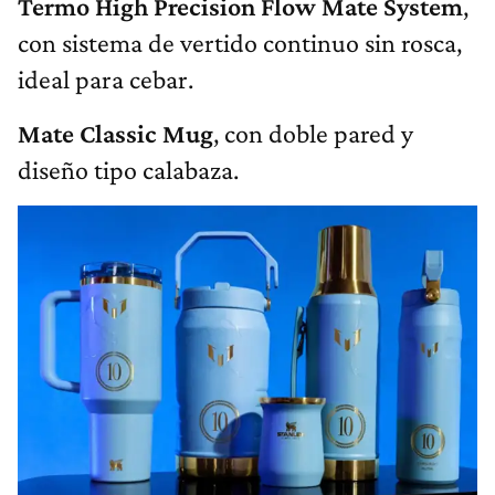
Termo High Precision Flow Mate System
,
con sistema de vertido continuo sin rosca,
ideal para cebar.
Mate Classic Mug
, con doble pared y
diseño tipo calabaza.