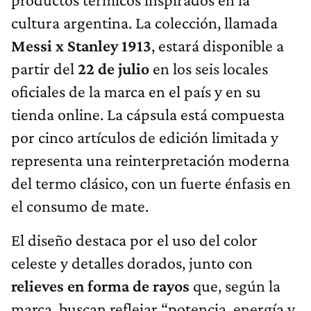
cultura argentina. La colección, llamada
Messi x Stanley 1913
, estará disponible a
partir del
22 de julio
en los seis locales
oficiales de la marca en el país y en su
tienda online. La cápsula está compuesta
por cinco artículos de edición limitada y
representa una reinterpretación moderna
del termo clásico, con un fuerte énfasis en
el consumo de mate.
El diseño destaca por el uso del color
celeste y detalles dorados, junto con
relieves en forma de rayos
que, según la
marca, buscan reflejar “potencia, energía y