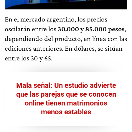
En el mercado argentino, los precios
oscilarán entre los
30.000 y 85.000 pesos
,
dependiendo del producto, en línea con las
ediciones anteriores. En dólares, se sitúan
entre los 30 y 65.
Mala señal: Un estudio advierte
que las parejas que se conocen
online tienen matrimonios
menos estables