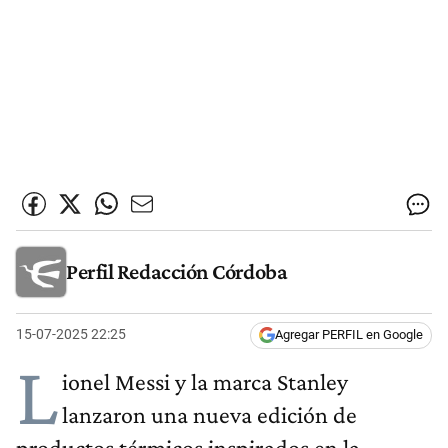
Perfil Redacción Córdoba
15-07-2025 22:25
Agregar PERFIL en Google
L
ionel Messi y la marca Stanley
lanzaron una nueva edición de
productos térmicos inspirados en la