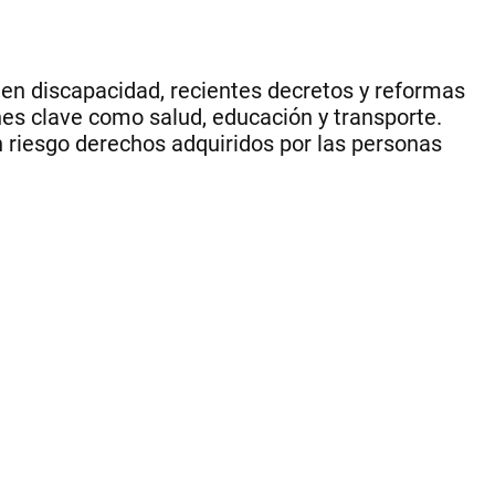
en discapacidad, recientes decretos y reformas
nes clave como salud, educación y transporte.
n riesgo derechos adquiridos por las personas