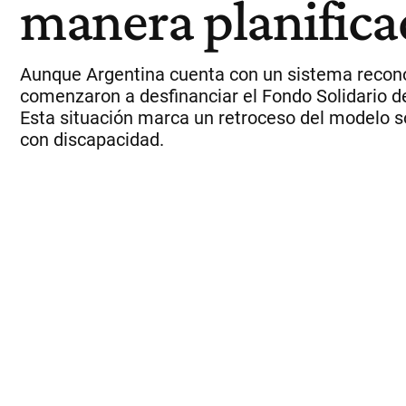
manera planifica
Aunque Argentina cuenta con un sistema reconoc
comenzaron a desfinanciar el Fondo Solidario de
Esta situación marca un retroceso del modelo so
con discapacidad.