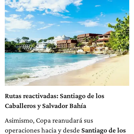
Rutas reactivadas: Santiago de los
Caballeros y Salvador Bahía
Asimismo, Copa reanudará sus
operaciones hacia y desde
Santiago de los