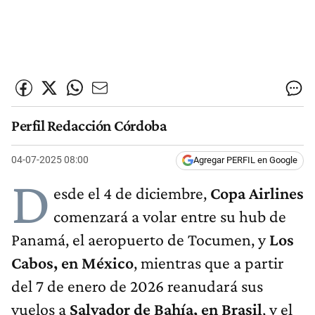
Perfil Redacción Córdoba
04-07-2025 08:00
Agregar PERFIL en Google
D
esde el 4 de diciembre,
Copa Airlines
comenzará a volar entre su hub de
Panamá, el aeropuerto de Tocumen, y
Los
Cabos, en México
, mientras que a partir
del 7 de enero de 2026 reanudará sus
vuelos a
Salvador de Bahía, en Brasil
, y el