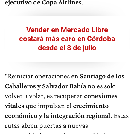
ejecutivo de Copa Airlines
.
Vender en Mercado Libre
costará más caro en Córdoba
desde el 8 de julio
“Reiniciar operaciones en
Santiago de los
Caballeros y Salvador Bahía
no es solo
volver a volar, es recuperar
conexiones
vitales
que impulsan el
crecimiento
económico y la integración regional.
Estas
rutas abren puertas a nuevas