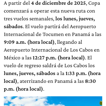
A partir del
4 de diciembre de 2025
, Copa
comenzará a operar esta nueva ruta con
tres vuelos semanales,
los lunes, jueves,
sábados
. El vuelo partirá del Aeropuerto
Internacional de Tocumen en Panamá a las
9:09 a.m. (hora local)
, llegando al
Aeropuerto Internacional de Los Cabos en
México a las
12:27 p.m. (hora local)
. El
vuelo de regreso saldrá de Los Cabos los
lunes, jueves, sábados
a la
1:33 p.m. (hora
local)
, aterrizando en Panamá a las
8:30
p.m. (hora local)
.