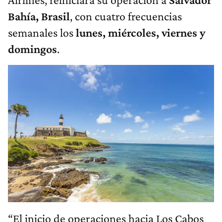
Bahía, Brasil
, con cuatro frecuencias
semanales los
lunes, miércoles, viernes y
domingos
.
“El inicio de operaciones hacia Los Cabos