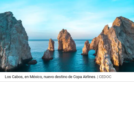
Los Cabos, en México, nuevo destino de Copa Airlines.
| CEDOC