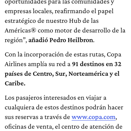
oportunidades para las comunidades y
empresas locales, reafirmando el papel
estratégico de nuestro Hub de las
Américas® como motor de desarrollo de la
región”,
añadió Pedro Heilbron
.
Con la incorporación de estas rutas, Copa
Airlines amplía su red a
91 destinos en 32
países de Centro, Sur, Norteamérica y el
Caribe.
Los pasajeros interesados en viajar a
cualquiera de estos destinos podrán hacer
sus reservas a través de
www.copa.com
,
oficinas de venta, el centro de atención de