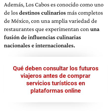
Además, Los Cabos es conocido como uno
de los
destinos culinarios
más completos
de México, con una amplia variedad de
restaurantes que experimentan con
una
fusión de influencias culinarias
nacionales e internacionales.
Qué deben consultar los futuros
viajeros antes de comprar
servicios turísticos en
plataformas online