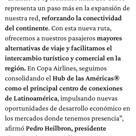
representa un paso más en la expansión de
nuestra red,
reforzando la conectividad
del continente
. Con esta nueva ruta,
ofrecemos a nuestros pasajeros
mayores
alternativas de viaje y facilitamos el
intercambio turístico y comercial en la
región.
En Copa Airlines, seguimos
consolidando el
Hub de las Américas®
como el principal centro de conexiones
de Latinoamérica
, impulsando nuevas
oportunidades de desarrollo económico en
los mercados donde tenemos presencia”,
afirmó
Pedro Heilbron, presidente