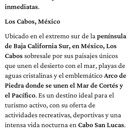
inmediatas
.
Los Cabos, México
Ubicado en el extremo sur de la
península
de Baja California Sur, en México, Los
Cabos
sobresale por sus paisajes únicos
que unen el desierto con el mar, playas de
aguas cristalinas y el emblemático
Arco de
Piedra donde se unen el Mar de Cortés y
el Pacífico
. Es un destino ideal para el
turismo activo, con su oferta de
actividades recreativas, deportivas y una
intensa vida nocturna en
Cabo San Lucas
.