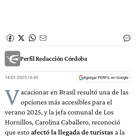
Perfil Redacción Córdoba
14-01-2025 16:45
Agregar PERFIL en Google
V
acacionar en Brasil resultó una de las
opciones más accesibles para el
verano 2025, y la jefa comunal de Los
Hornillos, Carolina Caballero, reconoció
que esto
afectó la llegada de turistas
a la