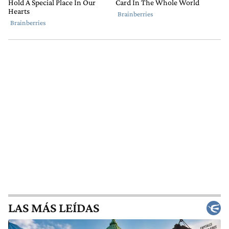
LAS MÁS LEÍDAS