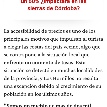
un 60% ¿impactará en las
sierras de Córdoba?
La accesibilidad de precios es uno de los
principales motivos que impulsan al turista
a elegir las costas del país vecino, algo que
se contrapone a la situación local que
enfrenta un aumento de tasas
. Esta
situación se detectó en muchas localidades
de la provincia, y Los Hornillos no resulta
una excepción debido al crecimiento de su
población en los últimos años.
"Somos un pueblo de más de dos mil