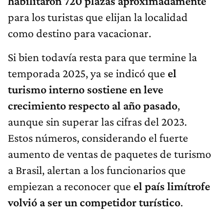
habilitaron 720 plazas aproximadamente
para los turistas que elijan la localidad
como destino para vacacionar.
Si bien todavía resta para que termine la
temporada 2025, ya se indicó que
el
turismo interno sostiene en leve
crecimiento respecto al año pasado
,
aunque sin superar las cifras del 2023.
Estos números, considerando el fuerte
aumento de ventas de paquetes de turismo
a Brasil, alertan a los funcionarios que
empiezan a reconocer que
el país limítrofe
volvió a ser un competidor turístico
.