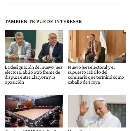
TAMBIÉN TE PUEDE INTERESAR
La designación del nuevo juez
Nuevo juez electoral y el
electoral abrió otro frente de
supuesto caballo del
disputa entre Llaryora y la
comisario que terminó como
oposición
caballo de Troya