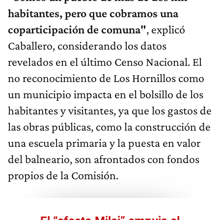
habitantes, pero que cobramos una
coparticipación de comuna"
, explicó
Caballero, considerando los datos
revelados en el último Censo Nacional. El
no reconocimiento de Los Hornillos como
un municipio impacta en el bolsillo de los
habitantes y visitantes, ya que los gastos de
las obras públicas, como la construcción de
una escuela primaria y la puesta en valor
del balneario, son afrontados con fondos
propios de la Comisión.