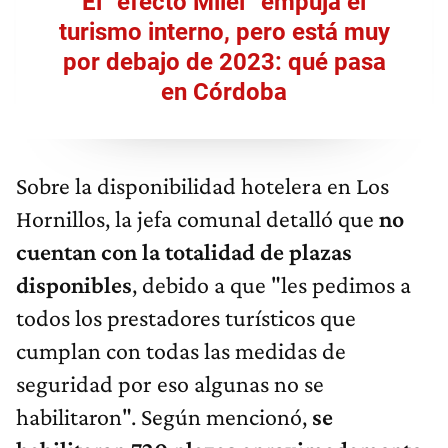
El “efecto Milei” empuja el
turismo interno, pero está muy
por debajo de 2023: qué pasa
en Córdoba
Sobre la disponibilidad hotelera en Los
Hornillos, la jefa comunal detalló que
no
cuentan con la totalidad de plazas
disponibles
, debido a que "les pedimos a
todos los prestadores turísticos que
cumplan con todas las medidas de
seguridad por eso algunas no se
habilitaron". Según mencionó,
se