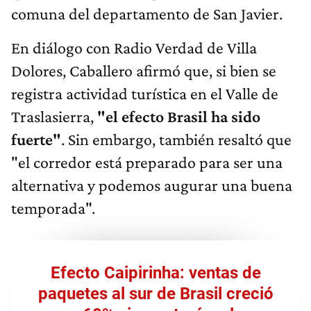
comuna del departamento de San Javier.
En diálogo con Radio Verdad de Villa
Dolores, Caballero afirmó que, si bien se
registra actividad turística en el Valle de
Traslasierra,
"el efecto Brasil ha sido
fuerte"
. Sin embargo, también resaltó que
"el corredor está preparado para ser una
alternativa y podemos augurar una buena
temporada".
Efecto Caipirinha: ventas de
paquetes al sur de Brasil creció