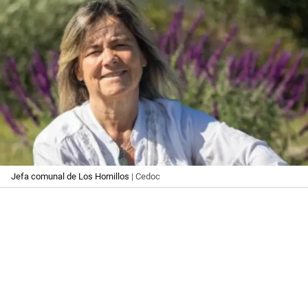
Jefa comunal de Los Hornillos
| Cedoc