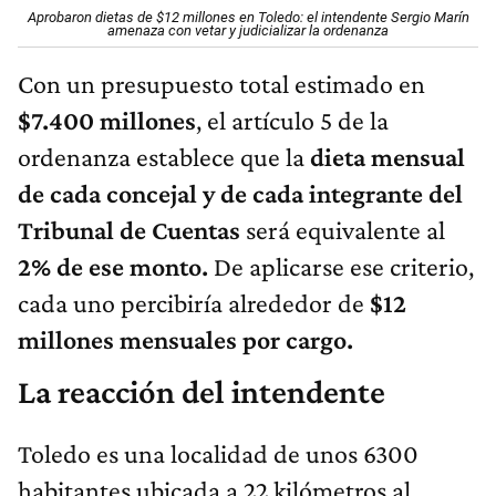
Aprobaron dietas de $12 millones en Toledo: el intendente Sergio Marín
amenaza con vetar y judicializar la ordenanza
Con un presupuesto total estimado en
$7.400 millones
, el artículo 5 de la
ordenanza establece que la
dieta mensual
de cada concejal y de cada integrante del
Tribunal de Cuentas
será equivalente al
2% de ese monto.
De aplicarse ese criterio,
cada uno percibiría alrededor de
$12
millones mensuales por cargo.
La reacción del intendente
Toledo es una localidad de unos 6300
habitantes ubicada a 22 kilómetros al