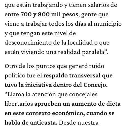
que están trabajando y tienen salarios de
entre
700 y 800 mil pesos
, gente que
viene a trabajar todos los días al municipio
y que tengan este nivel de
desconocimiento de la localidad o que
estén viviendo una realidad paralela".
Otro de los puntos que generó ruido
político fue el
respaldo transversal que
tuvo la iniciativa dentro del Concejo.
“Llama la atención que concejales
libertarios
aprueben un aumento de dieta
en este contexto económico, cuando se
habla de anticasta.
Desde nuestra