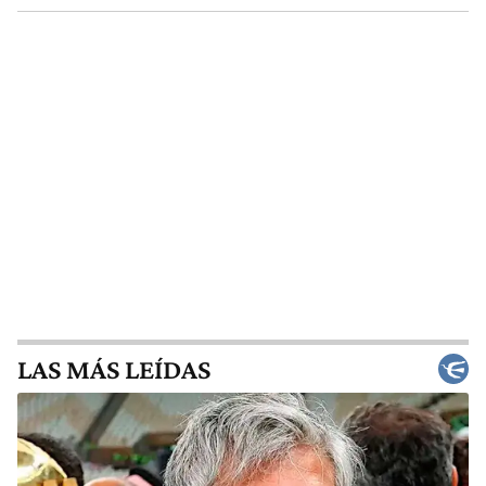
LAS MÁS LEÍDAS