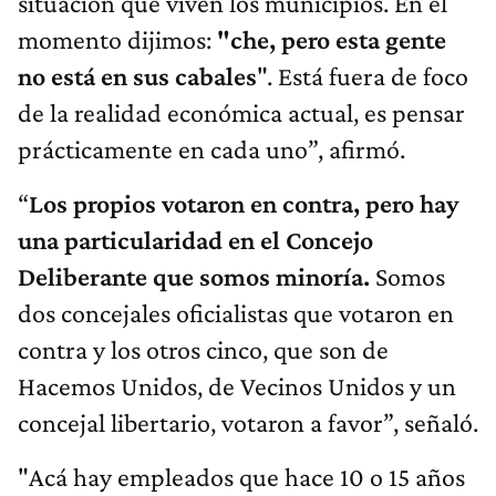
situación que viven los municipios. En el
momento dijimos:
"che, pero esta gente
no está en sus cabales
". Está fuera de foco
de la realidad económica actual, es pensar
prácticamente en cada uno”, afirmó.
“
Los propios votaron en contra, pero hay
una particularidad en el Concejo
Deliberante que somos minoría.
Somos
dos concejales oficialistas que votaron en
contra y los otros cinco, que son de
Hacemos Unidos, de Vecinos Unidos y un
concejal libertario, votaron a favor”, señaló.
"Acá hay empleados que hace 10 o 15 años