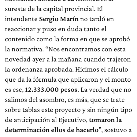
sureste de la capital provincial. El
intendente
Sergio Marín
no tardó en
reaccionar y puso en duda tanto el
contenido como la forma en que se aprobó
la normativa. “Nos encontramos con esta
novedad ayer a la mañana cuando trajeron
la ordenanza aprobada. Hicimos el cálculo
que da la fórmula que aplicaron y el monto
es ese,
12.333.000 pesos
. La verdad que no
salimos del asombro, es más, que se trate
sobre tablas este proyecto y sin ningún tipo
de anticipación al Ejecutivo,
tomaron la
determinación ellos de hacerlo
”, sostuvo a