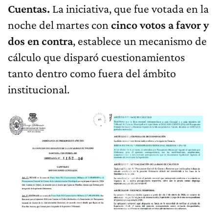
Cuentas.
La iniciativa, que fue votada en la
noche del martes con
cinco votos a favor y
dos en contra
, establece un mecanismo de
cálculo que disparó cuestionamientos
tanto dentro como fuera del ámbito
institucional.