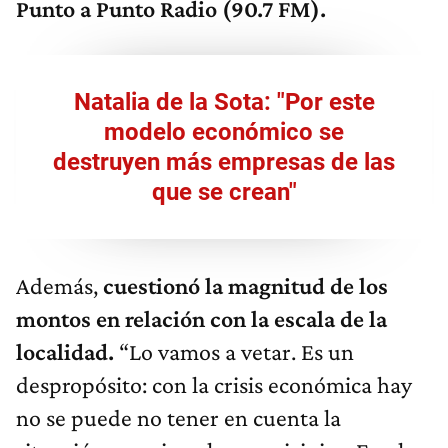
Punto a Punto Radio (90.7 FM).
Natalia de la Sota: "Por este
modelo económico se
destruyen más empresas de las
que se crean"
Además,
cuestionó la magnitud de los
montos en relación con la escala de la
localidad.
“Lo vamos a vetar. Es un
despropósito: con la crisis económica hay
no se puede no tener en cuenta la