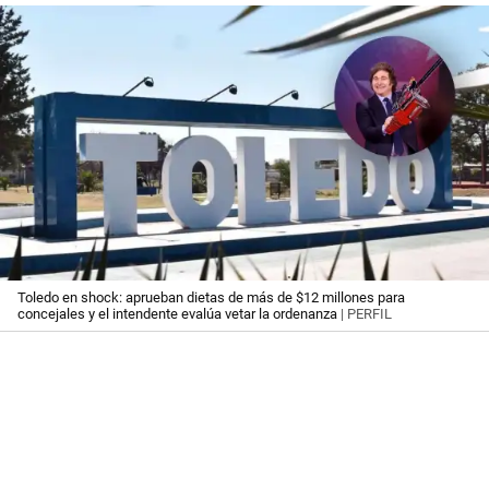
Toledo en shock: aprueban dietas de más de $12 millones para
concejales y el intendente evalúa vetar la ordenanza
| PERFIL