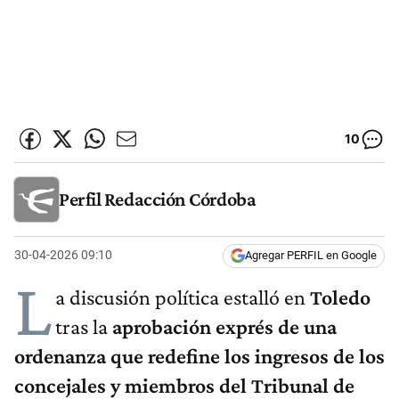
10
Perfil Redacción Córdoba
30-04-2026 09:10
Agregar PERFIL en Google
L
a discusión política estalló en
Toledo
tras la
aprobación exprés de una
ordenanza que redefine los ingresos de los
concejales y miembros del Tribunal de