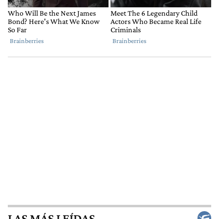
LAS MÁS LEÍDAS