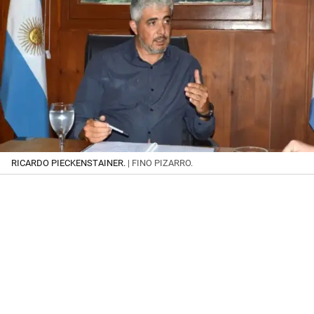
RICARDO PIECKENSTAINER.
| FINO PIZARRO.