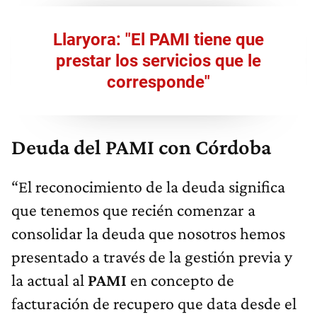
Llaryora: "El PAMI tiene que
prestar los servicios que le
corresponde"
Deuda del PAMI con Córdoba
“El reconocimiento de la deuda significa
que tenemos que recién comenzar a
consolidar la deuda que nosotros hemos
presentado a través de la gestión previa y
la actual al
PAMI
en concepto de
facturación de recupero que data desde el