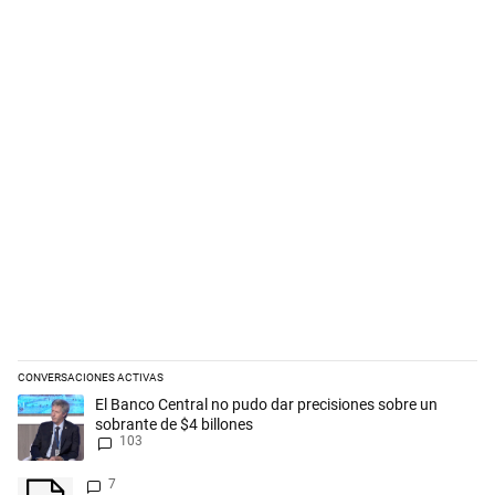
CONVERSACIONES ACTIVAS
Este listado muestra los artículos con más comentarios en los últimos 
Un artículo de tendencia con el título "El Banco Central no pudo dar p
El Banco Central no pudo dar precisiones sobre un
sobrante de $4 billones
103
Un artículo de tendencia con el título "" con 7 comentarios.
7