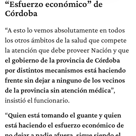
“Esfuerzo económico” de
Córdoba
“A esto lo vemos absolutamente en todos
los otros ámbitos de la salud que compete
la atención que debe proveer Nación y que
el gobierno de la provincia de Córdoba
por distintos mecanismos está haciendo
frente sin dejar a ninguno de los vecinos
de la provincia
sin
atención médica
”,
insistió el funcionario.
“
Quien está tomando el guante y quien
está haciendo el esfuerzo económico de
no dejar a nadie afuera, sigue siendo el