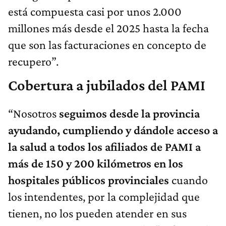
está compuesta casi por unos 2.000
millones más desde el 2025 hasta la fecha
que son las facturaciones en concepto de
recupero”.
Cobertura a jubilados del PAMI
“Nosotros
seguimos desde la provincia
ayudando, cumpliendo y dándole acceso a
la salud a todos los afiliados de PAMI
a
más de 150 y 200 kilómetros en los
hospitales públicos provinciales
cuando
los intendentes, por la complejidad que
tienen, no los pueden atender en sus