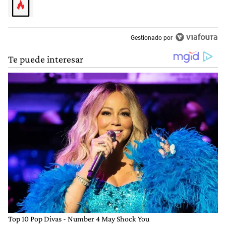
Gestionado por