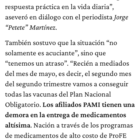
respuesta práctica en la vida diaria”,
aseveró en diálogo con el periodista
Jorge
“Petete” Martínez
.
También sostuvo que la situación “no
solamente es acuciante”, sino que
“tenemos un atraso”. “Recién a mediados
del mes de mayo, es decir, el segundo mes
del segundo trimestre vamos a conseguir
todas las vacunas del Plan Nacional
Obligatorio.
Los afiliados PAMI tienen una
demora en la entrega de medicamentos
altísima
. Nación a través de los programas
de medicamentos de alto costo de ProFE