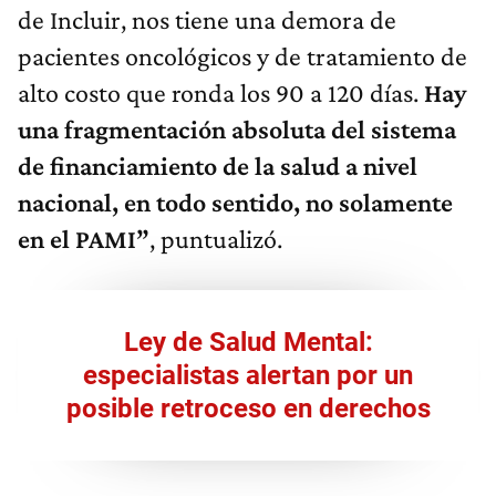
de Incluir, nos tiene una demora de
pacientes oncológicos y de tratamiento de
alto costo que ronda los 90 a 120 días.
H
ay
una fragmentación absoluta del sistema
de financiamiento de la salud a nivel
nacional, en todo sentido, no solamente
en el PAMI”
, puntualizó.
Ley de Salud Mental:
especialistas alertan por un
posible retroceso en derechos