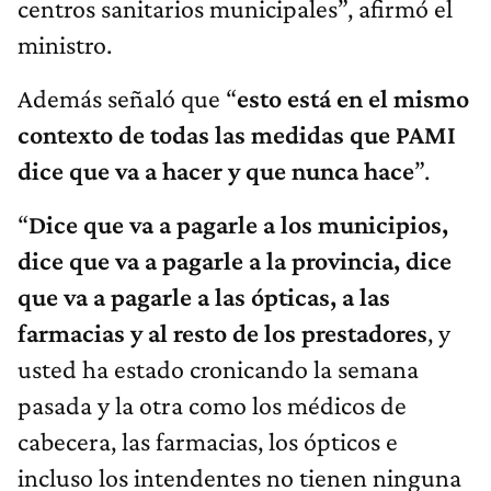
centros sanitarios municipales”, afirmó el
ministro.
Además señaló que “
e
sto está en el mismo
contexto de todas las medidas que PAMI
dice que va a hacer y que nunca hace
”.
“
Dice que va a pagarle a los municipios,
dice que va a pagarle a la provincia, dice
que va a pagarle a las ópticas, a la
s
farmacia
s
y al resto de los prestadores
, y
usted ha estado cronicando la semana
pasada y la otra como los médicos de
cabecera, las farmacias, los ópticos e
incluso los intendentes no tienen ninguna