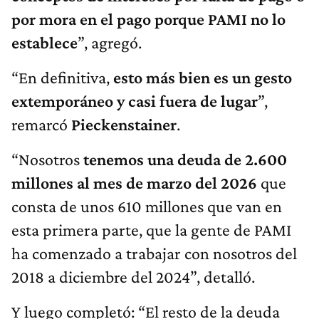
por mora en el pago porque PAMI no lo
establece
”, agregó.
“En definitiva,
esto más bien es un gesto
extemporáneo y casi fuera de lugar
”,
remarcó
Pieckenstainer
.
“Nosotros
tenemos una deuda de 2.600
millones al mes de marzo del 2026
que
consta de unos 610 millones que van en
esta primera parte, que la gente de PAMI
ha comenzado a trabajar con nosotros del
2018 a diciembre del 2024”, detalló.
Y luego completó: “El resto de la deuda