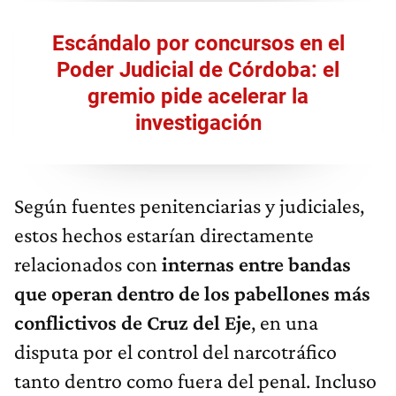
Escándalo por concursos en el
Poder Judicial de Córdoba: el
gremio pide acelerar la
investigación
Según fuentes penitenciarias y judiciales,
estos hechos estarían directamente
relacionados con
internas entre bandas
que operan dentro de los pabellones más
conflictivos de Cruz del Eje
, en una
disputa por el control del narcotráfico
tanto dentro como fuera del penal. Incluso