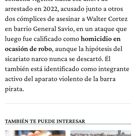
arrestado en 2022, acusado junto a otros
dos cómplices de asesinar a Walter Cortez
en barrio General Savio, en un ataque que
luego fue calificado como
homicidio en
ocasión de robo
, aunque la hipótesis del
sicariato narco nunca se descartó. Él
también está identificado como integrante
activo del aparato violento de la barra
pirata.
TAMBIÉN TE PUEDE INTERESAR