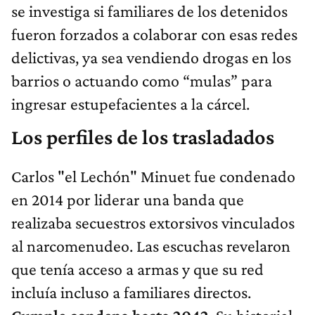
se investiga si familiares de los detenidos
fueron forzados a colaborar con esas redes
delictivas, ya sea vendiendo drogas en los
barrios o actuando como “mulas” para
ingresar estupefacientes a la cárcel.
Los perfiles de los trasladados
Carlos "el Lechón" Minuet fue condenado
en 2014 por liderar una banda que
realizaba secuestros extorsivos vinculados
al narcomenudeo. Las escuchas revelaron
que tenía acceso a armas y que su red
incluía incluso a familiares directos.