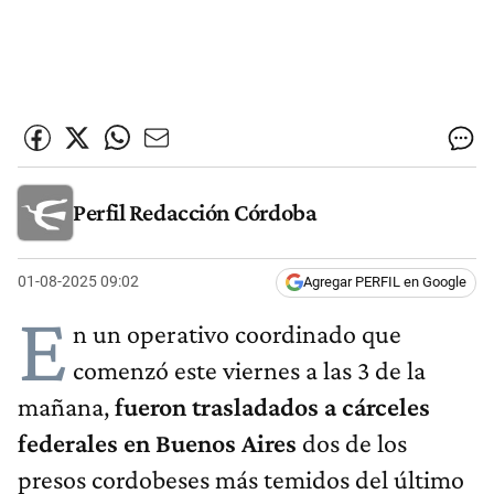
Perfil Redacción Córdoba
01-08-2025 09:02
Agregar PERFIL en Google
E
n un operativo coordinado que
comenzó este viernes a las 3 de la
mañana,
fueron trasladados a cárceles
federales en Buenos Aires
dos de los
presos cordobeses más temidos del último