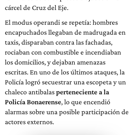
cárcel de Cruz del Eje.
El modus operandi se repetía: hombres
encapuchados llegaban de madrugada en
taxis, disparaban contra las fachadas,
rociaban con combustible e incendiaban
los domicilios, y dejaban amenazas
escritas. En uno de los últimos ataques, la
Policía logró secuestrar una escopeta y un
chaleco antibalas
perteneciente a la
Policía Bonaerense
, lo que encendió
alarmas sobre una posible participación de
actores externos.