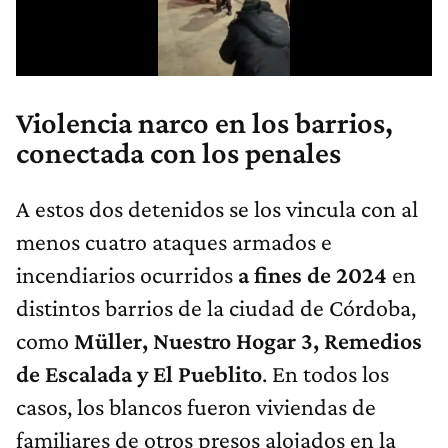
Violencia narco en los barrios,
conectada con los penales
A estos dos detenidos se los vincula con al
menos cuatro ataques armados e
incendiarios ocurridos
a fines de 2024
en
distintos barrios de la ciudad de Córdoba,
como
Müller, Nuestro Hogar 3, Remedios
de Escalada y El Pueblito
. En todos los
casos, los blancos fueron viviendas de
familiares de otros presos alojados en la