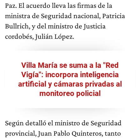
Paz. El acuerdo lleva las firmas de la
ministra de Seguridad nacional, Patricia
Bullrich, y del ministro de Justicia
cordobés, Julián López.
Villa María se suma a la "Red
Vigía": incorpora inteligencia
artificial y cámaras privadas al
monitoreo policial
Según detalló el ministro de Seguridad
provincial, Juan Pablo Quinteros, tanto