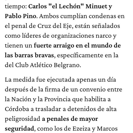
tiempo:
Carlos "el Lechón" Minuet y
Pablo Pino
. Ambos cumplían condenas en
el penal de Cruz del Eje, están señalados
como líderes de organizaciones narco y
tienen un
fuerte arraigo en el mundo de
las barras bravas
, específicamente en la
del Club Atlético Belgrano.
La medida fue ejecutada apenas un día
después de la firma de un convenio entre
la Nación y la Provincia que habilita a
Córdoba a trasladar a detenidos de alta
peligrosidad
a penales de mayor
seguridad
, como los de Ezeiza y Marcos