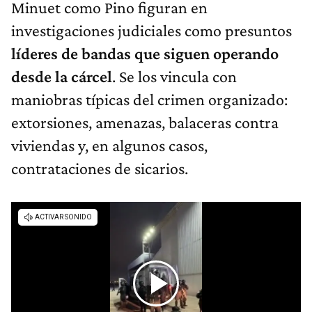
Minuet como Pino figuran en
investigaciones judiciales como presuntos
líderes de bandas que siguen operando
desde la cárcel
. Se los vincula con
maniobras típicas del crimen organizado:
extorsiones, amenazas, balaceras contra
viviendas y, en algunos casos,
contrataciones de sicarios.