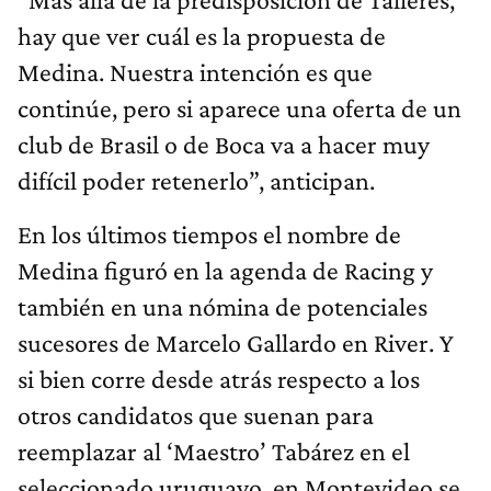
hay que ver cuál es la propuesta de
Medina. Nuestra intención es que
continúe, pero si aparece una oferta de un
club de Brasil o de Boca va a hacer muy
difícil poder retenerlo”, anticipan.
En los últimos tiempos el nombre de
Medina figuró en la agenda de Racing y
también en una nómina de potenciales
sucesores de Marcelo Gallardo en River. Y
si bien corre desde atrás respecto a los
otros candidatos que suenan para
reemplazar al ‘Maestro’ Tabárez en el
seleccionado uruguayo, en Montevideo se