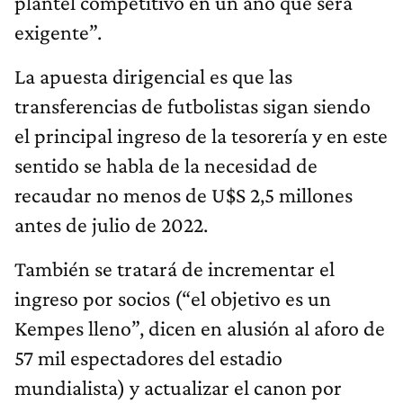
plantel competitivo en un año que será
exigente”.
La apuesta dirigencial es que las
transferencias de futbolistas sigan siendo
el principal ingreso de la tesorería y en este
sentido se habla de la necesidad de
recaudar no menos de U$S 2,5 millones
antes de julio de 2022.
También se tratará de incrementar el
ingreso por socios (“el objetivo es un
Kempes lleno”, dicen en alusión al aforo de
57 mil espectadores del estadio
mundialista) y actualizar el canon por