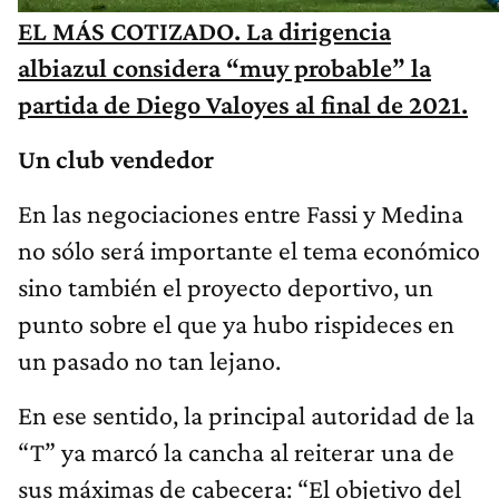
EL MÁS COTIZADO. La dirigencia
albiazul considera “muy probable” la
partida de Diego Valoyes al final de 2021.
Un club vendedor
En las negociaciones entre Fassi y Medina
no sólo será importante el tema económico
sino también el proyecto deportivo, un
punto sobre el que ya hubo rispideces en
un pasado no tan lejano.
En ese sentido, la principal autoridad de la
“T” ya marcó la cancha al reiterar una de
sus máximas de cabecera: “El objetivo del