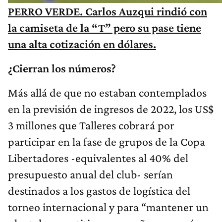
PERRO VERDE. Carlos Auzqui rindió con
la camiseta de la “T” pero su pase tiene
una alta cotización en dólares.
¿Cierran los números?
Más allá de que no estaban contemplados
en la previsión de ingresos de 2022, los US$
3 millones que Talleres cobrará por
participar en la fase de grupos de la Copa
Libertadores -equivalentes al 40% del
presupuesto anual del club- serían
destinados a los gastos de logística del
torneo internacional y para “mantener un