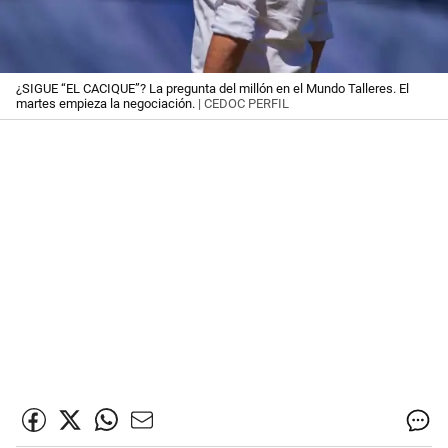
¿SIGUE “EL CACIQUE”? La pregunta del millón en el Mundo Talleres. El
martes empieza la negociación.
| CEDOC PERFIL