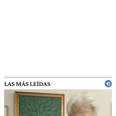
LAS MÁS LEÍDAS