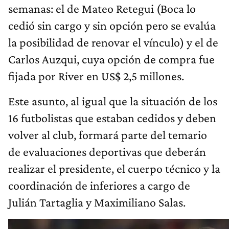
semanas: el de Mateo Retegui (Boca lo
cedió sin cargo y sin opción pero se evalúa
la posibilidad de renovar el vínculo) y el de
Carlos Auzqui, cuya opción de compra fue
fijada por River en US$ 2,5 millones.
Este asunto, al igual que la situación de los
16 futbolistas que estaban cedidos y deben
volver al club, formará parte del temario
de evaluaciones deportivas que deberán
realizar el presidente, el cuerpo técnico y la
coordinación de inferiores a cargo de
Julián Tartaglia y Maximiliano Salas.