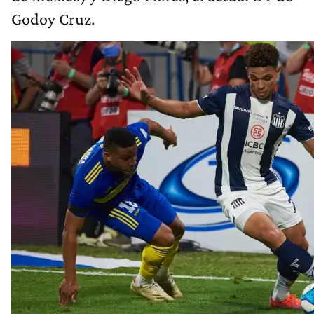
Godoy Cruz.