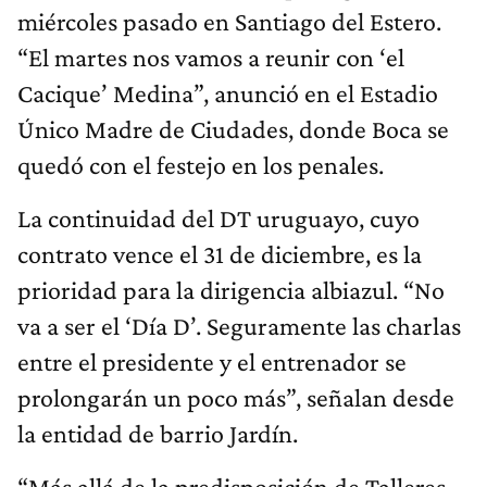
miércoles pasado en Santiago del Estero.
“El martes nos vamos a reunir con ‘el
Cacique’ Medina”, anunció en el Estadio
Único Madre de Ciudades, donde Boca se
quedó con el festejo en los penales.
La continuidad del DT uruguayo, cuyo
contrato vence el 31 de diciembre, es la
prioridad para la dirigencia albiazul. “No
va a ser el ‘Día D’. Seguramente las charlas
entre el presidente y el entrenador se
prolongarán un poco más”, señalan desde
la entidad de barrio Jardín.
“Más allá de la predisposición de Talleres,