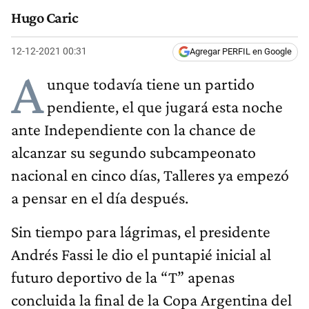
Hugo Caric
12-12-2021 00:31
Agregar PERFIL en Google
A
unque todavía tiene un partido
pendiente, el que jugará esta noche
ante Independiente con la chance de
alcanzar su segundo subcampeonato
nacional en cinco días, Talleres ya empezó
a pensar en el día después.
Sin tiempo para lágrimas, el presidente
Andrés Fassi le dio el puntapié inicial al
futuro deportivo de la “T” apenas
concluida la final de la Copa Argentina del