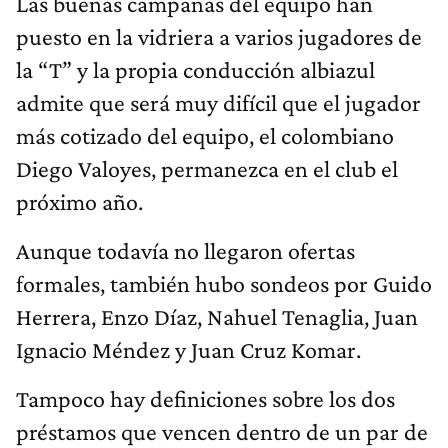
Las buenas campañas del equipo han
puesto en la vidriera a varios jugadores de
la “T” y la propia conducción albiazul
admite que será muy difícil que el jugador
más cotizado del equipo, el colombiano
Diego Valoyes, permanezca en el club el
próximo año.
Aunque todavía no llegaron ofertas
formales, también hubo sondeos por Guido
Herrera, Enzo Díaz, Nahuel Tenaglia, Juan
Ignacio Méndez y Juan Cruz Komar.
Tampoco hay definiciones sobre los dos
préstamos que vencen dentro de un par de