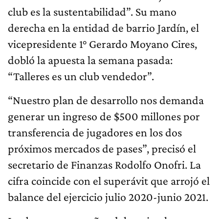
club es la sustentabilidad”. Su mano
derecha en la entidad de barrio Jardín, el
vicepresidente 1° Gerardo Moyano Cires,
dobló la apuesta la semana pasada:
“Talleres es un club vendedor”.
“Nuestro plan de desarrollo nos demanda
generar un ingreso de $500 millones por
transferencia de jugadores en los dos
próximos mercados de pases”, precisó el
secretario de Finanzas Rodolfo Onofri. La
cifra coincide con el superávit que arrojó el
balance del ejercicio julio 2020-junio 2021.