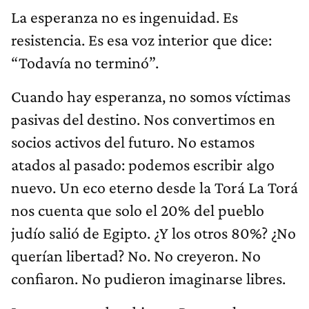
La esperanza no es ingenuidad. Es
resistencia. Es esa voz interior que dice:
“Todavía no terminó”.
Cuando hay esperanza, no somos víctimas
pasivas del destino. Nos convertimos en
socios activos del futuro. No estamos
atados al pasado: podemos escribir algo
nuevo. Un eco eterno desde la Torá La Torá
nos cuenta que solo el 20% del pueblo
judío salió de Egipto. ¿Y los otros 80%? ¿No
querían libertad? No. No creyeron. No
confiaron. No pudieron imaginarse libres.