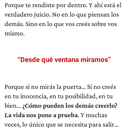
Porque te rendiste por dentro. Y ahí está el
verdadero juicio. No en lo que piensan los
demás. Sino en lo que vos creés sobre vos
mismo.
“Desde qué ventana miramos”
Porque si no mirás la puerta… Si no creés
en tu inocencia, en tu posibilidad, en tu
bien…
¿Cómo pueden los demás creerlo?
La vida nos pone a prueba
. Y muchas
veces, lo único que se necesita para salir…