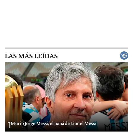
LAS MÁS LEÍDAS
1
Murió Jorge Messi, el papá de Lionel Messi