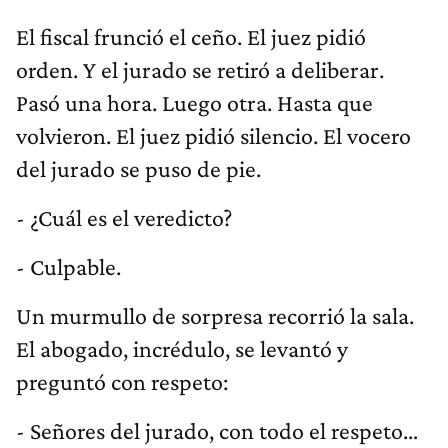
El fiscal frunció el ceño. El juez pidió
orden. Y el jurado se retiró a deliberar.
Pasó una hora. Luego otra. Hasta que
volvieron. El juez pidió silencio. El vocero
del jurado se puso de pie.
- ¿Cuál es el veredicto?
- Culpable.
Un murmullo de sorpresa recorrió la sala.
El abogado, incrédulo, se levantó y
preguntó con respeto:
- Señores del jurado, con todo el respeto…