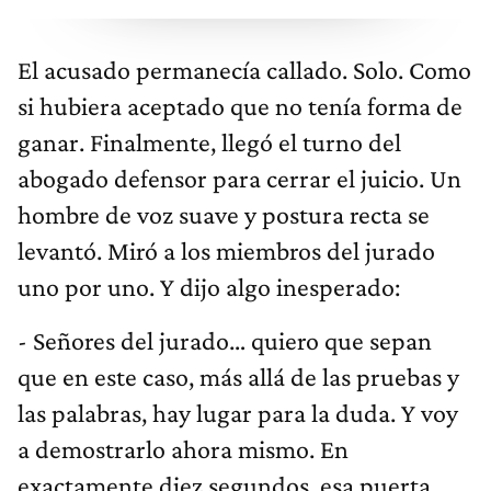
El acusado permanecía callado. Solo. Como
si hubiera aceptado que no tenía forma de
ganar. Finalmente, llegó el turno del
abogado defensor para cerrar el juicio. Un
hombre de voz suave y postura recta se
levantó. Miró a los miembros del jurado
uno por uno. Y dijo algo inesperado:
- Señores del jurado… quiero que sepan
que en este caso, más allá de las pruebas y
las palabras, hay lugar para la duda. Y voy
a demostrarlo ahora mismo. En
exactamente diez segundos, esa puerta