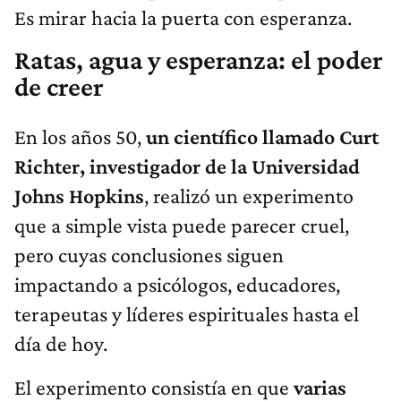
Es mirar hacia la puerta con esperanza.
Ratas, agua y esperanza: el poder
de creer
En los años 50,
un científico llamado Curt
Richter, investigador de la Universidad
Johns Hopkins
, realizó un experimento
que a simple vista puede parecer cruel,
pero cuyas conclusiones siguen
impactando a psicólogos, educadores,
terapeutas y líderes espirituales hasta el
día de hoy.
El experimento consistía en que
varias