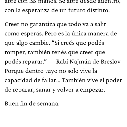
abre con las manos. Se abre desde adentro,
con la esperanza de un futuro distinto.
Creer no garantiza que todo va a salir
como esperás. Pero es la única manera de
que algo cambie. “Si creés que podés
romper, también tenés que creer que
podés reparar.” — Rabí Najmán de Breslov
Porque dentro tuyo no solo vive la
capacidad de fallar… También vive el poder
de reparar, sanar y volver a empezar.
Buen fin de semana.