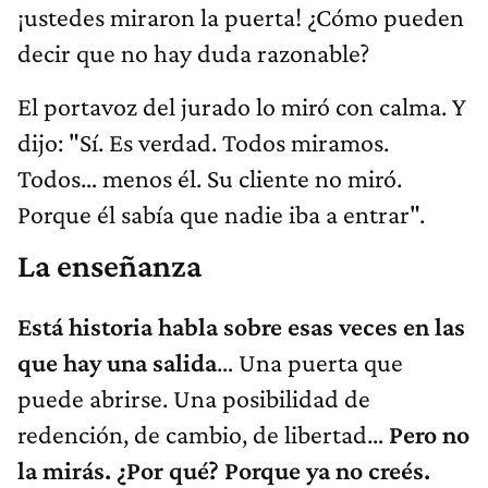
¡ustedes miraron la puerta! ¿Cómo pueden
decir que no hay duda razonable?
El portavoz del jurado lo miró con calma. Y
dijo: "Sí. Es verdad. Todos miramos.
Todos… menos él. Su cliente no miró.
Porque él sabía que nadie iba a entrar".
La enseñanza
Está historia habla sobre esas veces en las
que hay una salida
… Una puerta que
puede abrirse. Una posibilidad de
redención, de cambio, de libertad…
Pero no
la mirás. ¿Por qué? Porque ya no creés.