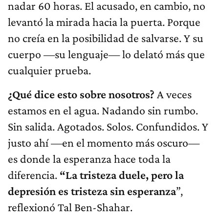
nadar 60 horas. El acusado, en cambio, no
levantó la mirada hacia la puerta. Porque
no creía en la posibilidad de salvarse. Y su
cuerpo —su lenguaje— lo delató más que
cualquier prueba.
¿Qué dice esto sobre nosotros?
A veces
estamos en el agua. Nadando sin rumbo.
Sin salida. Agotados. Solos. Confundidos. Y
justo ahí —en el momento más oscuro—
es donde la esperanza hace toda la
diferencia.
“La tristeza duele, pero la
depresión es tristeza sin esperanza
”,
reflexionó Tal Ben-Shahar.