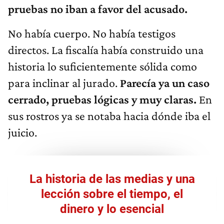
pruebas no iban a favor del acusado.
No había cuerpo. No había testigos
directos. La fiscalía había construido una
historia lo suficientemente sólida como
para inclinar al jurado.
Parecía ya un caso
cerrado, pruebas lógicas y muy claras.
En
sus rostros ya se notaba hacia dónde iba el
juicio.
La historia de las medias y una
lección sobre el tiempo, el
dinero y lo esencial