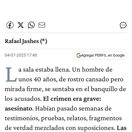
Rafael Jashes (*)
04-07-2025 17:40
Agregar PERFIL en Google
L
a sala estaba llena. Un hombre de
unos 40 años, de rostro cansado pero
mirada firme, se sentaba en el banquillo de
los acusados.
El crimen era grave:
asesinato
. Habían pasado semanas de
testimonios, pruebas, relatos, fragmentos
de verdad mezclados con suposiciones.
Las