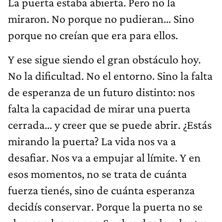
La puerta estaba abierta. Pero no la
miraron. No porque no pudieran… Sino
porque no creían que era para ellos.
Y ese sigue siendo el gran obstáculo hoy.
No la dificultad. No el entorno. Sino la falta
de esperanza de un futuro distinto: nos
falta la capacidad de mirar una puerta
cerrada… y creer que se puede abrir. ¿Estás
mirando la puerta? La vida nos va a
desafiar. Nos va a empujar al límite. Y en
esos momentos, no se trata de cuánta
fuerza tienés, sino de cuánta esperanza
decidís conservar. Porque la puerta no se