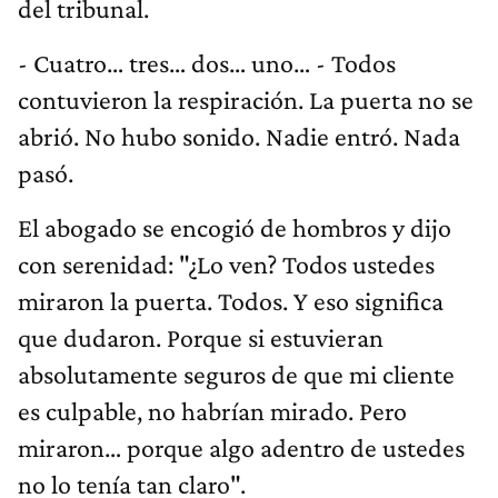
del tribunal.
- Cuatro… tres… dos… uno… - Todos
contuvieron la respiración. La puerta no se
abrió. No hubo sonido. Nadie entró. Nada
pasó.
El abogado se encogió de hombros y dijo
con serenidad: "¿Lo ven? Todos ustedes
miraron la puerta. Todos. Y eso significa
que dudaron. Porque si estuvieran
absolutamente seguros de que mi cliente
es culpable, no habrían mirado. Pero
miraron… porque algo adentro de ustedes
no lo tenía tan claro".