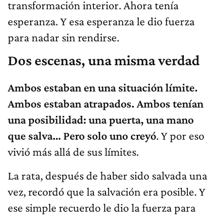
transformación interior. Ahora tenía
esperanza. Y esa esperanza le dio fuerza
para nadar sin rendirse.
Dos escenas, una misma verdad
Ambos estaban en una situación límite.
Ambos estaban atrapados. Ambos tenían
una posibilidad: una puerta, una mano
que salva… Pero solo uno creyó
. Y por eso
vivió más allá de sus límites.
La rata, después de haber sido salvada una
vez, recordó que la salvación era posible. Y
ese simple recuerdo le dio la fuerza para