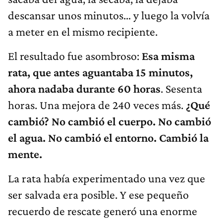
descansar unos minutos… y luego la volvía
a meter en el mismo recipiente.
El resultado fue asombroso:
Esa misma
rata, que antes aguantaba 15 minutos,
ahora nadaba durante 60 horas
. Sesenta
horas. Una mejora de 240 veces más.
¿Qué
cambió? No cambió el cuerpo. No cambió
el agua. No cambió el entorno. Cambió la
mente.
La rata había experimentado una vez que
ser salvada era posible. Y ese pequeño
recuerdo de rescate generó una enorme