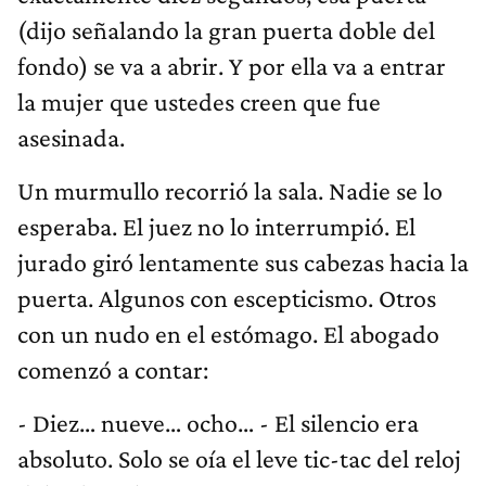
(dijo señalando la gran puerta doble del
fondo) se va a abrir. Y por ella va a entrar
la mujer que ustedes creen que fue
asesinada.
Un murmullo recorrió la sala. Nadie se lo
esperaba. El juez no lo interrumpió. El
jurado giró lentamente sus cabezas hacia la
puerta. Algunos con escepticismo. Otros
con un nudo en el estómago. El abogado
comenzó a contar:
- Diez… nueve… ocho… - El silencio era
absoluto. Solo se oía el leve tic-tac del reloj