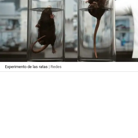
Experimento de las ratas
| Redes