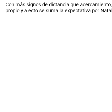
Con más signos de distancia que acercamiento, 
propio y a esto se suma la expectativa por Natal