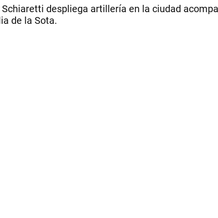
Schiaretti despliega artillería en la ciudad acomp
ia de la Sota.