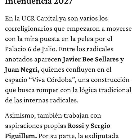
Intendencia 2027
En la UCR Capital ya son varios los
correligionarios que empezaron a moverse
con la mira puesta en la pelea por el
Palacio 6 de Julio. Entre los radicales
anotados aparecen
Javier Bee Sellares y
Juan Negri,
quienes confluyen en el
espacio “Viva Córdoba”, una construcción
que busca romper con la lógica tradicional
de las internas radicales.
Asimismo, también trabajan con
aspiraciones propias
Rossi y Sergio
Piguillem.
Por su parte, la exdiputada