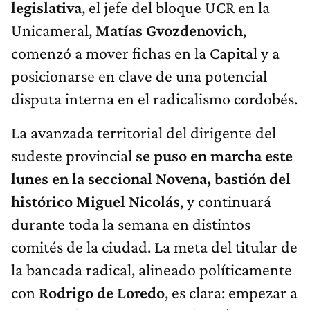
legislativa
, el jefe del bloque UCR en la
Unicameral,
Matías Gvozdenovich
,
comenzó a mover fichas en la Capital y a
posicionarse en clave de una potencial
disputa interna en el radicalismo cordobés.
La avanzada territorial del dirigente del
sudeste provincial
se puso en marcha este
lunes en la seccional Novena, bastión del
histórico Miguel Nicolás
, y continuará
durante toda la semana en distintos
comités de la ciudad. La meta del titular de
la bancada radical, alineado políticamente
con
Rodrigo de Loredo
, es clara: empezar a