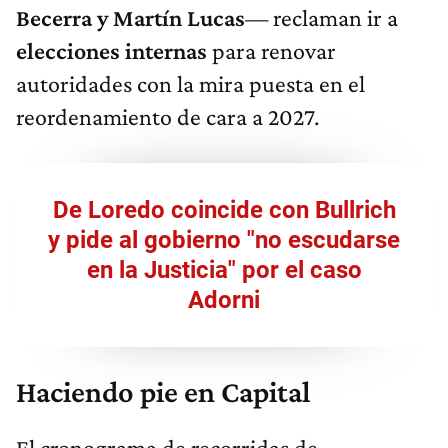
Becerra y Martín Lucas
— reclaman ir a
elecciones internas
para renovar
autoridades con la mira puesta en el
reordenamiento de cara a 2027.
De Loredo coincide con Bullrich
y pide al gobierno "no escudarse
en la Justicia" por el caso
Adorni
Haciendo pie en Capital
El cronograma de recorridas de