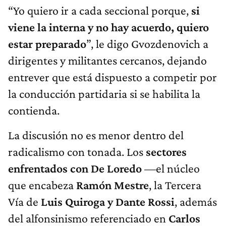
“Yo quiero ir a cada seccional porque,
si
viene la interna y no hay acuerdo, quiero
estar preparado
”, le digo Gvozdenovich a
dirigentes y militantes cercanos, dejando
entrever que está dispuesto a competir por
la conducción partidaria si se habilita la
contienda.
La discusión no es menor dentro del
radicalismo con tonada. Los
sectores
enfrentados con De Loredo
—el núcleo
que encabeza
Ramón Mestre
, la Tercera
Vía de
Luis Quiroga y Dante Rossi
, además
del alfonsinismo referenciado en
Carlos