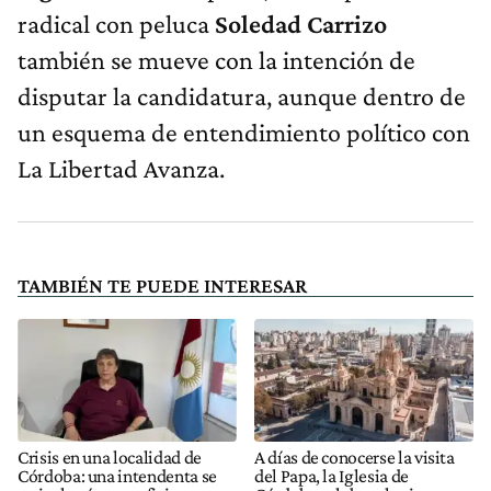
radical con peluca
Soledad Carrizo
también se mueve con la intención de
disputar la candidatura, aunque dentro de
un esquema de entendimiento político con
La Libertad Avanza.
TAMBIÉN TE PUEDE INTERESAR
Crisis en una localidad de
A días de conocerse la visita
Córdoba: una intendenta se
del Papa, la Iglesia de