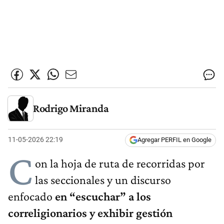
Rodrigo Miranda
11-05-2026 22:19
Agregar PERFIL en Google
C
on la hoja de ruta de recorridas por
las seccionales y un discurso
enfocado
en “escuchar” a los
correligionarios y exhibir gestión