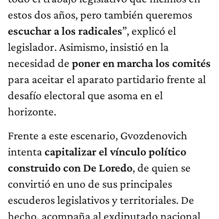
estos dos años, pero también queremos
escuchar a los radicales
”, explicó el
legislador. Asimismo, insistió en la
necesidad de
poner en marcha los comités
para aceitar el aparato partidario frente al
desafío electoral que asoma en el
horizonte.
Frente a este escenario, Gvozdenovich
intenta
capitalizar el vínculo político
construido con De Loredo
, de quien se
convirtió en uno de sus principales
escuderos legislativos y territoriales. De
hecho, acompaña al exdiputado nacional