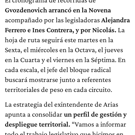
Gvozdenovich arrancó en la Novena
acompañado por las legisladoras
Alejandra
Ferrero e Ines Contrera, y por Nicolás.
La
hoja de ruta seguirá este martes en la
Sexta, el miércoles en la Octava, el jueves
en la Cuarta y el viernes en la Séptima. En
cada escala, el jefe del bloque radical
buscará mostrarse junto a referentes
territoriales de peso en cada circuito.
La estrategia del exintendente de Arias
apunta a consolidar
un perfil de gestión y
despliegue territorial.
“Vamos a informar
todo el trabajo legislativo que hicimos en