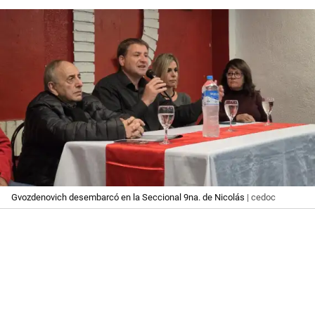
Gvozdenovich desembarcó en la Seccional 9na. de Nicolás
| cedoc