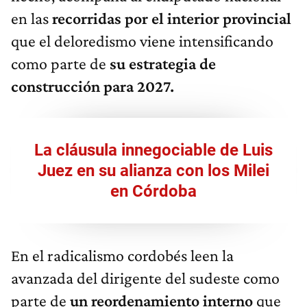
en las
recorridas por el interior provincial
que el deloredismo viene intensificando
como parte de
su estrategia de
construcción para 2027.
La cláusula innegociable de Luis
Juez en su alianza con los Milei
en Córdoba
En el radicalismo cordobés leen la
avanzada del dirigente del sudeste como
parte de
un reordenamiento interno
que