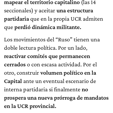
mapear el territorio capitalino
(las 14
seccionales) y aceitar
una estructura
partidaria
que en la propia UCR admiten
que
perdió dinámica militante.
Los movimientos del “Ruso” tienen una
doble lectura política. Por un lado,
reactivar comités que permanecen
cerrados
o con escasa actividad. Por el
otro, construir
volumen político en la
Capital
ante un eventual escenario de
interna partidaria si finalmente
no
prospera
una nueva prórroga de mandatos
en la UCR provincial.