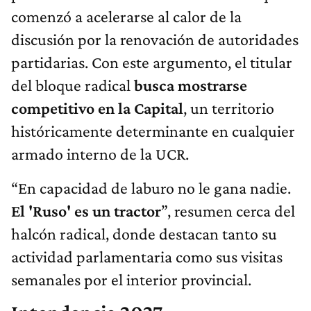
comenzó a acelerarse al calor de la
discusión por la renovación de autoridades
partidarias. Con este argumento, el titular
del bloque radical
busca mostrarse
competitivo en la Capital
, un territorio
históricamente determinante en cualquier
armado interno de la UCR.
“En capacidad de laburo no le gana nadie.
El 'Ruso' es un tractor
”, resumen cerca del
halcón radical, donde destacan tanto su
actividad parlamentaria como sus visitas
semanales por el interior provincial.