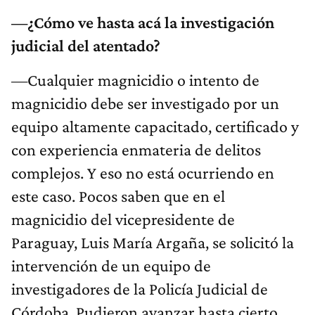
—¿Cómo ve hasta acá la investigación
judicial del atentado?
—Cualquier magnicidio o intento de
magnicidio debe ser investigado por un
equipo altamente capacitado, certificado y
con experiencia enmateria de delitos
complejos. Y eso no está ocurriendo en
este caso. Pocos saben que en el
magnicidio del vicepresidente de
Paraguay, Luis María Argaña, se solicitó la
intervención de un equipo de
investigadores de la Policía Judicial de
Córdoba. Pudieron avanzar hasta cierto