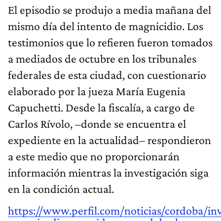
El episodio se produjo a media mañana del
mismo día del intento de magnicidio. Los
testimonios que lo refieren fueron tomados
a mediados de octubre en los tribunales
federales de esta ciudad, con cuestionario
elaborado por la jueza María Eugenia
Capuchetti. Desde la fiscalía, a cargo de
Carlos Rívolo, –donde se encuentra el
expediente en la actualidad– respondieron
a este medio que no proporcionarán
información mientras la investigación siga
en la condición actual.
https://www.perfil.com/noticias/cordoba/in