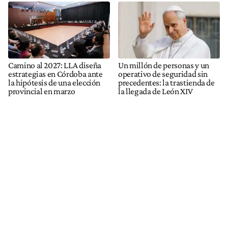
Camino al 2027: LLA diseña
Un millón de personas y un
estrategias en Córdoba ante
operativo de seguridad sin
la hipótesis de una elección
precedentes: la trastienda de
provincial en marzo
la llegada de León XIV