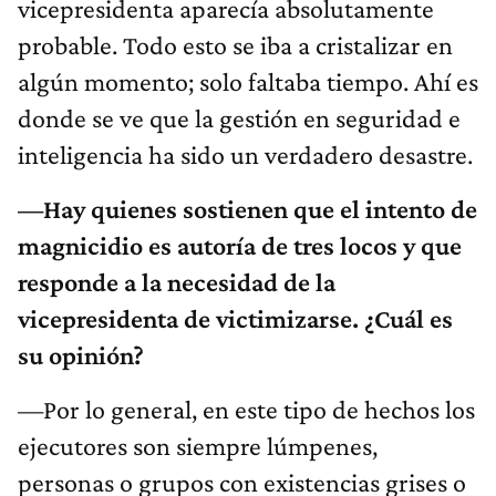
vicepresidenta aparecía absolutamente
probable. Todo esto se iba a cristalizar en
algún momento; solo faltaba tiempo. Ahí es
donde se ve que la gestión en seguridad e
inteligencia ha sido un verdadero desastre.
—Hay quienes sostienen que el intento de
magnicidio es autoría de tres locos y que
responde a la necesidad de la
vicepresidenta de victimizarse. ¿Cuál es
su opinión?
—Por lo general, en este tipo de hechos los
ejecutores son siempre lúmpenes,
personas o grupos con existencias grises o