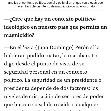
analiza el contexto político, social y policial en el que ven piezas que
hacen factible un intento de magnicidio como el ocurrido.
—¿Cree que hay un contexto político-
ideológico en nuestro país que permita un
magnicidio?
—En el ‘55 a (Juan Domingo) Perón si lo
hubieran podido matar, lo mataban. Lo
digo desde el punto de vista de su
seguridad personal en un contexto
político. La seguridad de un presidente o
presidenta depende de dos factores: los
niveles de crispación de sectores de poder
que buscan su salida o caída a cualquier