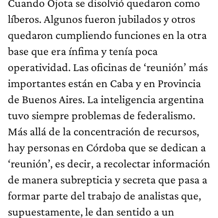
Cuando Ojota se disolvió quedaron como
líberos. Algunos fueron jubilados y otros
quedaron cumpliendo funciones en la otra
base que era ínfima y tenía poca
operatividad. Las oficinas de ‘reunión’ más
importantes están en Caba y en Provincia
de Buenos Aires. La inteligencia argentina
tuvo siempre problemas de federalismo.
Más allá de la concentración de recursos,
hay personas en Córdoba que se dedican a
‘reunión’, es decir, a recolectar información
de manera subrepticia y secreta que pasa a
formar parte del trabajo de analistas que,
supuestamente, le dan sentido a un