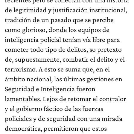
de legitimidad y justificación institucional,
tradición de un pasado que se percibe
como glorioso, donde los equipos de
inteligencia policial tenían vía libre para
cometer todo tipo de delitos, so pretexto
de, supuestamente, combatir el delito y el
terrorismo. A esto se suma que, en el
ámbito nacional, las últimas gestiones en
Seguridad e Inteligencia fueron
lamentables. Lejos de retomar el contralor
y el gobierno fáctico de las fuerzas
policiales y de seguridad con una mirada
democrática, permitieron que estos