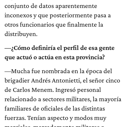
conjunto de datos aparentemente
inconexos y que posteriormente pasa a
otros funcionarios que finalmente la
distribuyen.
—¿Cómo definiría el perfil de esa gente
que actuó o actúa en esta provincia?
—Mucha fue nombrada en la época del
brigadier Andrés Antonietti, el señor cinco
de Carlos Menem. Ingresó personal
relacionado a sectores militares, la mayoría
familiares de oficiales de las distintas
fuerzas. Tenían aspecto y modos muy
marciales, marcadamente militares o