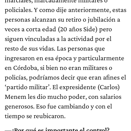
policiales. Y como dije anteriormente, estas
personas alcanzan su retiro o jubilación a
veces a corta edad (20 años Side) pero
siguen vinculadas a la actividad por el
resto de sus vidas. Las personas que
ingresaron en esa época y particularmente
en Córdoba, si bien no eran militares o
policías, podríamos decir que eran afines el
‘partido militar’. El expresidente (Carlos)
Menem les dio mucho poder, con salarios
generosos. Eso fue cambiando y con el
tiempo se reubicaron.
—¿Por qué es importante el control?