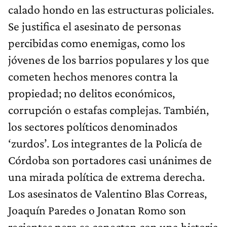
calado hondo en las estructuras policiales.
Se justifica el asesinato de personas
percibidas como enemigas, como los
jóvenes de los barrios populares y los que
cometen hechos menores contra la
propiedad; no delitos económicos,
corrupción o estafas complejas. También,
los sectores políticos denominados
‘zurdos’. Los integrantes de la Policía de
Córdoba son portadores casi unánimes de
una mirada política de extrema derecha.
Los asesinatos de Valentino Blas Correas,
Joaquín Paredes o Jonatan Romo son
recientes pero se conectan con una historia