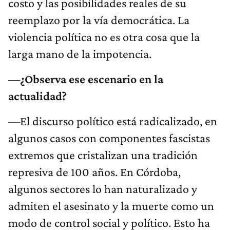
costo y las posibilidades reales de su
reemplazo por la vía democrática. La
violencia política no es otra cosa que la
larga mano de la impotencia.
—¿Observa ese escenario en la
actualidad?
—El discurso político está radicalizado, en
algunos casos con componentes fascistas
extremos que cristalizan una tradición
represiva de 100 años. En Córdoba,
algunos sectores lo han naturalizado y
admiten el asesinato y la muerte como un
modo de control social y político. Esto ha