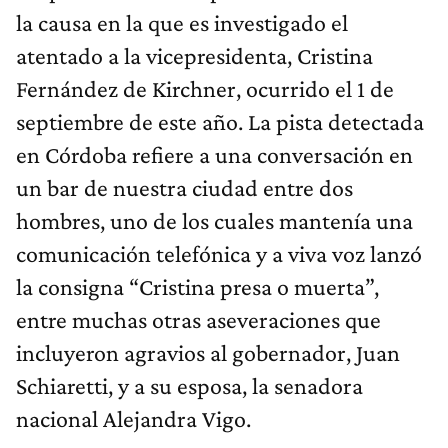
la causa en la que es investigado el
atentado a la vicepresidenta, Cristina
Fernández de Kirchner, ocurrido el 1 de
septiembre de este año. La pista detectada
en Córdoba refiere a una conversación en
un bar de nuestra ciudad entre dos
hombres, uno de los cuales mantenía una
comunicación telefónica y a viva voz lanzó
la consigna “Cristina presa o muerta”,
entre muchas otras aseveraciones que
incluyeron agravios al gobernador, Juan
Schiaretti, y a su esposa, la senadora
nacional Alejandra Vigo.