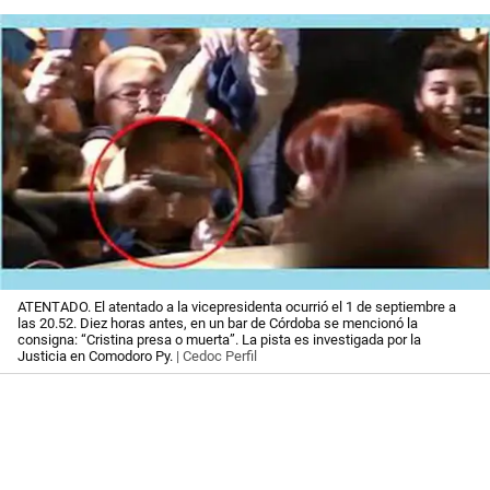
ATENTADO. El atentado a la vicepresidenta ocurrió el 1 de septiembre a
las 20.52. Diez horas antes, en un bar de Córdoba se mencionó la
consigna: “Cristina presa o muerta”. La pista es investigada por la
Justicia en Comodoro Py.
| Cedoc Perfil