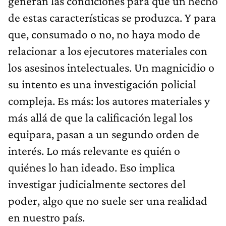
generan las condiciones para que un hecho
de estas características se produzca. Y para
que, consumado o no, no haya modo de
relacionar a los ejecutores materiales con
los asesinos intelectuales. Un magnicidio o
su intento es una investigación policial
compleja. Es más: los autores materiales y
más allá de que la calificación legal los
equipara, pasan a un segundo orden de
interés. Lo más relevante es quién o
quiénes lo han ideado. Eso implica
investigar judicialmente sectores del
poder, algo que no suele ser una realidad
en nuestro país.