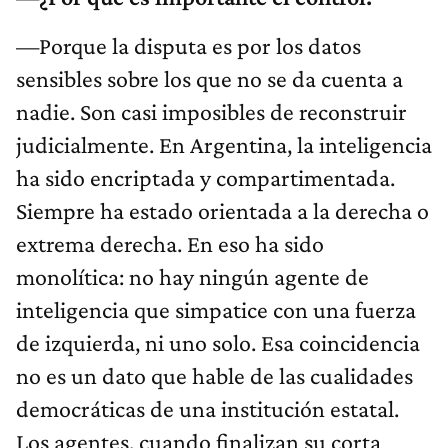
—Porque la disputa es por los datos
sensibles sobre los que no se da cuenta a
nadie. Son casi imposibles de reconstruir
judicialmente. En Argentina, la inteligencia
ha sido encriptada y compartimentada.
Siempre ha estado orientada a la derecha o
extrema derecha. En eso ha sido
monolítica: no hay ningún agente de
inteligencia que simpatice con una fuerza
de izquierda, ni uno solo. Esa coincidencia
no es un dato que hable de las cualidades
democráticas de una institución estatal.
Los agentes, cuando finalizan su corta