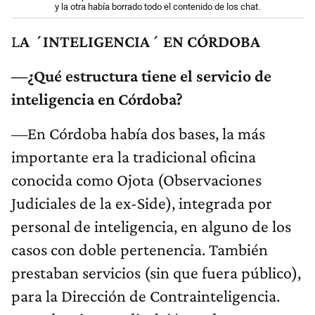
y la otra había borrado todo el contenido de los chat.
L
A ´INTELIGENCIA´ EN CÓRDOBA
—¿Qué estructura tiene el servicio de
inteligencia en Córdoba?
—En Córdoba había dos bases, la más
importante era la tradicional oficina
conocida como Ojota (Observaciones
Judiciales de la ex-Side), integrada por
personal de inteligencia, en alguno de los
casos con doble pertenencia. También
prestaban servicios (sin que fuera público),
para la Dirección de Contrainteligencia.