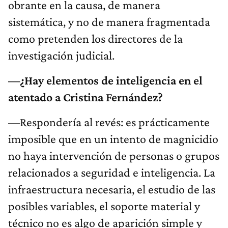
obrante en la causa, de manera
sistemática, y no de manera fragmentada
como pretenden los directores de la
investigación judicial.
—¿Hay elementos de inteligencia en el
atentado a Cristina Fernández?
—Respondería al revés: es prácticamente
imposible que en un intento de magnicidio
no haya intervención de personas o grupos
relacionados a seguridad e inteligencia. La
infraestructura necesaria, el estudio de las
posibles variables, el soporte material y
técnico no es algo de aparición simple y