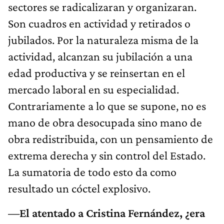
sectores se radicalizaran y organizaran.
Son cuadros en actividad y retirados o
jubilados. Por la naturaleza misma de la
actividad, alcanzan su jubilación a una
edad productiva y se reinsertan en el
mercado laboral en su especialidad.
Contrariamente a lo que se supone, no es
mano de obra desocupada sino mano de
obra redistribuida, con un pensamiento de
extrema derecha y sin control del Estado.
La sumatoria de todo esto da como
resultado un cóctel explosivo.
—El atentado a Cristina Fernández, ¿era