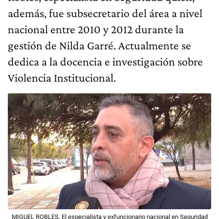
además, fue subsecretario del área a nivel
nacional entre 2010 y 2012 durante la
gestión de Nilda Garré. Actualmente se
dedica a la docencia e investigación sobre
Violencia Institucional.
MIGUEL ROBLES. El especialista y exfuncionario nacional en Seguridad