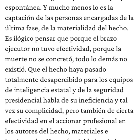
espontánea. Y mucho menos lo es la
captación de las personas encargadas de la
última fase, de la materialidad del hecho.
Es ilógico pensar que porque el brazo
ejecutor no tuvo efectividad, porque la
muerte no se concretó, todo lo demás no
existió. Que el hecho haya pasado
totalmente desapercibido para los equipos
de inteligencia estatal y de la seguridad
presidencial habla de su ineficiencia y tal
vez su complicidad, pero también de cierta
efectividad en el accionar profesional en
los autores del hecho, materiales e