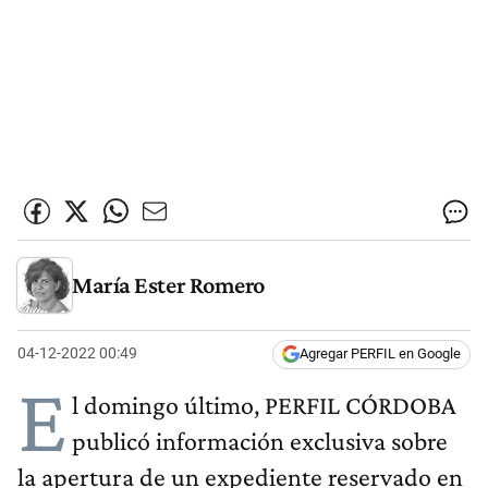
María Ester Romero
04-12-2022 00:49
Agregar PERFIL en Google
E
l domingo último, PERFIL CÓRDOBA
publicó información exclusiva sobre
la apertura de un expediente reservado en