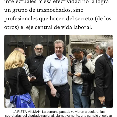
intelectuales. Y esa efectividad no la logra
un grupo de trasnochados, sino
profesionales que hacen del secreto (de los
otros) el eje central de vida laboral.
LA PISTA MILMAN. La semana pasada volvieron a declarar las
secretarias del diputado nacional. Llamativamente, una cambió el celular