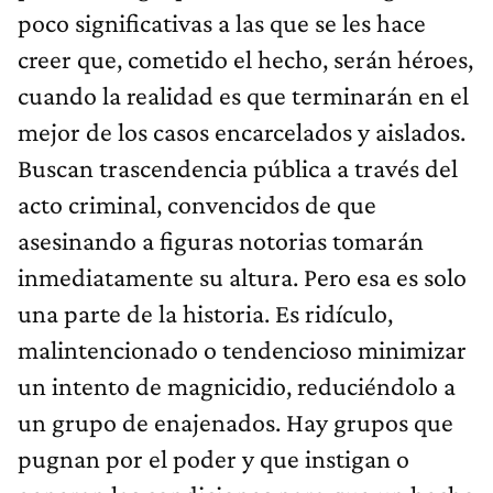
poco significativas a las que se les hace
creer que, cometido el hecho, serán héroes,
cuando la realidad es que terminarán en el
mejor de los casos encarcelados y aislados.
Buscan trascendencia pública a través del
acto criminal, convencidos de que
asesinando a figuras notorias tomarán
inmediatamente su altura. Pero esa es solo
una parte de la historia. Es ridículo,
malintencionado o tendencioso minimizar
un intento de magnicidio, reduciéndolo a
un grupo de enajenados. Hay grupos que
pugnan por el poder y que instigan o