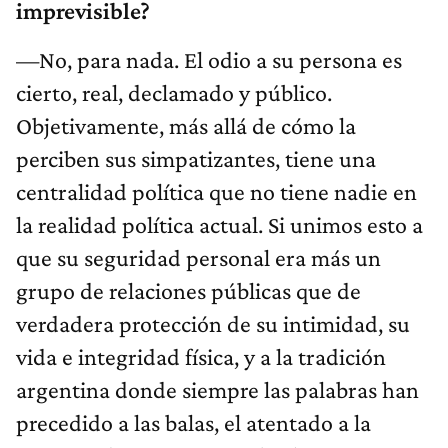
imprevisible?
—No, para nada. El odio a su persona es
cierto, real, declamado y público.
Objetivamente, más allá de cómo la
perciben sus simpatizantes, tiene una
centralidad política que no tiene nadie en
la realidad política actual. Si unimos esto a
que su seguridad personal era más un
grupo de relaciones públicas que de
verdadera protección de su intimidad, su
vida e integridad física, y a la tradición
argentina donde siempre las palabras han
precedido a las balas, el atentado a la