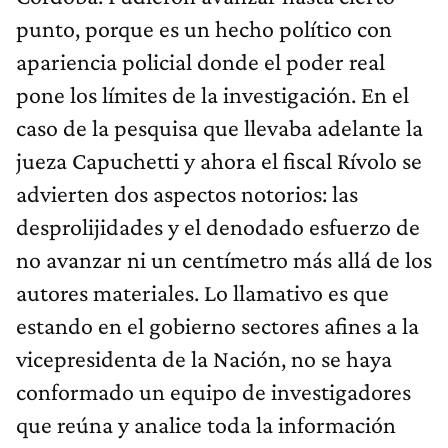
punto, porque es un hecho político con
apariencia policial donde el poder real
pone los límites de la investigación. En el
caso de la pesquisa que llevaba adelante la
jueza Capuchetti y ahora el fiscal Rívolo se
advierten dos aspectos notorios: las
desprolijidades y el denodado esfuerzo de
no avanzar ni un centímetro más allá de los
autores materiales. Lo llamativo es que
estando en el gobierno sectores afines a la
vicepresidenta de la Nación, no se haya
conformado un equipo de investigadores
que reúna y analice toda la información