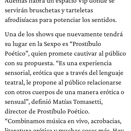
Además habrá un espacio Vip donde se
servirán bruschetas y tarteletas
afrodisíacas para potenciar los sentidos.
Una de los shows que nuevamente tendrá
su lugar en la Sexpo es “Prostíbulo
Poético”, quien promete cautivar al público
con su propuesta. “Es una experiencia
sensorial, erótica que a través del lenguaje
teatral, le propone al público relacionarse
con otros cuerpos de una manera erótica o
sensual”, definió Matías Tomasetti,
director de Prostíbulo Poético.
“Combinamos música en vivo, acrobacias,
literatura erótica y muchas cosas más. Hay