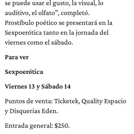
se puede usar el gusto, la visual, lo
auditivo, el olfato”, completó.
Prostíbulo poético se presentará en la
Sexpoerótica tanto en la jornada del
viernes como el sábado.
Para ver
Sexpoerótica
Viernes 13 y Sábado 14
Puntos de venta: Ticketek, Quality Espacio
y Disquerias Eden.
Entrada general: $250.