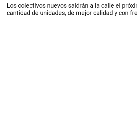
Los colectivos nuevos saldrán a la calle el pró
cantidad de unidades, de mejor calidad y con fre