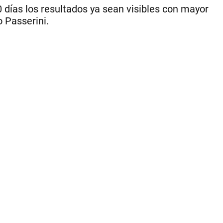
 días los resultados ya sean visibles con mayor
o Passerini.