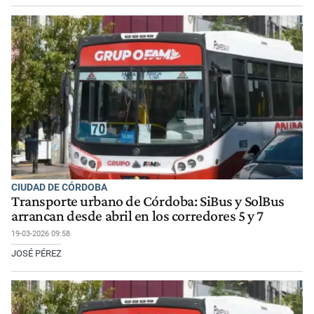
CIUDAD DE CÓRDOBA
Transporte urbano de Córdoba: SiBus y SolBus
arrancan desde abril en los corredores 5 y 7
19-03-2026 09:58
JOSÉ PÉREZ