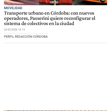
MOVILIDAD
Transporte urbano en Córdoba: con nuevos
operadores, Passerini quiere reconfigurar el
sistema de colectivos en la ciudad
22-02-2026 16:13
PERFIL REDACCIÓN CÓRDOBA