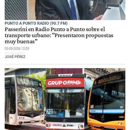
PUNTO A PUNTO RADIO (90.7 FM)
Passerini en Radio Punto a Punto sobre el
transporte urbano: "Presentaron propuestas
muy buenas"
02-03-2026 12:03
JOSÉ PÉREZ