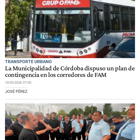
TRANSPORTE URBANO
La Municipalidad de Córdoba dispuso un plan de
contingencia en los corredores de FAM
10-03-2026 07:00
JOSÉ PÉREZ