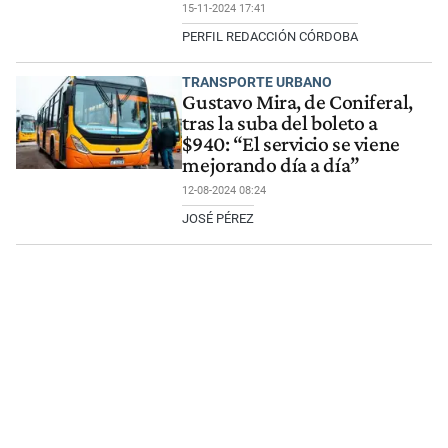
15-11-2024 17:41
PERFIL REDACCIÓN CÓRDOBA
TRANSPORTE URBANO
Gustavo Mira, de Coniferal,
tras la suba del boleto a
$940: “El servicio se viene
mejorando día a día”
12-08-2024 08:24
JOSÉ PÉREZ