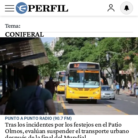
Tema:
CONIFERAL
PUNTO A PUNTO RADIO (90.7 FM)
Tras los incidentes por los festejos en el Patio
Olmos, evalúan suspender el transporte urbano
después de la final del Mundial