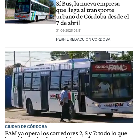
Sí Bus, la nueva empresa
que llega al transporte
urbano de Córdoba desde el
7 de abril
31-03-2025 09:51
PERFIL REDACCIÓN CÓRDOBA
CIUDAD DE CÓRDOBA
FAM ya opera los corredores 2, 5 y 7: todo lo que