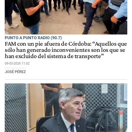
PUNTO A PUNTO RADIO (90.7)
FAM con un pie afuera de Córdoba: “Aquellos que
sólo han generado inconvenientes son los que se
han excluido del sistema de transporte"
09-03-2026 11:02
JOSÉ PÉREZ