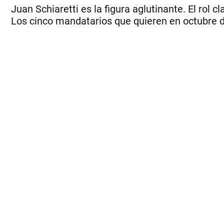
Juan Schiaretti es la figura aglutinante. El rol
Los cinco mandatarios que quieren en octubre da