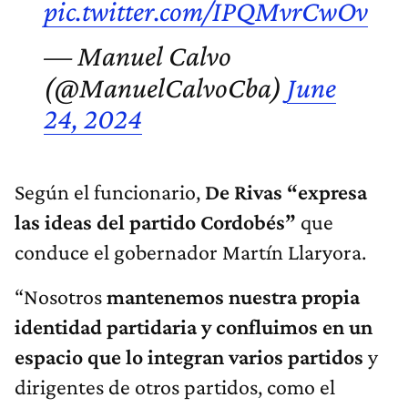
pic.twitter.com/IPQMvrCwOv
— Manuel Calvo
(@ManuelCalvoCba)
June
24, 2024
Según el funcionario,
De Rivas “expresa
las ideas del partido Cordobés”
que
conduce el gobernador Martín Llaryora.
“Nosotros
mantenemos nuestra propia
identidad partidaria y confluimos en un
espacio que lo integran varios partidos
y
dirigentes de otros partidos, como el