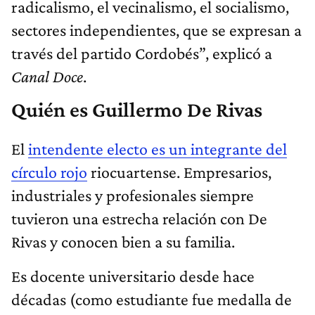
radicalismo, el vecinalismo, el socialismo,
sectores independientes, que se expresan a
través del partido Cordobés”, explicó a
Canal Doce
.
Quién es Guillermo De Rivas
El
intendente electo es un integrante del
círculo rojo
riocuartense. Empresarios,
industriales y profesionales siempre
tuvieron una estrecha relación con De
Rivas y conocen bien a su familia.
Es docente universitario desde hace
décadas (como estudiante fue medalla de