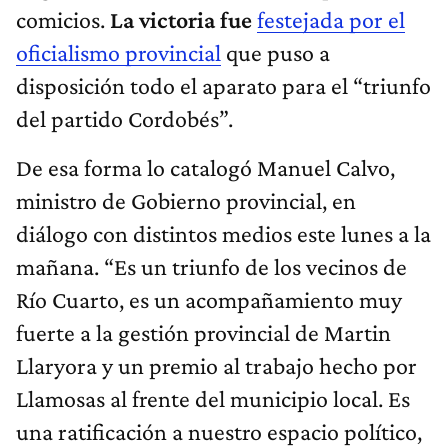
comicios.
La victoria fue
festejada por el
oficialismo provincial
que puso a
disposición todo el aparato para el “triunfo
del partido Cordobés”.
De esa forma lo catalogó Manuel Calvo,
ministro de Gobierno provincial, en
diálogo con distintos medios este lunes a la
mañana. “Es un triunfo de los vecinos de
Río Cuarto, es un acompañamiento muy
fuerte a la gestión provincial de Martin
Llaryora y un premio al trabajo hecho por
Llamosas al frente del municipio local. Es
una ratificación a nuestro espacio político,