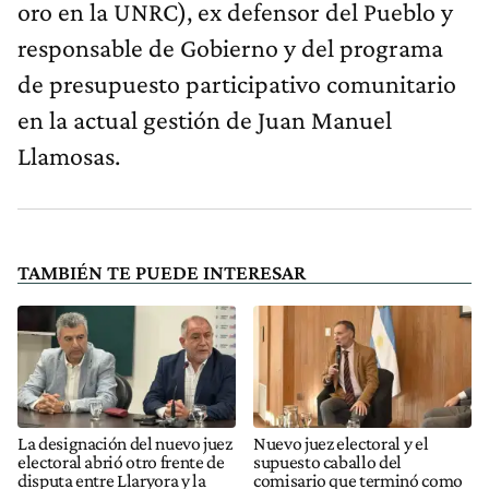
oro en la UNRC), ex defensor del Pueblo y
responsable de Gobierno y del programa
de presupuesto participativo comunitario
en la actual gestión de Juan Manuel
Llamosas.
TAMBIÉN TE PUEDE INTERESAR
La designación del nuevo juez
Nuevo juez electoral y el
electoral abrió otro frente de
supuesto caballo del
disputa entre Llaryora y la
comisario que terminó como