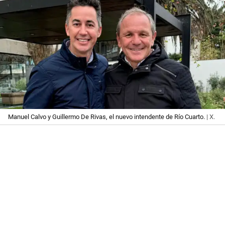
Manuel Calvo y Guillermo De Rivas, el nuevo intendente de Río Cuarto.
| X.