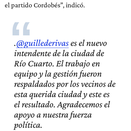
el partido Cordobés”, indicó.
.
@guillederivas
es el nuevo
intendente de la ciudad de
Río Cuarto. El trabajo en
equipo y la gestión fueron
respaldados por los vecinos de
esta querida ciudad y este es
el resultado. Agradecemos el
apoyo a nuestra fuerza
política.