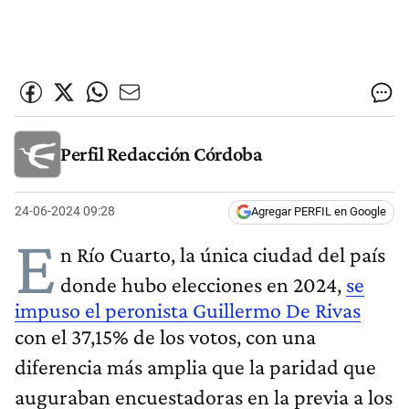
Perfil Redacción Córdoba
24-06-2024 09:28
Agregar PERFIL en Google
E
n Río Cuarto, la única ciudad del país
donde hubo elecciones en 2024,
se
impuso el peronista Guillermo De Rivas
con el 37,15% de los votos, con una
diferencia más amplia que la paridad que
auguraban encuestadoras en la previa a los