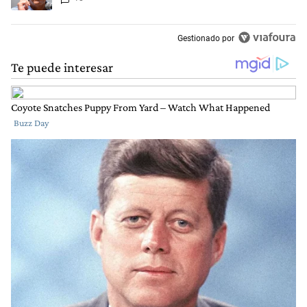
Gestionado por