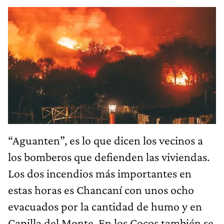
“Aguanten”, es lo que dicen los vecinos a
los bomberos que defienden las viviendas.
Los dos incendios más importantes en
estas horas es Chancaní con unos ocho
evacuados por la cantidad de humo y en
Capilla del Monte. En los Cocos también se