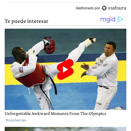
Gestionado por