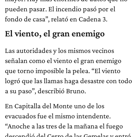
pueden pasar. El incendio pasó por el
fondo de casa”, relató en Cadena 3.
El viento, el gran enemigo
Las autoridades y los mismos vecinos
señalan como el viento el gran enemigo
que torno imposible la pelea. “El viento
logró que las llamas haga desastre con todo
a su paso”, describió Bruno.
En Capitalla del Monte uno de los
evacuados fue el mismo intendente.
“Anoche a las tres de la mañana el fuego
descendió del Cerro de las Gemelas y entró