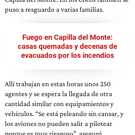
puso a resguardo a varias familias.
Fuego en Capilla del Monte:
casas quemadas y decenas de
evacuados por los incendios
Allí trabajan en estas horas unos 250
agentes y se espera la llegada de otra
cantidad similar con equipamientos y
vehículos. “Se está peleando sin cansar, y
los aviones no pueden salir a pilotear
porque es muy riesgoso”, aseguró