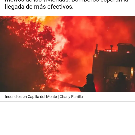
llegada de más efectivos.
Incendios en Capilla del Monte
| Charly Parrilla