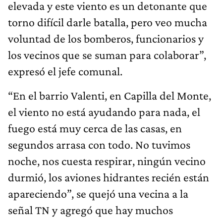
elevada y este viento es un detonante que
torno difícil darle batalla, pero veo mucha
voluntad de los bomberos, funcionarios y
los vecinos que se suman para colaborar”,
expresó el jefe comunal.
“En el barrio Valenti, en Capilla del Monte,
el viento no está ayudando para nada, el
fuego está muy cerca de las casas, en
segundos arrasa con todo. No tuvimos
noche, nos cuesta respirar, ningún vecino
durmió, los aviones hidrantes recién están
apareciendo”, se quejó una vecina a la
señal TN y agregó que hay muchos