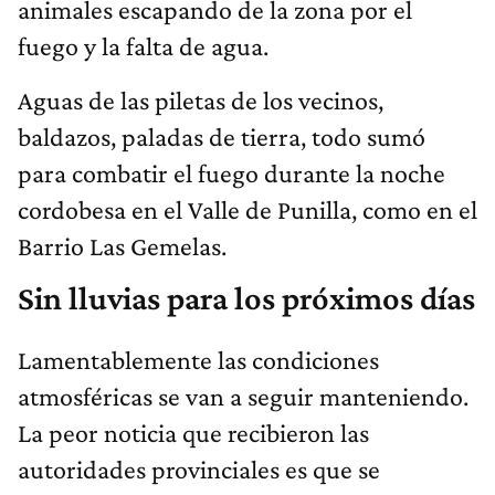
animales escapando de la zona por el
fuego y la falta de agua.
Aguas de las piletas de los vecinos,
baldazos, paladas de tierra, todo sumó
para combatir el fuego durante la noche
cordobesa en el Valle de Punilla, como en el
Barrio Las Gemelas.
Sin lluvias para los próximos días
Lamentablemente las condiciones
atmosféricas se van a seguir manteniendo.
La peor noticia que recibieron las
autoridades provinciales es que se