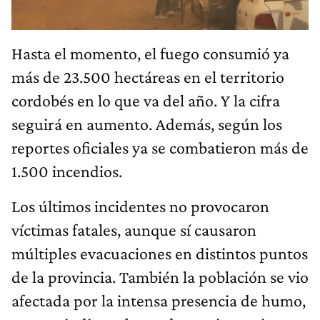
Hasta el momento, el fuego consumió ya
más de 23.500 hectáreas en el territorio
cordobés en lo que va del año. Y la cifra
seguirá en aumento. Además, según los
reportes oficiales ya se combatieron más de
1.500 incendios.
Los últimos incidentes no provocaron
víctimas fatales, aunque sí causaron
múltiples evacuaciones en distintos puntos
de la provincia. También la población se vio
afectada por la intensa presencia de humo,