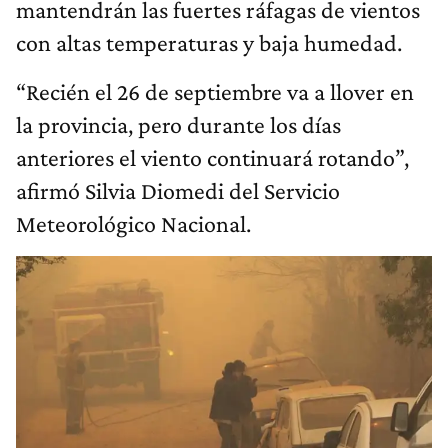
mantendrán las fuertes ráfagas de vientos
con altas temperaturas y baja humedad.
“Recién el 26 de septiembre va a llover en
la provincia, pero durante los días
anteriores el viento continuará rotando”,
afirmó Silvia Diomedi del Servicio
Meteorológico Nacional.