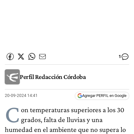
1
Perfil Redacción Córdoba
20-09-2024 14:41
Agregar PERFIL en Google
C
on temperaturas superiores a los 30
grados, falta de lluvias y una
humedad en el ambiente que no supera lo