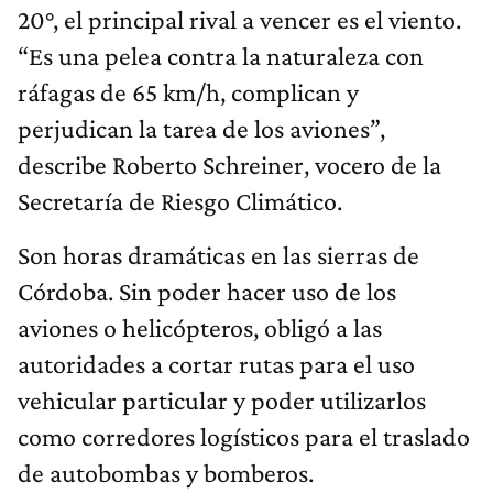
20°, el principal rival a vencer es el viento.
“Es una pelea contra la naturaleza con
ráfagas de 65 km/h, complican y
perjudican la tarea de los aviones”,
describe Roberto Schreiner, vocero de la
Secretaría de Riesgo Climático.
Son horas dramáticas en las sierras de
Córdoba. Sin poder hacer uso de los
aviones o helicópteros, obligó a las
autoridades a cortar rutas para el uso
vehicular particular y poder utilizarlos
como corredores logísticos para el traslado
de autobombas y bomberos.