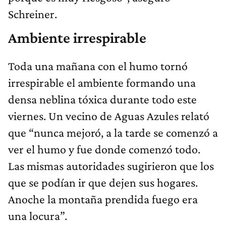
Schreiner.
Ambiente irrespirable
Toda una mañana con el humo tornó
irrespirable el ambiente formando una
densa neblina tóxica durante todo este
viernes. Un vecino de Aguas Azules relató
que “nunca mejoró, a la tarde se comenzó a
ver el humo y fue donde comenzó todo.
Las mismas autoridades sugirieron que los
que se podían ir que dejen sus hogares.
Anoche la montaña prendida fuego era
una locura”.