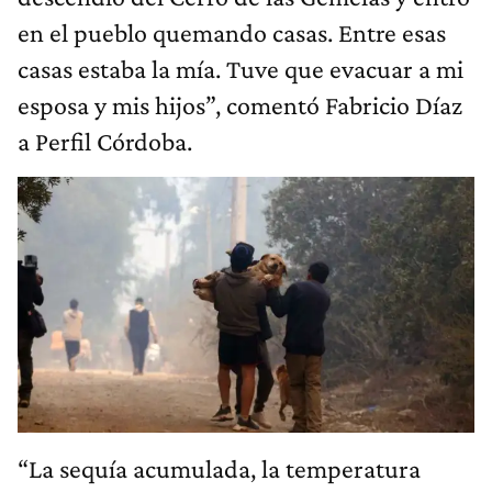
en el pueblo quemando casas. Entre esas
casas estaba la mía. Tuve que evacuar a mi
esposa y mis hijos”, comentó Fabricio Díaz
a Perfil Córdoba.
“La sequía acumulada, la temperatura