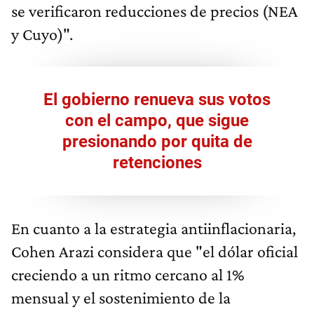
se verificaron reducciones de precios (NEA
y Cuyo)".
El gobierno renueva sus votos
con el campo, que sigue
presionando por quita de
retenciones
En cuanto a la estrategia antiinflacionaria,
Cohen Arazi considera que "el dólar oficial
creciendo a un ritmo cercano al 1%
mensual y el sostenimiento de la