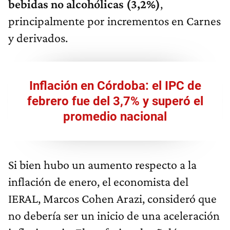
bebidas no alcohólicas (3,2%)
,
principalmente por incrementos en Carnes
y derivados.
Inflación en Córdoba: el IPC de
febrero fue del 3,7% y superó el
promedio nacional
Si bien hubo un aumento respecto a la
inflación de enero, el economista del
IERAL, Marcos Cohen Arazi, consideró que
no debería ser un inicio de una aceleración