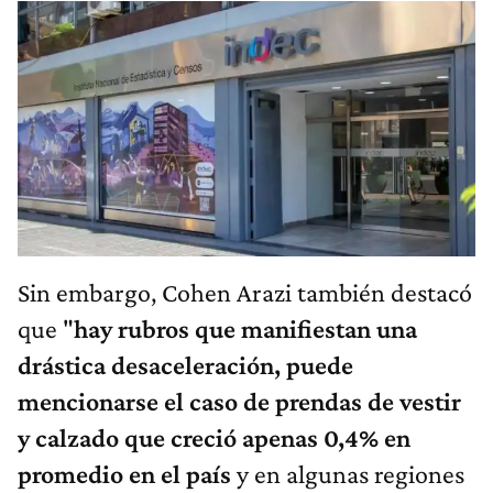
Sin embargo, Cohen Arazi también destacó
que "
hay rubros que manifiestan una
drástica desaceleración, puede
mencionarse el caso de prendas de vestir
y calzado que creció apenas 0,4% en
promedio en el país
y en algunas regiones