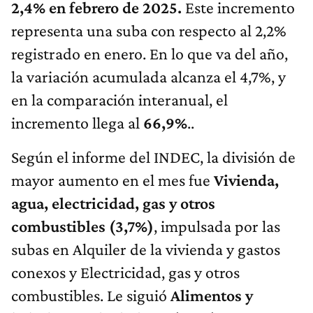
2,4% en febrero de 2025.
Este incremento
representa una suba con respecto al 2,2%
registrado en enero. En lo que va del año,
la variación acumulada alcanza el 4,7%, y
en la comparación interanual, el
incremento llega al
66,9%
..
Según el informe del INDEC, la división de
mayor aumento en el mes fue
Vivienda,
agua, electricidad, gas y otros
combustibles (3,7%)
, impulsada por las
subas en Alquiler de la vivienda y gastos
conexos y Electricidad, gas y otros
combustibles. Le siguió
Alimentos y