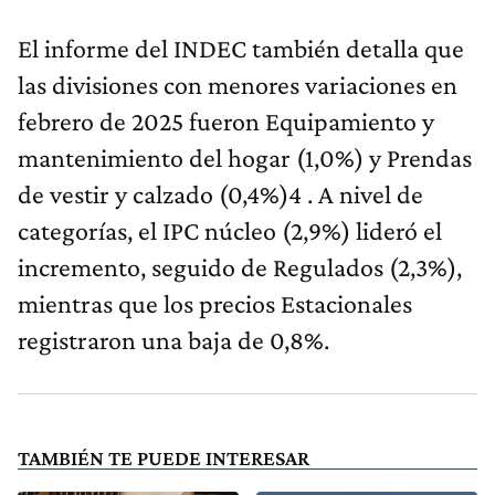
El informe del INDEC también detalla que
las divisiones con menores variaciones en
febrero de 2025 fueron Equipamiento y
mantenimiento del hogar (1,0%) y Prendas
de vestir y calzado (0,4%)4 . A nivel de
categorías, el IPC núcleo (2,9%) lideró el
incremento, seguido de Regulados (2,3%),
mientras que los precios Estacionales
registraron una baja de 0,8%.
TAMBIÉN TE PUEDE INTERESAR