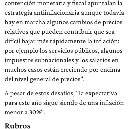
contención monetaria y fiscal apuntalan la
estrategia antiinflacionaria aunque todavía
hay en marcha algunos cambios de precios
relativos que pueden contribuir que sea
difícil bajar más rápidamente la inflación:
por ejemplo los servicios públicos, algunos
impuestos subnacionales y los salarios en
muchos casos están creciendo por encima
del nivel general de precios".
A pesar de estos desafíos, "la expectativa
para este año sigue siendo de una inflación
menor a 30%".
Rubros