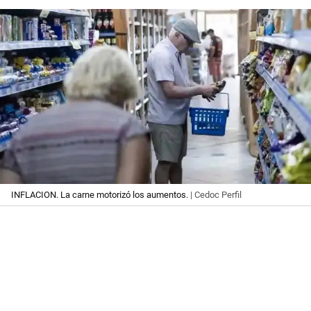
INFLACION. La carne motorizó los aumentos.
| Cedoc Perfil