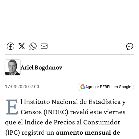
Ariel Bogdanov
17-03-2025 07:00
Agregar PERFIL en Google
E
l Instituto Nacional de Estadística y
Censos (INDEC) reveló este viernes
que el Índice de Precios al Consumidor
(IPC) registró un
aumento mensual de