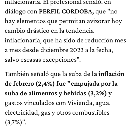
inflacionaria. El profesional señaló, en
diálogo con
PERFIL CORDOBA,
que "no
hay elementos que permitan avizorar hoy
cambio drástico en la tendencia
inflacionaria, que ha sido de reducción mes
a mes desde diciembre 2023 a la fecha,
salvo escasas excepciones".
También señaló que la suba de
la inflación
de febrero (2,4%) fue "empujada por la
suba de alimentos y bebidas (3,2%)
y
gastos vinculados con Vivienda, agua,
electricidad, gas y otros combustibles
(3,7%)".