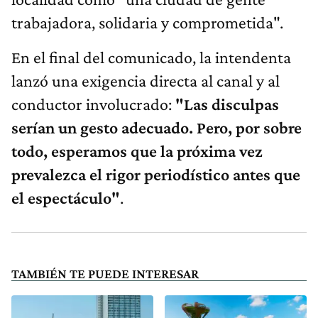
trabajadora, solidaria y comprometida".
En el final del comunicado, la intendenta
lanzó una exigencia directa al canal y al
conductor involucrado:
"Las disculpas
serían un gesto adecuado. Pero, por sobre
todo, esperamos que la próxima vez
prevalezca el rigor periodístico antes que
el espectáculo"
.
TAMBIÉN TE PUEDE INTERESAR