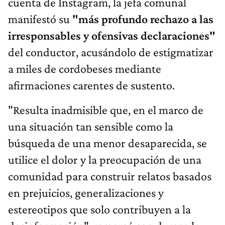
cuenta de Instagram, la jefa comunal
manifestó su
"más profundo rechazo a las
irresponsables y ofensivas declaraciones"
del conductor, acusándolo de estigmatizar
a miles de cordobeses mediante
afirmaciones carentes de sustento.
"Resulta inadmisible que, en el marco de
una situación tan sensible como la
búsqueda de una menor desaparecida, se
utilice el dolor y la preocupación de una
comunidad para construir relatos basados
en prejuicios, generalizaciones y
estereotipos que solo contribuyen a la