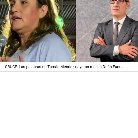
CRUCE. Las palabras de Tomás Méndez cayeron mal en Deán Funes.
| .