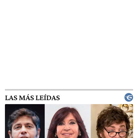
LAS MÁS LEÍDAS