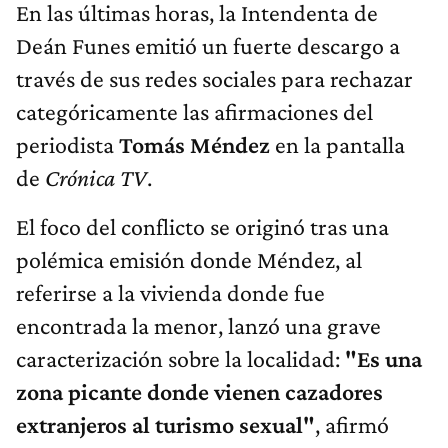
En las últimas horas, la Intendenta de
Deán Funes emitió un fuerte descargo a
través de sus redes sociales para rechazar
categóricamente las afirmaciones del
periodista
Tomás Méndez
en la pantalla
de
Crónica TV
.
El foco del conflicto se originó tras una
polémica emisión donde Méndez, al
referirse a la vivienda donde fue
encontrada la menor, lanzó una grave
caracterización sobre la localidad:
"Es una
zona picante donde vienen cazadores
extranjeros al turismo sexual"
, afirmó