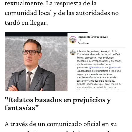
textualmente. La respuesta de la
comunidad local y de las autoridades no
tardó en llegar.
"Relatos basados en prejuicios y
fantasías"
A través de un comunicado oficial en su