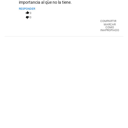
importancia al que no la tiene.
RESPONDER
0
0
COMPARTIR
MARCAR
COMO
INAPROPIADO