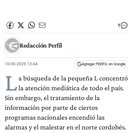
1
Redacción Perfil
10-06-2026 13:44
Agregar PERFIL en Google
L
a búsqueda de la pequeña L concentró
la atención mediática de todo el país.
Sin embargo, el tratamiento de la
información por parte de ciertos
programas nacionales encendió las
alarmas y el malestar en el norte cordobés.