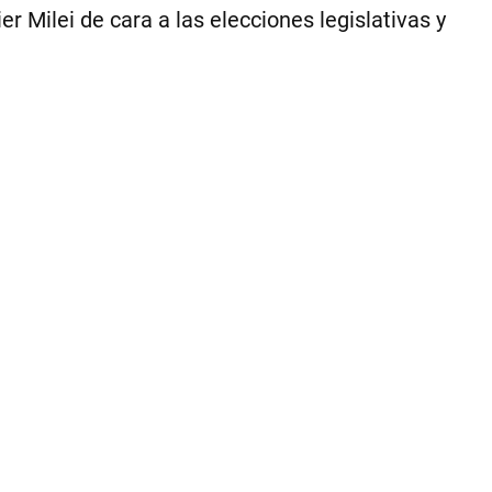
er Milei de cara a las elecciones legislativas y
1