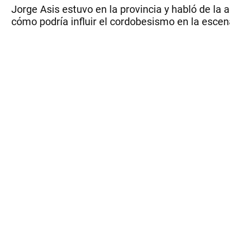
Jorge Asis estuvo en la provincia y habló de la a
cómo podría influir el cordobesismo en la escen