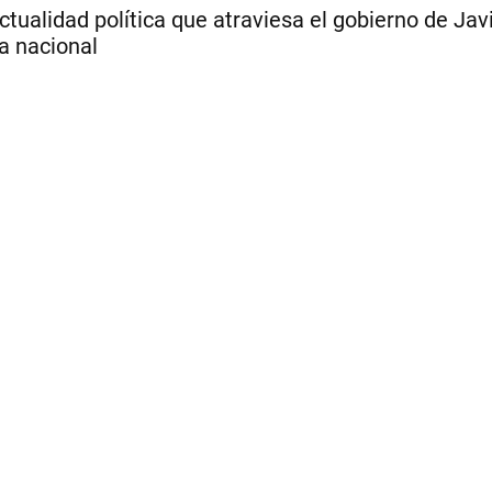
ctualidad política que atraviesa el gobierno de Javi
a nacional