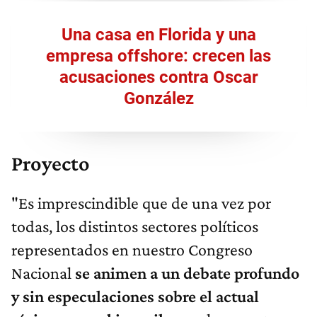
Una casa en Florida y una
empresa offshore: crecen las
acusaciones contra Oscar
González
Proyecto
"Es imprescindible que de una vez por
todas, los distintos sectores políticos
representados en nuestro Congreso
Nacional
se animen a un debate profundo
y sin especulaciones sobre el actual