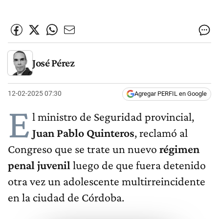
José Pérez
12-02-2025 07:30
Agregar PERFIL en Google
E
l ministro de Seguridad provincial,
Juan Pablo Quinteros
, reclamó al
Congreso que se trate un nuevo
régimen
penal juvenil
luego de que fuera detenido
otra vez un adolescente multirreincidente
en la ciudad de Córdoba.