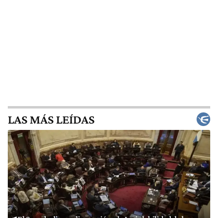
LAS MÁS LEÍDAS