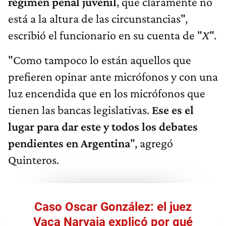
régimen penal juvenil
, que claramente no
está a la altura de las circunstancias",
escribió el funcionario en su cuenta de "
X
".
"Como tampoco lo están aquellos que
prefieren opinar ante micrófonos y con una
luz encendida que en los micrófonos que
tienen las bancas legislativas.
Ese es el
lugar para dar este y todos los debates
pendientes en Argentina
", agregó
Quinteros.
Caso Oscar González: el juez
Vaca Narvaja explicó por qué