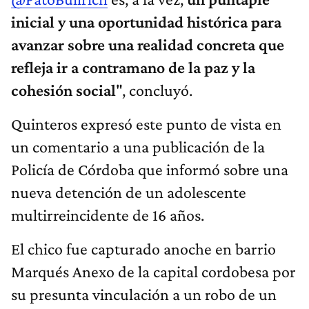
inicial y una oportunidad histórica para
avanzar sobre una realidad concreta que
refleja ir a contramano de la paz y la
cohesión social
", concluyó.
Quinteros expresó este punto de vista en
un comentario a una publicación de la
Policía de Córdoba que informó sobre una
nueva detención de un adolescente
multirreincidente de 16 años.
El chico fue capturado anoche en barrio
Marqués Anexo de la capital cordobesa por
su presunta vinculación a un robo de un