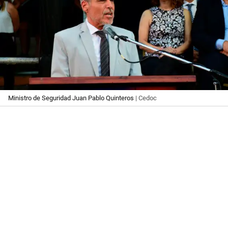
Ministro de Seguridad Juan Pablo Quinteros
| Cedoc