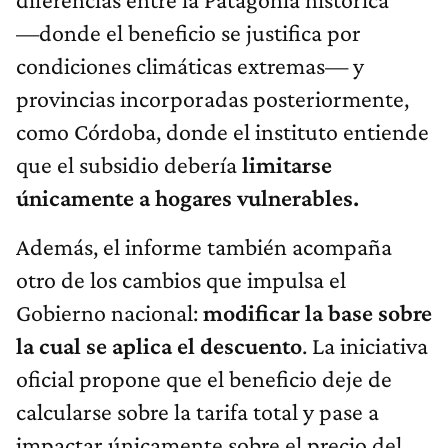
—donde el beneficio se justifica por
condiciones climáticas extremas— y
provincias incorporadas posteriormente,
como Córdoba, donde el instituto entiende
que el subsidio debería
limitarse
únicamente a hogares vulnerables.
Además, el informe también acompaña
otro de los cambios que impulsa el
Gobierno nacional:
modificar la base sobre
la cual se aplica el descuento
. La iniciativa
oficial propone que el beneficio deje de
calcularse sobre la tarifa total y pase a
impactar únicamente sobre el precio del