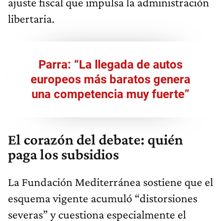
ajuste fiscal que impulsa la administración
libertaria.
Parra: “La llegada de autos
europeos más baratos genera
una competencia muy fuerte”
El corazón del debate: quién
paga los subsidios
La Fundación Mediterránea sostiene que el
esquema vigente acumuló “distorsiones
severas” y cuestiona especialmente el