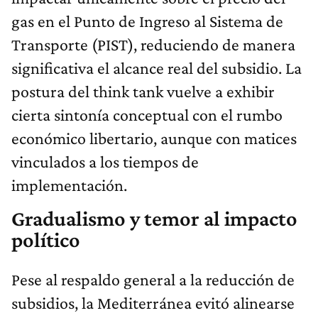
gas en el Punto de Ingreso al Sistema de
Transporte (PIST), reduciendo de manera
significativa el alcance real del subsidio. La
postura del think tank vuelve a exhibir
cierta sintonía conceptual con el rumbo
económico libertario, aunque con matices
vinculados a los tiempos de
implementación.
Gradualismo y temor al impacto
político
Pese al respaldo general a la reducción de
subsidios, la Mediterránea evitó alinearse