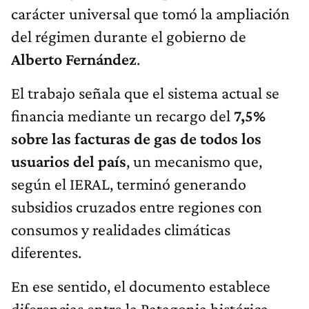
carácter universal que tomó la ampliación
del régimen durante el gobierno de
Alberto Fernández
.
El trabajo señala que el sistema actual se
financia mediante un recargo del
7,5%
sobre las facturas de gas de todos los
usuarios del país
, un mecanismo que,
según el IERAL, terminó generando
subsidios cruzados entre regiones con
consumos y realidades climáticas
diferentes.
En ese sentido, el documento establece
diferencias entre la Patagonia histórica