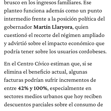
brusco en los ingresos familiares. Ese
planteo funciona además como un punto
intermedio frente a la posición política del
gobernador
Martín Llaryora
, quien
cuestionó el recorte del régimen ampliado
y advirtió sobre el impacto económico que
podría tener sobre los usuarios cordobeses.
En el Centro Cívico estiman que, si se
elimina el beneficio actual, algunas
facturas podrían sufrir incrementos de
entre
42% y 100%
, especialmente en
sectores medios urbanos que hoy reciben
descuentos parciales sobre el consumo de