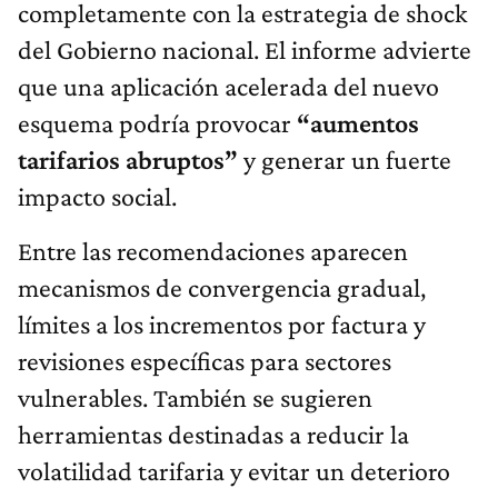
completamente con la estrategia de shock
del Gobierno nacional. El informe advierte
que una aplicación acelerada del nuevo
esquema podría provocar
“aumentos
tarifarios abruptos”
y generar un fuerte
impacto social.
Entre las recomendaciones aparecen
mecanismos de convergencia gradual,
límites a los incrementos por factura y
revisiones específicas para sectores
vulnerables. También se sugieren
herramientas destinadas a reducir la
volatilidad tarifaria y evitar un deterioro