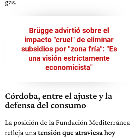
gas.
Brügge advirtió sobre el
impacto "cruel" de eliminar
subsidios por "zona fría": "Es
una visión estrictamente
economicista"
Córdoba, entre el ajuste y la
defensa del consumo
La posición de la Fundación Mediterránea
refleja una
tensión que atraviesa hoy