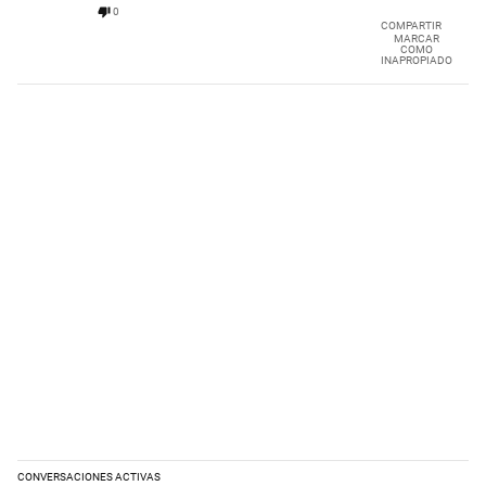
0
COMPARTIR
MARCAR
COMO
INAPROPIADO
CONVERSACIONES ACTIVAS