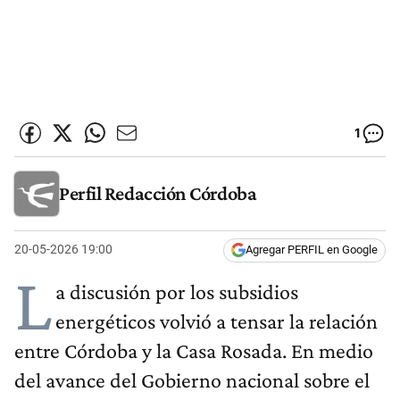
1
Perfil Redacción Córdoba
20-05-2026 19:00
Agregar PERFIL en Google
L
a discusión por los subsidios
energéticos volvió a tensar la relación
entre Córdoba y la Casa Rosada. En medio
del avance del Gobierno nacional sobre el