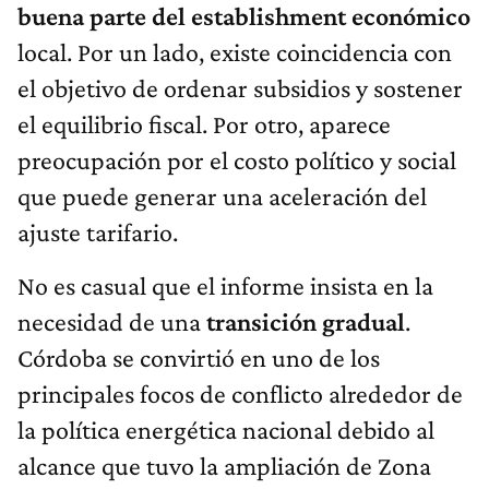
buena parte del establishment económico
local. Por un lado, existe coincidencia con
el objetivo de ordenar subsidios y sostener
el equilibrio fiscal. Por otro, aparece
preocupación por el costo político y social
que puede generar una aceleración del
ajuste tarifario.
No es casual que el informe insista en la
necesidad de una
transición gradual
.
Córdoba se convirtió en uno de los
principales focos de conflicto alrededor de
la política energética nacional debido al
alcance que tuvo la ampliación de Zona