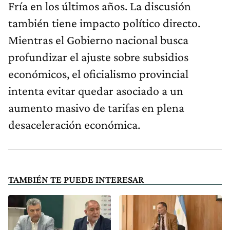
Fría en los últimos años. La discusión
también tiene impacto político directo.
Mientras el Gobierno nacional busca
profundizar el ajuste sobre subsidios
económicos, el oficialismo provincial
intenta evitar quedar asociado a un
aumento masivo de tarifas en plena
desaceleración económica.
TAMBIÉN TE PUEDE INTERESAR