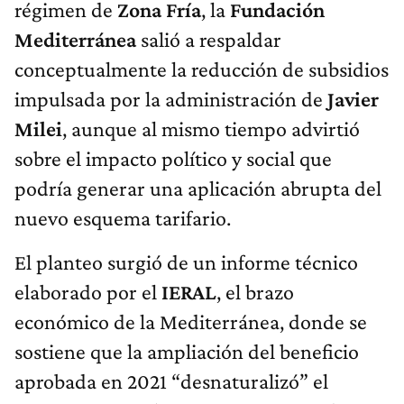
régimen de
Zona Fría
, la
Fundación
Mediterránea
salió a respaldar
conceptualmente la reducción de subsidios
impulsada por la administración de
Javier
Milei
, aunque al mismo tiempo advirtió
sobre el impacto político y social que
podría generar una aplicación abrupta del
nuevo esquema tarifario.
El planteo surgió de un informe técnico
elaborado por el
IERAL
, el brazo
económico de la Mediterránea, donde se
sostiene que la ampliación del beneficio
aprobada en 2021 “desnaturalizó” el