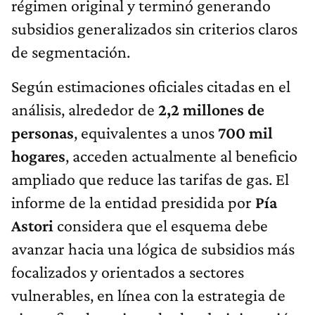
régimen original y terminó generando
subsidios generalizados sin criterios claros
de segmentación.
Según estimaciones oficiales citadas en el
análisis, alrededor de
2,2 millones de
personas
, equivalentes a unos
700 mil
hogares
, acceden actualmente al beneficio
ampliado que reduce las tarifas de gas. El
informe de la entidad presidida por
Pía
Astori
considera que el esquema debe
avanzar hacia una lógica de subsidios más
focalizados y orientados a sectores
vulnerables, en línea con la estrategia de