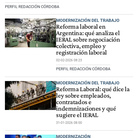
PERFIL REDACCIÓN CÓRDOBA
MODERNIZACIÓN DEL TRABAJO
Reforma laboral en
Argentina: qué analiza el
IERAL sobre negociación
colectiva, empleo y
registración laboral
02-02-2026 08:23
PERFIL REDACCIÓN CÓRDOBA
MODERNIZACIÓN DEL TRABAJO
Reforma Laboral: qué dice la
ley sobre empleados,
contratados e
indemnizaciones y qué
sugiere el IERAL
31-01-2026 08:00
MODERNIZACIÓN