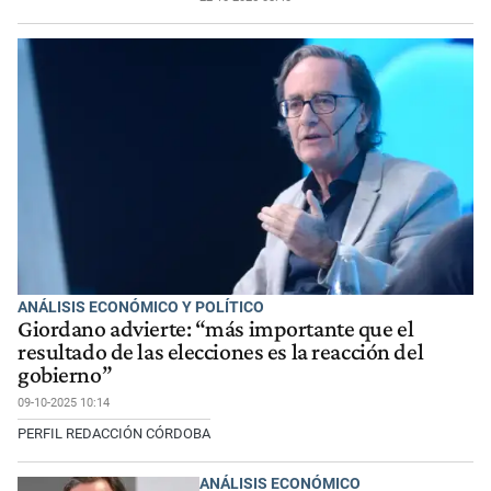
ANÁLISIS ECONÓMICO Y POLÍTICO
Giordano advierte: “más importante que el
resultado de las elecciones es la reacción del
gobierno”
09-10-2025 10:14
PERFIL REDACCIÓN CÓRDOBA
ANÁLISIS ECONÓMICO