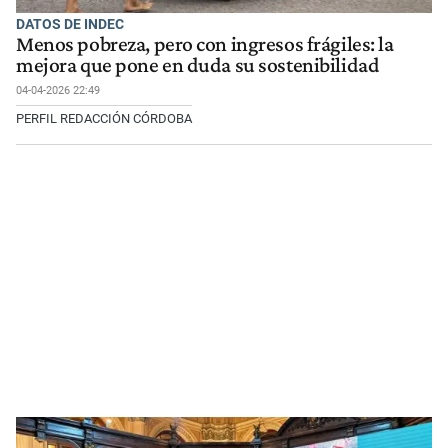
DATOS DE INDEC
Menos pobreza, pero con ingresos frágiles: la
mejora que pone en duda su sostenibilidad
04-04-2026 22:49
PERFIL REDACCIÓN CÓRDOBA