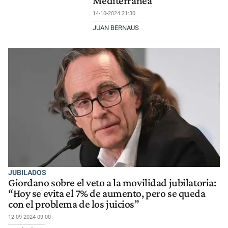
Mediterránea
14-10-2024 21:30
JUAN BERNAUS
JUBILADOS
Giordano sobre el veto a la movilidad jubilatoria:
“Hoy se evita el 7% de aumento, pero se queda
con el problema de los juicios”
12-09-2024 09:00