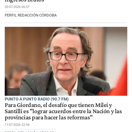
20-07-2026 06:57
PERFIL REDACCIÓN CÓRDOBA
PUNTO A PUNTO RADIO (90.7 FM)
Para Giordano, el desafío que tienen Milei y
Santilli es "lograr acuerdos entre la Nación y las
provincias para hacer las reformas"
11-07-2026 22:54