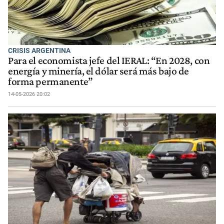
CRISIS ARGENTINA
Para el economista jefe del IERAL: “En 2028, con
energía y minería, el dólar será más bajo de
forma permanente”
14-05-2026 20:02