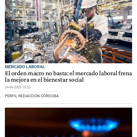
MERCADO LABORAL
El orden macro no basta: el mercado laboral frena
la mejora en el bienestar social
24-06-2026 15:25
PERFIL REDACCIÓN CÓRDOBA