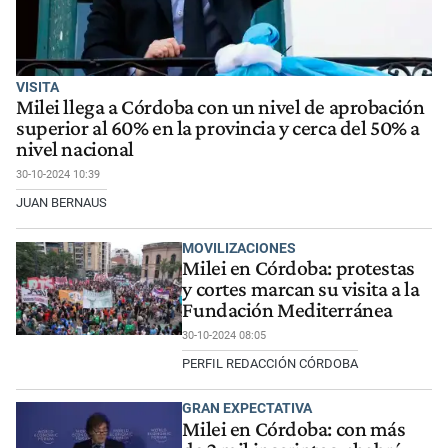
VISITA
Milei llega a Córdoba con un nivel de aprobación
superior al 60% en la provincia y cerca del 50% a
nivel nacional
30-10-2024 10:39
JUAN BERNAUS
MOVILIZACIONES
Milei en Córdoba: protestas
y cortes marcan su visita a la
Fundación Mediterránea
30-10-2024 08:05
PERFIL REDACCIÓN CÓRDOBA
GRAN EXPECTATIVA
Milei en Córdoba: con más