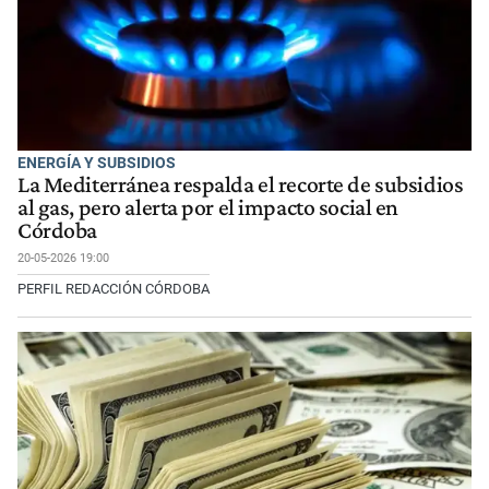
ENERGÍA Y SUBSIDIOS
La Mediterránea respalda el recorte de subsidios
al gas, pero alerta por el impacto social en
Córdoba
20-05-2026 19:00
PERFIL REDACCIÓN CÓRDOBA