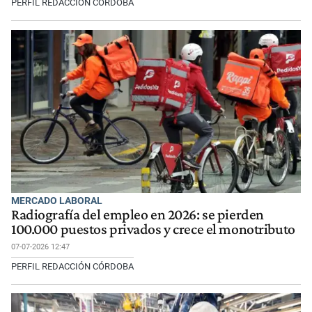
PERFIL REDACCIÓN CÓRDOBA
MERCADO LABORAL
Radiografía del empleo en 2026: se pierden
100.000 puestos privados y crece el monotributo
07-07-2026 12:47
PERFIL REDACCIÓN CÓRDOBA