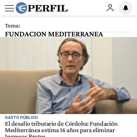
Tema:
FUNDACION MEDITERRANEA
GASTO PÚBLICO
El desafío tributario de Córdoba: Fundación
Mediterránea estima 16 años para eliminar
Ingresos Brutos