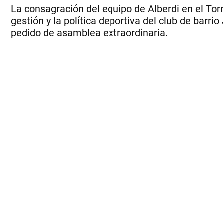
La consagración del equipo de Alberdi en el Tor
gestión y la política deportiva del club de barr
pedido de asamblea extraordinaria.