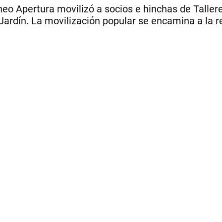
neo Apertura movilizó a socios e hinchas de Talle
io Jardín. La movilización popular se encamina a la 