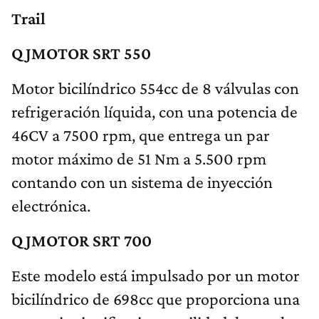
Trail
QJMOTOR SRT 550
Motor bicilíndrico 554cc de 8 válvulas con
refrigeración líquida, con una potencia de
46CV a 7500 rpm, que entrega un par
motor máximo de 51 Nm a 5.500 rpm
contando con un sistema de inyección
electrónica.
QJMOTOR SRT 700
Este modelo está impulsado por un motor
bicilíndrico de 698cc que proporciona una