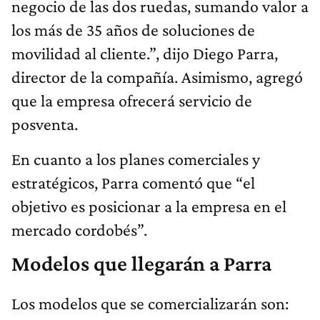
negocio de las dos ruedas, sumando valor a
los más de 35 años de soluciones de
movilidad al cliente.”, dijo Diego Parra,
director de la compañía. Asimismo, agregó
que la empresa ofrecerá servicio de
posventa.
En cuanto a los planes comerciales y
estratégicos, Parra comentó que “el
objetivo es posicionar a la empresa en el
mercado cordobés”.
Modelos que llegarán a Parra
Los modelos que se comercializarán son: