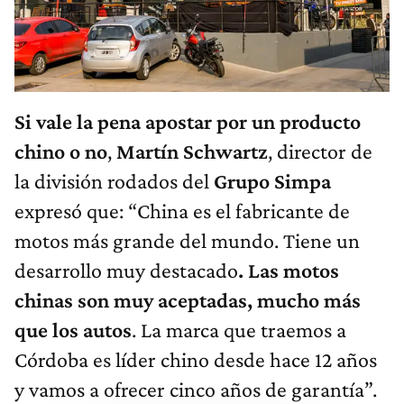
Si vale la pena apostar por un producto
chino o no
,
Martín Schwartz
, director de
la división rodados del
Grupo Simpa
expresó que: “China es el fabricante de
motos más grande del mundo. Tiene un
desarrollo muy destacado
. Las motos
chinas son muy aceptadas, mucho más
que los autos
. La marca que traemos a
Córdoba es líder chino desde hace 12 años
y vamos a ofrecer cinco años de garantía”.