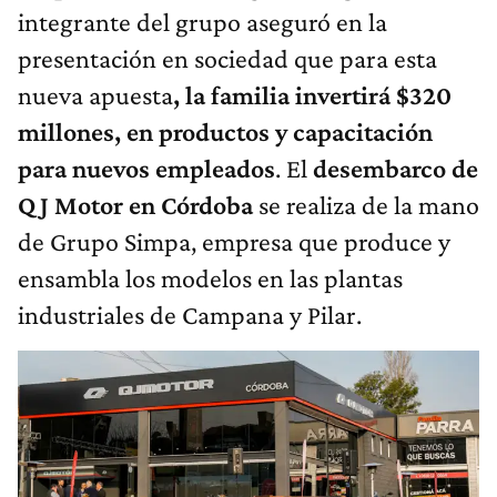
integrante del grupo aseguró en la
presentación en sociedad que para esta
nueva apuesta
, la familia invertirá $320
millones, en productos y capacitación
para nuevos empleados
. El
desembarco de
QJ Motor en Córdoba
se realiza de la mano
de Grupo Simpa, empresa que produce y
ensambla los modelos en las plantas
industriales de Campana y Pilar.