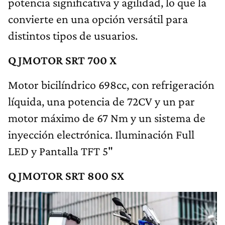
potencia significativa y agilidad, lo que la
convierte en una opción versátil para
distintos tipos de usuarios.
QJMOTOR SRT 700 X
Motor bicilíndrico 698cc, con refrigeración
líquida, una potencia de 72CV y un par
motor máximo de 67 Nm y un sistema de
inyección electrónica. Iluminación Full
LED y Pantalla TFT 5"
QJMOTOR SRT 800 SX