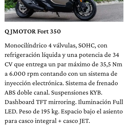
QJMOTOR Fort 350
Monocilíndrico 4 válvulas, SOHC, con
refrigeración líquida y una potencia de 34
CV que entrega un par máximo de 35,5 Nm
a 6.000 rpm contando con un sistema de
inyección electrónica. Sistema de frenado
ABS doble canal. Suspensiones KYB.
Dashboard TFT mirroring. Iluminación Full
LED. Peso de 195 kg. Espacio bajo el asiento
para casco integral + casco JET.