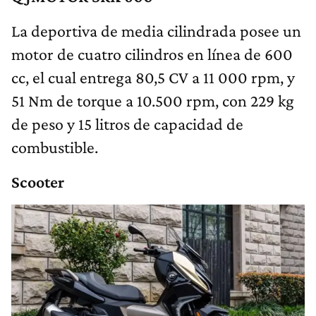
La deportiva de media cilindrada posee un
motor de cuatro cilindros en línea de 600
cc, el cual entrega 80,5 CV a 11 000 rpm, y
51 Nm de torque a 10.500 rpm, con 229 kg
de peso y 15 litros de capacidad de
combustible.
Scooter