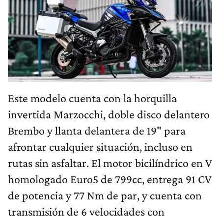
Este modelo cuenta con la horquilla
invertida Marzocchi, doble disco delantero
Brembo y llanta delantera de 19" para
afrontar cualquier situación, incluso en
rutas sin asfaltar. El motor bicilíndrico en V
homologado Euro5 de 799cc, entrega 91 CV
de potencia y 77 Nm de par, y cuenta con
transmisión de 6 velocidades con