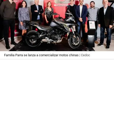
Familia Parra se lanza a comercializar motos chinas
| Cedoc