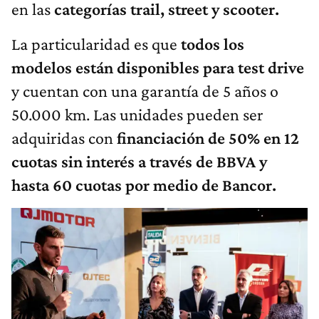
en las
categorías trail, street y scooter.
La particularidad es que
todos los
modelos están disponibles para test drive
y cuentan con una garantía de 5 años o
50.000 km. Las unidades pueden ser
adquiridas con
financiación de 50% en 12
cuotas sin interés a través de BBVA y
hasta 60 cuotas por medio de Bancor.