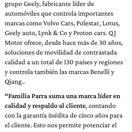
grupo Geely, fabricante líder de
automóviles que controla importantes
marcas como Volvo Cars, Polestar, Lotus,
Geely auto, Lynk & Co y Proton cars. QJ
Motor ofrece, desde hace más de 30 años,
soluciones de movilidad de contrastada
calidad a un total de 130 países y regiones
y controla también las marcas Benelli y
Qjang..
“Familia Parra suma una marca líder en
calidad y respaldo al cliente
, contando
con la garantía inédita de cinco años para
el cliente. Esto nos permite potenciar el