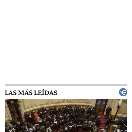
LAS MÁS LEÍDAS