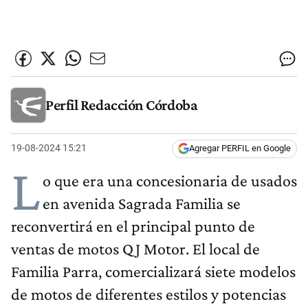
Perfil Redacción Córdoba
19-08-2024 15:21
Agregar PERFIL en Google
L
o que era una concesionaria de usados
en avenida Sagrada Familia se
reconvertirá en el principal punto de
ventas de motos QJ Motor. El local de
Familia Parra, comercializará siete modelos
de motos de diferentes estilos y potencias