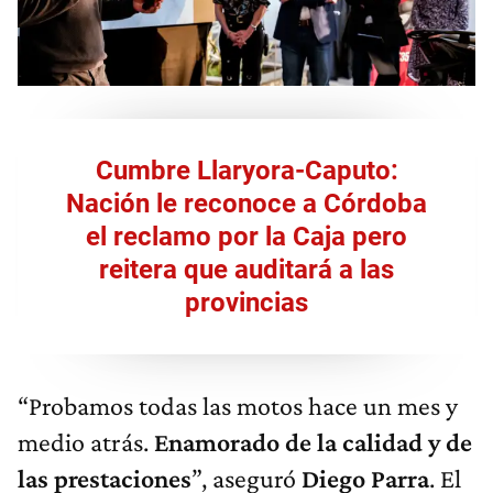
Cumbre Llaryora-Caputo:
Nación le reconoce a Córdoba
el reclamo por la Caja pero
reitera que auditará a las
provincias
“Probamos todas las motos hace un mes y
medio atrás.
Enamorado de la calidad y de
las prestaciones
”, aseguró
Diego Parra
. El