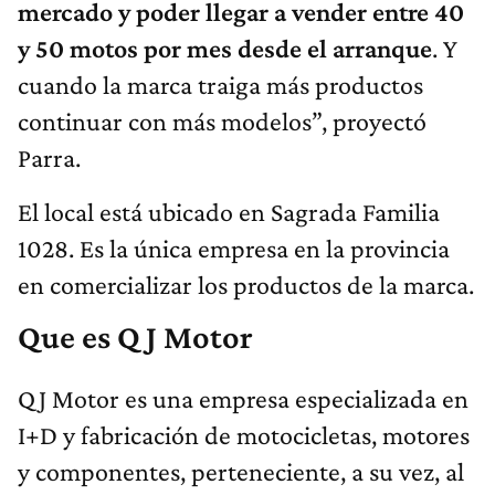
mercado y poder llegar a vender entre 40
y 50 motos por mes desde el arranque
. Y
cuando la marca traiga más productos
continuar con más modelos”, proyectó
Parra.
El local está ubicado en Sagrada Familia
1028. Es la única empresa en la provincia
en comercializar los productos de la marca.
Que es QJ Motor
QJ Motor es una empresa especializada en
I+D y fabricación de motocicletas, motores
y componentes, perteneciente, a su vez, al