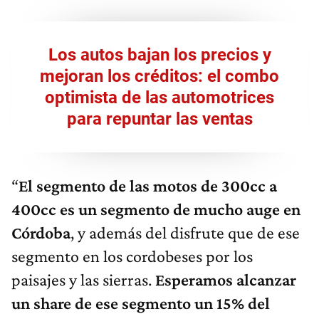
Los autos bajan los precios y
mejoran los créditos: el combo
optimista de las automotrices
para repuntar las ventas
“
El segmento de las motos de 300cc a
400cc es un segmento de mucho auge en
Córdoba
, y además del disfrute que de ese
segmento en los cordobeses por los
paisajes y las sierras.
Esperamos alcanzar
un share de ese segmento un 15% del