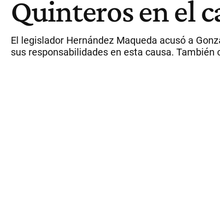
Quinteros en el 
El legislador Hernández Maqueda acusó a Gonzále
sus responsabilidades en esta causa. También cu