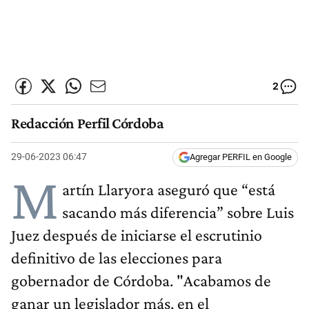
2
Redacción Perfil Córdoba
29-06-2023 06:47
Agregar PERFIL en Google
M
artín Llaryora aseguró que “está
sacando más diferencia” sobre Luis
Juez después de iniciarse el escrutinio
definitivo de las elecciones para
gobernador de Córdoba. "Acabamos de
ganar un legislador más, en el