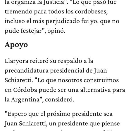
la organiza la Justicia". "Lo que pasó fue
tremendo para todos los cordobeses,
incluso el más perjudicado fui yo, que no
pude festejar", opinó.
Apoyo
Llaryora reiteró su respaldo a la
precandidatura presidencial de Juan
Schiaretti. "Lo que nosotros construimos
en Córdoba puede ser una alternativa para
la Argentina", consideró.
"Espero que el próximo presidente sea
Juan Schiaretti, un presidente que piense