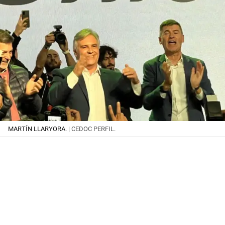
MARTÍN LLARYORA.
| CEDOC PERFIL.