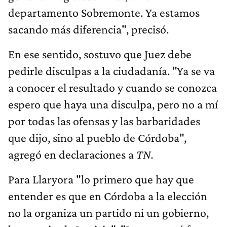
departamento Sobremonte. Ya estamos
sacando más diferencia", precisó.
En ese sentido, sostuvo que Juez debe
pedirle disculpas a la ciudadanía. "Ya se va
a conocer el resultado y cuando se conozca
espero que haya una disculpa, pero no a mí
por todas las ofensas y las barbaridades
que dijo, sino al pueblo de Córdoba",
agregó en declaraciones a
TN.
Para Llaryora "lo primero que hay que
entender es que en Córdoba a la elección
no la organiza un partido ni un gobierno,