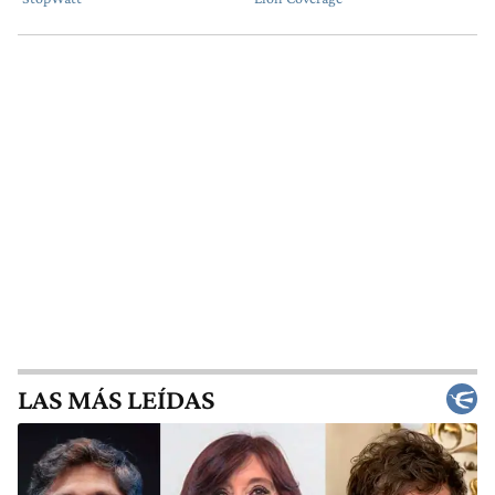
LAS MÁS LEÍDAS