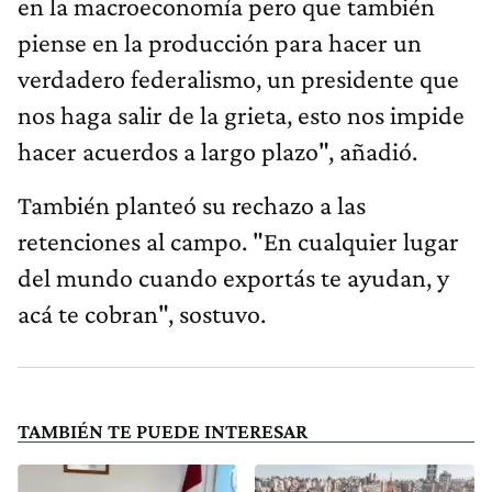
en la macroeconomía pero que también
piense en la producción para hacer un
verdadero federalismo, un presidente que
nos haga salir de la grieta, esto nos impide
hacer acuerdos a largo plazo", añadió.
También planteó su rechazo a las
retenciones al campo. "En cualquier lugar
del mundo cuando exportás te ayudan, y
acá te cobran", sostuvo.
TAMBIÉN TE PUEDE INTERESAR