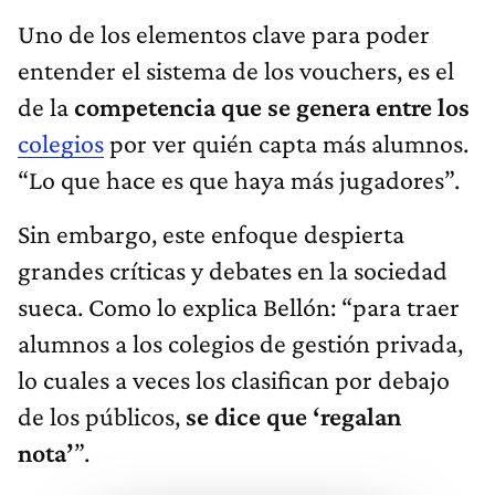
Uno de los elementos clave para poder
entender el sistema de los vouchers, es el
de la
competencia que se genera entre los
colegios
por ver quién capta más alumnos.
“Lo que hace es que haya más jugadores”.
Sin embargo, este enfoque despierta
grandes críticas y debates en la sociedad
sueca. Como lo explica Bellón: “para traer
alumnos a los colegios de gestión privada,
lo cuales a veces los clasifican por debajo
de los públicos,
se dice que ‘regalan
nota’
”.