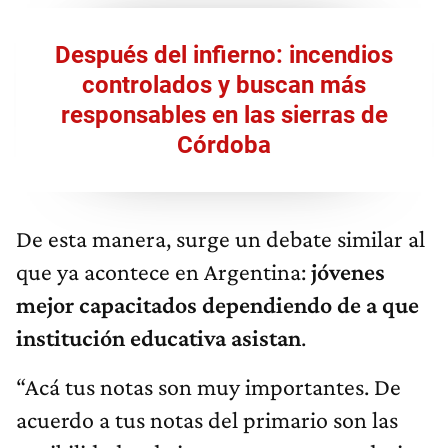
Después del infierno: incendios
controlados y buscan más
responsables en las sierras de
Córdoba
De esta manera, surge un debate similar al
que ya acontece en Argentina:
jóvenes
mejor capacitados dependiendo de a que
institución educativa asistan
.
“Acá tus notas son muy importantes. De
acuerdo a tus notas del primario son las