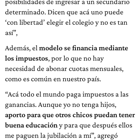
posibilidades de ingresar a un secundario
determinado. Dicen que acá uno puede
‘con libertad’ elegir el colegio y no es tan
así”,
Además, el
modelo se financia mediante
los impuestos
, por lo que no hay
necesidad de abonar cuotas mensuales,
como es común en nuestro país.
“Acá todo el mundo paga impuestos a las
ganancias. Aunque yo no tenga hijos,
aporto para que otros chicos puedan tener
buena educación
y para que después ellos
me paguen la jubilación a mí”, agregó