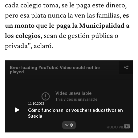
cada colegio toma, se le paga este dinero,
pero esa plata nunca la ven las familias,
es
un monto que le paga la Municipalidad a
los colegios
, sean de gestión pública o
privada”, aclaró.