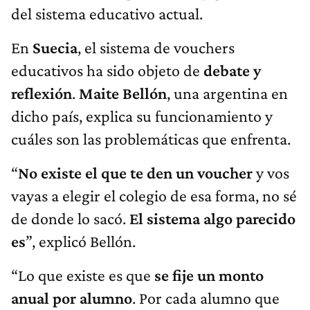
del sistema educativo actual.
En
Suecia
, el sistema de vouchers
educativos ha sido objeto de
debate y
reflexión
.
Maite Bellón
, una argentina en
dicho país, explica su funcionamiento y
cuáles son las problemáticas que enfrenta.
“
No existe el que te den un voucher
y vos
vayas a elegir el colegio de esa forma, no sé
de donde lo sacó.
El sistema algo parecido
es
”, explicó Bellón.
“Lo que existe es que
se fije un monto
anual por alumno
. Por cada alumno que