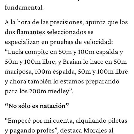
fundamental.
A la hora de las precisiones, apunta que los
dos flamantes seleccionados se
especializan en pruebas de velocidad:
“Lucía compite en 50m y 100m espalda y
50m y 100m libre; y Braian lo hace en 50m
mariposa, 100m espalda, 50m y 100m libre
y ahora también lo estamos preparando
para los 200m medley”.
“No sólo es natación”
“Empecé por mi cuenta, alquilando piletas
y pagando profes”, destaca Morales al