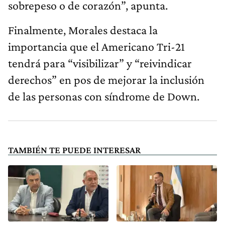
sobrepeso o de corazón”, apunta.
Finalmente, Morales destaca la
importancia que el Americano Tri-21
tendrá para “visibilizar” y “reivindicar
derechos” en pos de mejorar la inclusión
de las personas con síndrome de Down.
TAMBIÉN TE PUEDE INTERESAR