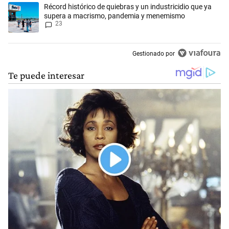
Un artículo de tendencia con el título "Récord histórico de quiebras 
Récord histórico de quiebras y un industricidio que ya
supera a macrismo, pandemia y menemismo
23
Gestionado por