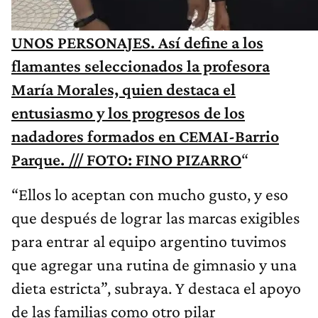
UNOS PERSONAJES. Así define a los
flamantes seleccionados la profesora
María Morales, quien destaca el
entusiasmo y los progresos de los
nadadores formados en CEMAI-Barrio
Parque. /// FOTO: FINO PIZARRO
“
“Ellos lo aceptan con mucho gusto, y eso
que después de lograr las marcas exigibles
para entrar al equipo argentino tuvimos
que agregar una rutina de gimnasio y una
dieta estricta”, subraya. Y destaca el apoyo
de las familias como otro pilar