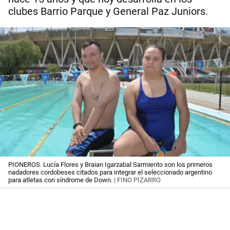
clubes Barrio Parque y General Paz Juniors.
PIONEROS. Lucía Flores y Braian Igarzabal Sarmiento son los primeros
nadadores cordobeses citados para integrar el seleccionado argentino
para atletas con síndrome de Down.
| FINO PIZARRO