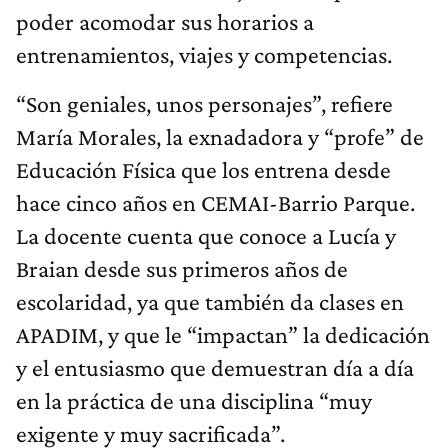
poder acomodar sus horarios a
entrenamientos, viajes y competencias.
“Son geniales, unos personajes”, refiere
María Morales, la exnadadora y “profe” de
Educación Física que los entrena desde
hace cinco años en CEMAI-Barrio Parque.
La docente cuenta que conoce a Lucía y
Braian desde sus primeros años de
escolaridad, ya que también da clases en
APADIM, y que le “impactan” la dedicación
y el entusiasmo que demuestran día a día
en la práctica de una disciplina “muy
exigente y muy sacrificada”.