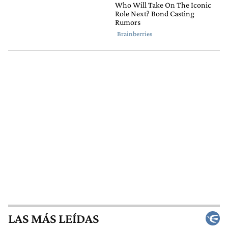
LAS MÁS LEÍDAS