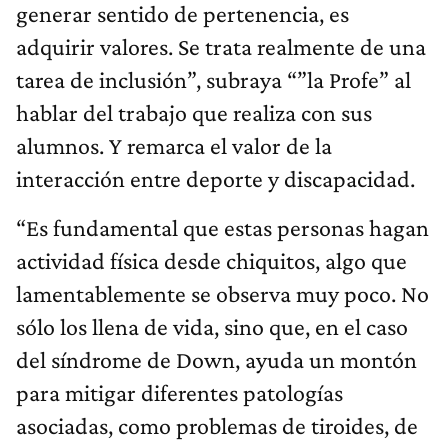
generar sentido de pertenencia, es
adquirir valores. Se trata realmente de una
tarea de inclusión”, subraya “”la Profe” al
hablar del trabajo que realiza con sus
alumnos. Y remarca el valor de la
interacción entre deporte y discapacidad.
“Es fundamental que estas personas hagan
actividad física desde chiquitos, algo que
lamentablemente se observa muy poco. No
sólo los llena de vida, sino que, en el caso
del síndrome de Down, ayuda un montón
para mitigar diferentes patologías
asociadas, como problemas de tiroides, de