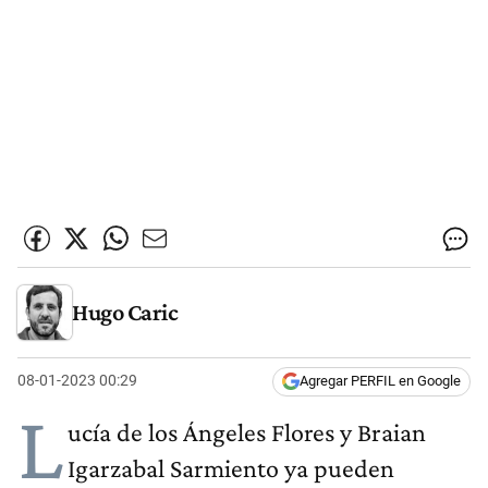
Hugo Caric
08-01-2023 00:29
Agregar PERFIL en Google
L
ucía de los Ángeles Flores y Braian
Igarzabal Sarmiento ya pueden