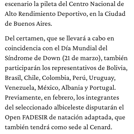
escenario la pileta del Centro Nacional de
Alto Rendimiento Deportivo, en la Ciudad
de Buenos Aires.
Del certamen, que se llevará a cabo en
coincidencia con el Día Mundial del
Síndrome de Down (21 de marzo), también
participarán los representativos de Bolivia,
Brasil, Chile, Colombia, Perú, Uruguay,
Venezuela, México, Albania y Portugal.
Previamente, en febrero, los integrantes
del seleccionado albiceleste disputarán el
Open FADESIR de natación adaptada, que
también tendrá como sede al Cenard.