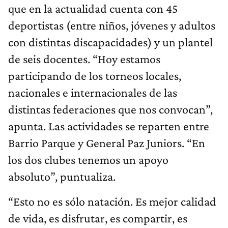
que en la actualidad cuenta con 45
deportistas (entre niños, jóvenes y adultos
con distintas discapacidades) y un plantel
de seis docentes. “Hoy estamos
participando de los torneos locales,
nacionales e internacionales de las
distintas federaciones que nos convocan”,
apunta. Las actividades se reparten entre
Barrio Parque y General Paz Juniors. “En
los dos clubes tenemos un apoyo
absoluto”, puntualiza.
“Esto no es sólo natación. Es mejor calidad
de vida, es disfrutar, es compartir, es