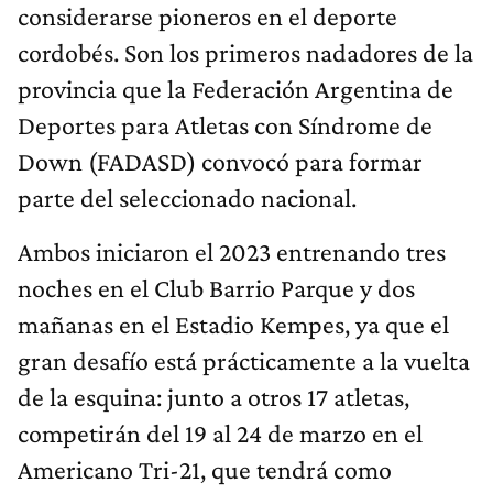
considerarse pioneros en el deporte
cordobés. Son los primeros nadadores de la
provincia que la Federación Argentina de
Deportes para Atletas con Síndrome de
Down (FADASD) convocó para formar
parte del seleccionado nacional.
Ambos iniciaron el 2023 entrenando tres
noches en el Club Barrio Parque y dos
mañanas en el Estadio Kempes, ya que el
gran desafío está prácticamente a la vuelta
de la esquina: junto a otros 17 atletas,
competirán del 19 al 24 de marzo en el
Americano Tri-21, que tendrá como