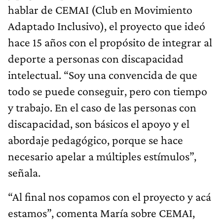
hablar de CEMAI (Club en Movimiento
Adaptado Inclusivo), el proyecto que ideó
hace 15 años con el propósito de integrar al
deporte a personas con discapacidad
intelectual. “Soy una convencida de que
todo se puede conseguir, pero con tiempo
y trabajo. En el caso de las personas con
discapacidad, son básicos el apoyo y el
abordaje pedagógico, porque se hace
necesario apelar a múltiples estímulos”,
señala.
“Al final nos copamos con el proyecto y acá
estamos”, comenta María sobre CEMAI,