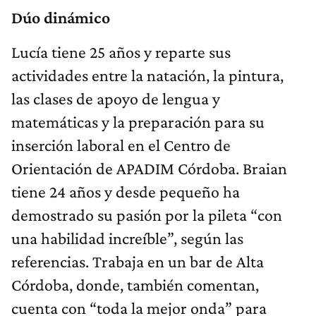
Dúo dinámico
Lucía tiene 25 años y reparte sus
actividades entre la natación, la pintura,
las clases de apoyo de lengua y
matemáticas y la preparación para su
inserción laboral en el Centro de
Orientación de APADIM Córdoba. Braian
tiene 24 años y desde pequeño ha
demostrado su pasión por la pileta “con
una habilidad increíble”, según las
referencias. Trabaja en un bar de Alta
Córdoba, donde, también comentan,
cuenta con “toda la mejor onda” para